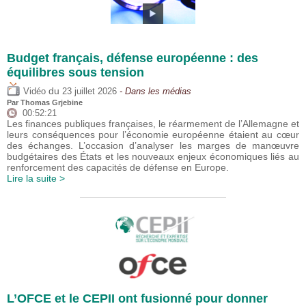
Budget français, défense européenne : des
équilibres sous tension
du
Vidéo
23 juillet 2026
- Dans les médias
Par
Thomas Grjebine
00:52:21
Les finances publiques françaises, le réarmement de l’Allemagne et
leurs conséquences pour l’économie européenne étaient au cœur
des échanges. L’occasion d’analyser les marges de manœuvre
budgétaires des États et les nouveaux enjeux économiques liés au
renforcement des capacités de défense en Europe.
Lire la suite >
L’OFCE et le CEPII ont fusionné pour donner