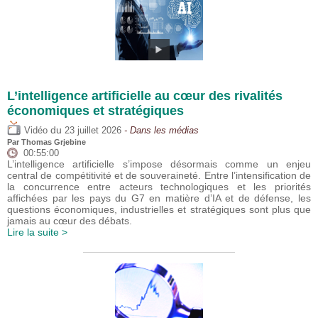
L’intelligence artificielle au cœur des rivalités
économiques et stratégiques
du
Vidéo
23 juillet 2026
- Dans les médias
Par
Thomas Grjebine
00:55:00
L’intelligence artificielle s’impose désormais comme un enjeu
central de compétitivité et de souveraineté. Entre l’intensification de
la concurrence entre acteurs technologiques et les priorités
affichées par les pays du G7 en matière d’IA et de défense, les
questions économiques, industrielles et stratégiques sont plus que
jamais au cœur des débats.
Lire la suite >