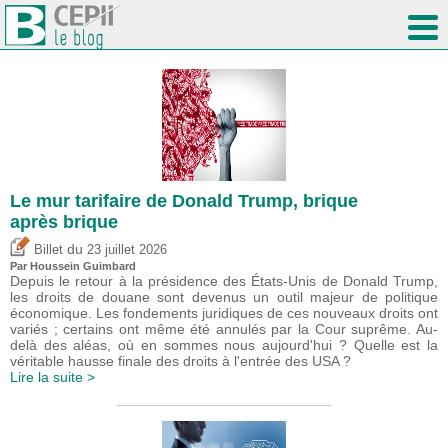
Le mur tarifaire de Donald Trump, brique
après brique
du
Billet
23 juillet 2026
Par
Houssein Guimbard
Depuis le retour à la présidence des États-Unis de Donald Trump,
les droits de douane sont devenus un outil majeur de politique
économique. Les fondements juridiques de ces nouveaux droits ont
variés ; certains ont même été annulés par la Cour suprême. Au-
delà des aléas, où en sommes nous aujourd'hui ? Quelle est la
véritable hausse finale des droits à l'entrée des USA ?
Lire la suite >