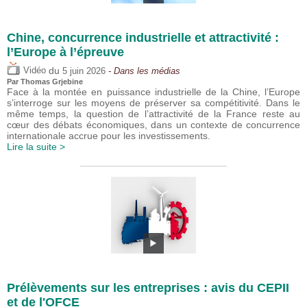
Chine, concurrence industrielle et attractivité :
l’Europe à l’épreuve
du
Vidéo
5 juin 2026
- Dans les médias
Par
Thomas Grjebine
Face à la montée en puissance industrielle de la Chine, l’Europe
s’interroge sur les moyens de préserver sa compétitivité. Dans le
même temps, la question de l’attractivité de la France reste au
cœur des débats économiques, dans un contexte de concurrence
internationale accrue pour les investissements.
Lire la suite >
Prélèvements sur les entreprises : avis du CEPII
et de l'OFCE