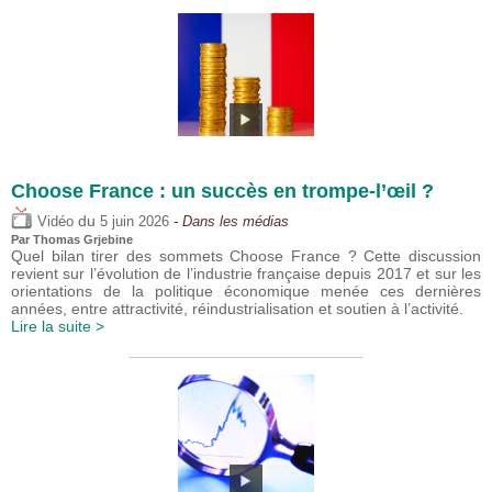
Choose France : un succès en trompe-l’œil ?
du
Vidéo
5 juin 2026
- Dans les médias
Par
Thomas Grjebine
Quel bilan tirer des sommets Choose France ? Cette discussion
revient sur l’évolution de l’industrie française depuis 2017 et sur les
orientations de la politique économique menée ces dernières
années, entre attractivité, réindustrialisation et soutien à l’activité.
Lire la suite >