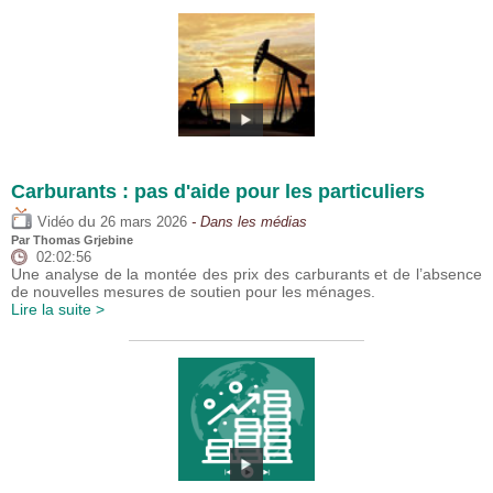
Carburants : pas d'aide pour les particuliers
du
Vidéo
26 mars 2026
- Dans les médias
Par
Thomas Grjebine
02:02:56
Une analyse de la montée des prix des carburants et de l’absence
de nouvelles mesures de soutien pour les ménages.
Lire la suite >