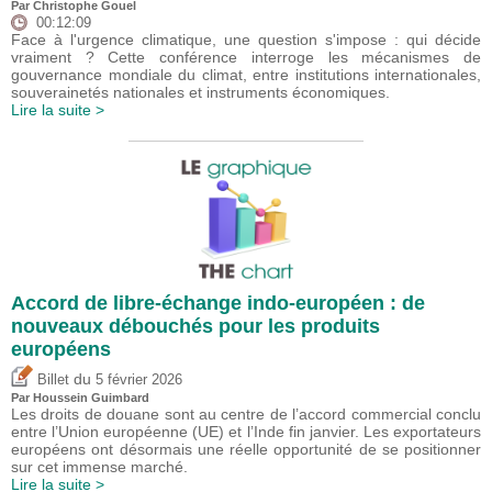
Par
Christophe Gouel
00:12:09
Face à l'urgence climatique, une question s'impose : qui décide
vraiment ? Cette conférence interroge les mécanismes de
gouvernance mondiale du climat, entre institutions internationales,
souverainetés nationales et instruments économiques.
Lire la suite >
Accord de libre-échange indo-européen : de
nouveaux débouchés pour les produits
européens
du
Billet
5 février 2026
Par
Houssein Guimbard
Les droits de douane sont au centre de l’accord commercial conclu
entre l’Union européenne (UE) et l’Inde fin janvier. Les exportateurs
européens ont désormais une réelle opportunité de se positionner
sur cet immense marché.
Lire la suite >