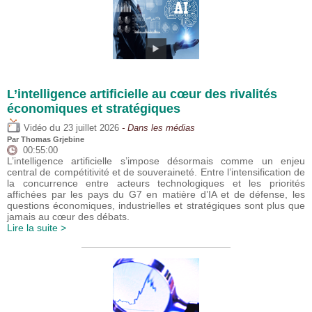
L’intelligence artificielle au cœur des rivalités
économiques et stratégiques
du
Vidéo
23 juillet 2026
- Dans les médias
Par
Thomas Grjebine
00:55:00
L’intelligence artificielle s’impose désormais comme un enjeu
central de compétitivité et de souveraineté. Entre l’intensification de
la concurrence entre acteurs technologiques et les priorités
affichées par les pays du G7 en matière d’IA et de défense, les
questions économiques, industrielles et stratégiques sont plus que
jamais au cœur des débats.
Lire la suite >