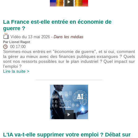
La France est-elle entrée en économie de
guerre ?
du
Vidéo
13 mai 2026
- Dans les médias
Par
Lionel Ragot
00:17:00
Sommes-nous entrés en "économie de guerre", et si oui, comment
la gérer au mieux avec des finances publiques exsangues ? Quels
sont nos ressorts possibles sur le plan industriel ? Quel impact sur
l'emploi ?
Lire la suite >
L'IA va-t-elle supprimer votre emploi ? Débat sur