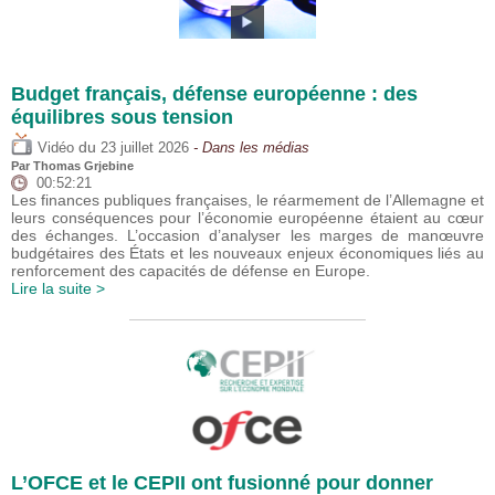
Budget français, défense européenne : des
équilibres sous tension
du
Vidéo
23 juillet 2026
- Dans les médias
Par
Thomas Grjebine
00:52:21
Les finances publiques françaises, le réarmement de l’Allemagne et
leurs conséquences pour l’économie européenne étaient au cœur
des échanges. L’occasion d’analyser les marges de manœuvre
budgétaires des États et les nouveaux enjeux économiques liés au
renforcement des capacités de défense en Europe.
Lire la suite >
L’OFCE et le CEPII ont fusionné pour donner