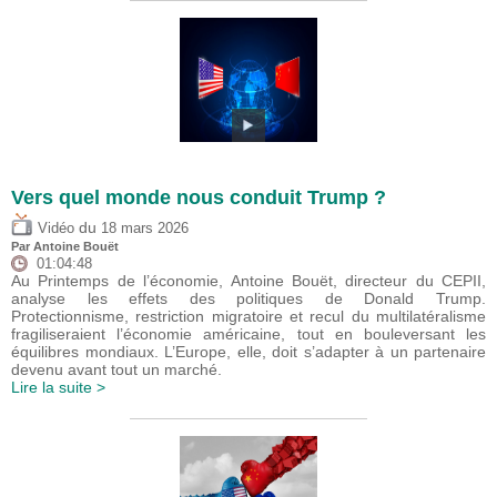
Vers quel monde nous conduit Trump ?
du
Vidéo
18 mars 2026
Par
Antoine Bouët
01:04:48
Au Printemps de l’économie, Antoine Bouët, directeur du CEPII,
analyse les effets des politiques de Donald Trump.
Protectionnisme, restriction migratoire et recul du multilatéralisme
fragiliseraient l’économie américaine, tout en bouleversant les
équilibres mondiaux. L’Europe, elle, doit s’adapter à un partenaire
devenu avant tout un marché.
Lire la suite >