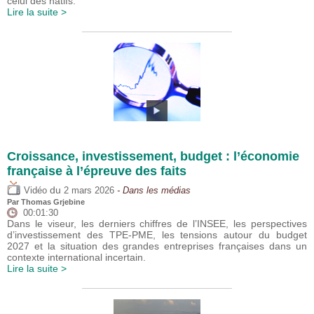
celui des natifs.
Lire la suite >
Croissance, investissement, budget : l’économie
française à l’épreuve des faits
du
Vidéo
2 mars 2026
- Dans les médias
Par
Thomas Grjebine
00:01:30
Dans le viseur, les derniers chiffres de l’INSEE, les perspectives
d’investissement des TPE-PME, les tensions autour du budget
2027 et la situation des grandes entreprises françaises dans un
contexte international incertain.
Lire la suite >