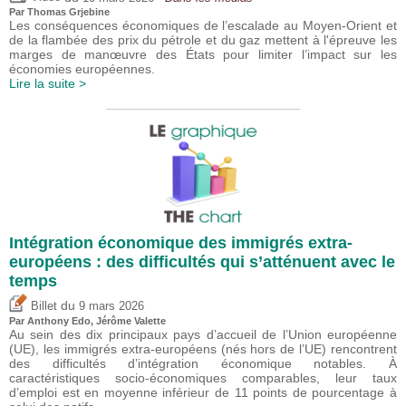
Par
Thomas Grjebine
Les conséquences économiques de l’escalade au Moyen-Orient et
de la flambée des prix du pétrole et du gaz mettent à l'épreuve les
marges de manœuvre des États pour limiter l’impact sur les
économies européennes.
Lire la suite >
Intégration économique des immigrés extra-
européens : des difficultés qui s’atténuent avec le
temps
du
Billet
9 mars 2026
Par
Anthony Edo
,
Jérôme Valette
Au sein des dix principaux pays d’accueil de l’Union européenne
(UE), les immigrés extra-européens (nés hors de l’UE) rencontrent
des difficultés d’intégration économique notables. À
caractéristiques socio-économiques comparables, leur taux
d’emploi est en moyenne inférieur de 11 points de pourcentage à