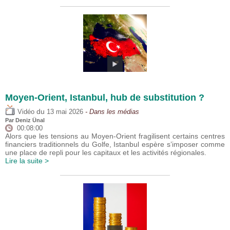
Moyen-Orient, Istanbul, hub de substitution ?
du
Vidéo
13 mai 2026
- Dans les médias
Par
Deniz Ünal
00:08:00
Alors que les tensions au Moyen-Orient fragilisent certains centres
financiers traditionnels du Golfe, Istanbul espère s’imposer comme
une place de repli pour les capitaux et les activités régionales.
Lire la suite >