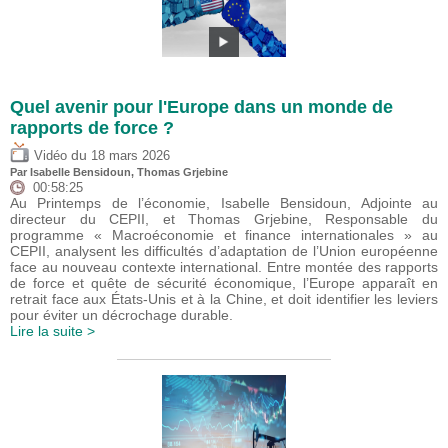
Quel avenir pour l'Europe dans un monde de
rapports de force ?
du
Vidéo
18 mars 2026
Par
Isabelle Bensidoun
,
Thomas Grjebine
00:58:25
Au Printemps de l’économie, Isabelle Bensidoun, Adjointe au
directeur du CEPII, et Thomas Grjebine, Responsable du
programme « Macroéconomie et finance internationales » au
CEPII, analysent les difficultés d’adaptation de l’Union européenne
face au nouveau contexte international. Entre montée des rapports
de force et quête de sécurité économique, l’Europe apparaît en
retrait face aux États-Unis et à la Chine, et doit identifier les leviers
pour éviter un décrochage durable.
Lire la suite >