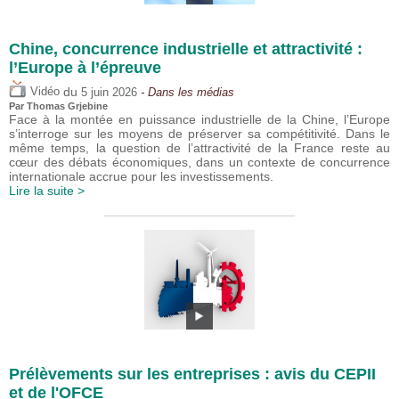
Chine, concurrence industrielle et attractivité :
l’Europe à l’épreuve
du
Vidéo
5 juin 2026
- Dans les médias
Par
Thomas Grjebine
Face à la montée en puissance industrielle de la Chine, l’Europe
s’interroge sur les moyens de préserver sa compétitivité. Dans le
même temps, la question de l’attractivité de la France reste au
cœur des débats économiques, dans un contexte de concurrence
internationale accrue pour les investissements.
Lire la suite >
Prélèvements sur les entreprises : avis du CEPII
et de l'OFCE