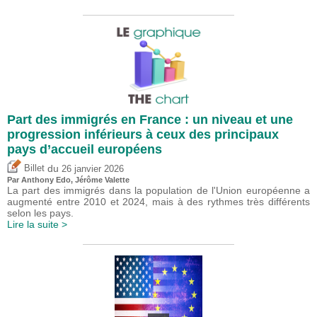
Part des immigrés en France : un niveau et une
progression inférieurs à ceux des principaux
pays d’accueil européens
du
Billet
26 janvier 2026
Par
Anthony Edo
,
Jérôme Valette
La part des immigrés dans la population de l'Union européenne a
augmenté entre 2010 et 2024, mais à des rythmes très différents
selon les pays.
Lire la suite >