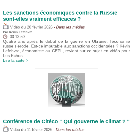
Les sanctions économiques contre la Russie
sont-elles vraiment efficaces ?
du
Vidéo
20 février 2026
- Dans les médias
Par
Kevin Lefebvre
00:13:50
Quatre ans après le début de la guerre en Ukraine, l'économie
russe s'érode. Est-ce imputable aux sanctions occidentales ? Kévin
Lefebvre, économiste au CEPII, revient sur ce sujet en vidéo pour
Les Echos.
Lire la suite >
Conférence de Citéco " Qui gouverne le climat ? "
du
Vidéo
11 février 2026
- Dans les médias