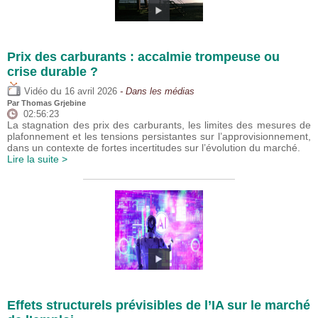
Prix des carburants : accalmie trompeuse ou
crise durable ?
du
Vidéo
16 avril 2026
- Dans les médias
Par
Thomas Grjebine
02:56:23
La stagnation des prix des carburants, les limites des mesures de
plafonnement et les tensions persistantes sur l’approvisionnement,
dans un contexte de fortes incertitudes sur l’évolution du marché.
Lire la suite >
Effets structurels prévisibles de l’IA sur le marché