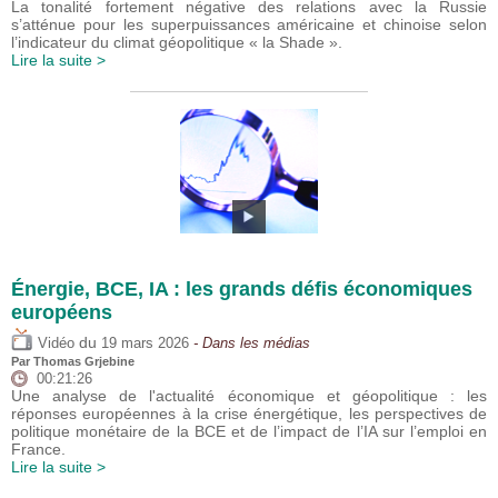
La tonalité fortement négative des relations avec la Russie
s’atténue pour les superpuissances américaine et chinoise selon
l’indicateur du climat géopolitique « la Shade ».
Lire la suite >
Énergie, BCE, IA : les grands défis économiques
européens
du
Vidéo
19 mars 2026
- Dans les médias
Par
Thomas Grjebine
00:21:26
Une analyse de l'actualité économique et géopolitique : les
réponses européennes à la crise énergétique, les perspectives de
politique monétaire de la BCE et de l’impact de l’IA sur l’emploi en
France.
Lire la suite >