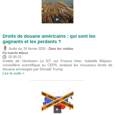
Droits de douane américains : qui sont les
gagnants et les perdants ?
du
Audio
24 février 2026
- Dans les médias
Par
Isabelle Méjean
02:00:23
Invitée de l’émission Le 5/7 sur France Inter, Isabelle Méjean,
conseillère scientifique au CEPII, analyse les nouveaux droits de
douane envisagés par Donald Trump.
Lire la suite >