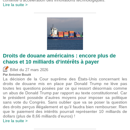
Lire la suite >
Droits de douane américains : encore plus de
chaos et 10 milliards d’intérêts à payer
du
Billet
27 mars 2026
Par
Antoine Bouët
La décision de la Cour suprême des États-Unis concernant les
droits de douane mis en place par Donald Trump ne lève pas
toutes les questions posées par ce qui ressort désormais comme
un abus de Donald Trump par rapport au texte constitutionnel. Car
le président possède d’autres moyens pour imposer sa politique
sans vote du Congrès. Sans oublier que va se poser la question
des droits perçus illégalement et qu’il faudra bien rembourser. Rien
que le paiement des intérêts pourrait représenter 10 milliards de
dollars (plus de 8,66 milliards d’euros) !
Lire la suite >