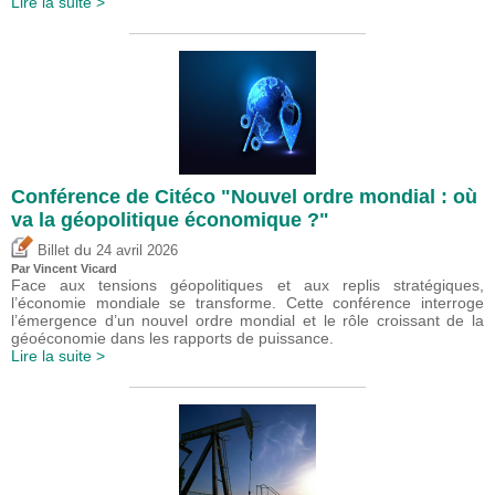
Lire la suite >
Conférence de Citéco "Nouvel ordre mondial : où
va la géopolitique économique ?"
du
Billet
24 avril 2026
Par
Vincent Vicard
Face aux tensions géopolitiques et aux replis stratégiques,
l’économie mondiale se transforme. Cette conférence interroge
l’émergence d’un nouvel ordre mondial et le rôle croissant de la
géoéconomie dans les rapports de puissance.
Lire la suite >