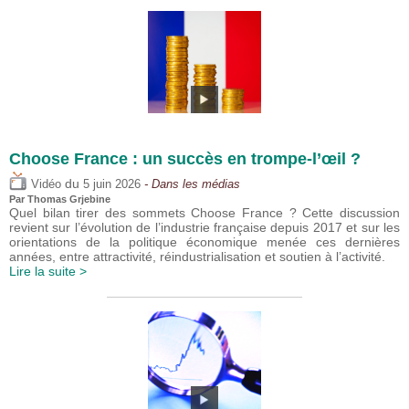
Choose France : un succès en trompe-l’œil ?
du
Vidéo
5 juin 2026
- Dans les médias
Par
Thomas Grjebine
Quel bilan tirer des sommets Choose France ? Cette discussion
revient sur l’évolution de l’industrie française depuis 2017 et sur les
orientations de la politique économique menée ces dernières
années, entre attractivité, réindustrialisation et soutien à l’activité.
Lire la suite >