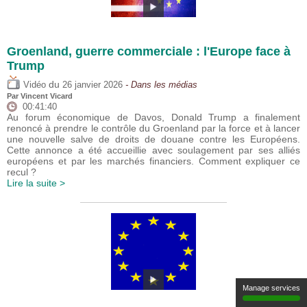
Groenland, guerre commerciale : l'Europe face à
Trump
du
Vidéo
26 janvier 2026
- Dans les médias
Par
Vincent Vicard
00:41:40
Au forum économique de Davos, Donald Trump a finalement
renoncé à prendre le contrôle du Groenland par la force et à lancer
une nouvelle salve de droits de douane contre les Européens.
Cette annonce a été accueillie avec soulagement par ses alliés
européens et par les marchés financiers. Comment expliquer ce
recul ?
Lire la suite >
Manage services