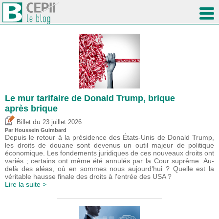
Le mur tarifaire de Donald Trump, brique
après brique
du
Billet
23 juillet 2026
Par
Houssein Guimbard
Depuis le retour à la présidence des États-Unis de Donald Trump,
les droits de douane sont devenus un outil majeur de politique
économique. Les fondements juridiques de ces nouveaux droits ont
variés ; certains ont même été annulés par la Cour suprême. Au-
delà des aléas, où en sommes nous aujourd'hui ? Quelle est la
véritable hausse finale des droits à l'entrée des USA ?
Lire la suite >