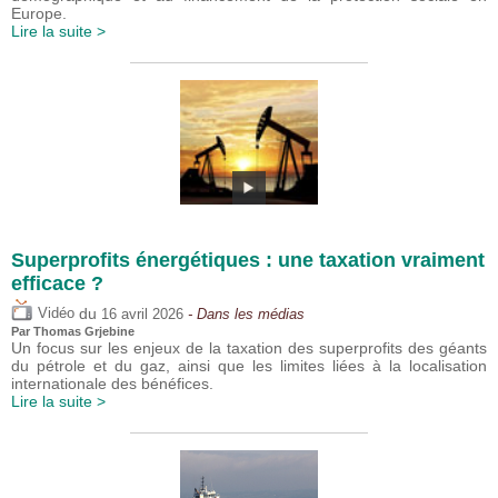
Europe.
Lire la suite >
Superprofits énergétiques : une taxation vraiment
efficace ?
du
Vidéo
16 avril 2026
- Dans les médias
Par
Thomas Grjebine
Un focus sur les enjeux de la taxation des superprofits des géants
du pétrole et du gaz, ainsi que les limites liées à la localisation
internationale des bénéfices.
Lire la suite >