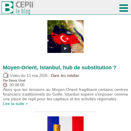
Moyen-Orient, Istanbul, hub de substitution ?
du
Vidéo
13 mai 2026
- Dans les médias
Par
Deniz Ünal
00:08:00
Alors que les tensions au Moyen-Orient fragilisent certains centres
financiers traditionnels du Golfe, Istanbul espère s’imposer comme
une place de repli pour les capitaux et les activités régionales.
Lire la suite >