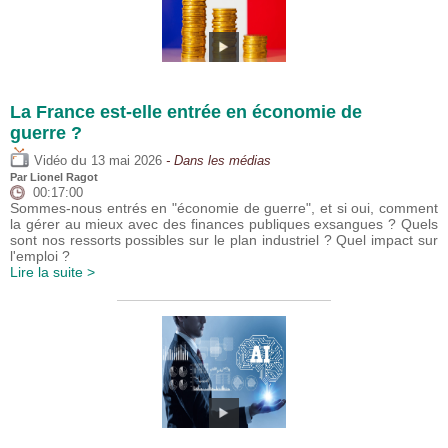
La France est-elle entrée en économie de
guerre ?
du
Vidéo
13 mai 2026
- Dans les médias
Par
Lionel Ragot
00:17:00
Sommes-nous entrés en "économie de guerre", et si oui, comment
la gérer au mieux avec des finances publiques exsangues ? Quels
sont nos ressorts possibles sur le plan industriel ? Quel impact sur
l'emploi ?
Lire la suite >