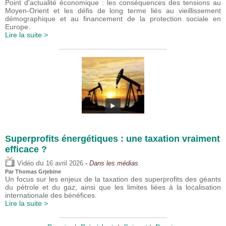
Point d'actualité économique : les conséquences des tensions au
Moyen-Orient et les défis de long terme liés au vieillissement
démographique et au financement de la protection sociale en
Europe.
Lire la suite >
Superprofits énergétiques : une taxation vraiment
efficace ?
du
Vidéo
16 avril 2026
- Dans les médias
Par
Thomas Grjebine
Un focus sur les enjeux de la taxation des superprofits des géants
du pétrole et du gaz, ainsi que les limites liées à la localisation
internationale des bénéfices.
Lire la suite >