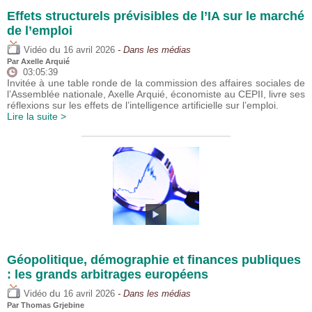
Effets structurels prévisibles de l’IA sur le marché
de l’emploi
du
Vidéo
16 avril 2026
- Dans les médias
Par
Axelle Arquié
03:05:39
Invitée à une table ronde de la commission des affaires sociales de
l’Assemblée nationale, Axelle Arquié, économiste au CEPII, livre ses
réflexions sur les effets de l’intelligence artificielle sur l’emploi.
Lire la suite >
Géopolitique, démographie et finances publiques
: les grands arbitrages européens
du
Vidéo
16 avril 2026
- Dans les médias
Par
Thomas Grjebine