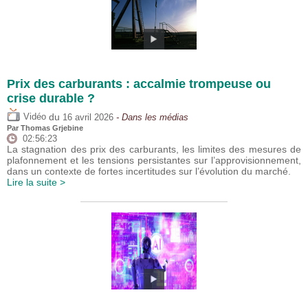
Prix des carburants : accalmie trompeuse ou
crise durable ?
du
Vidéo
16 avril 2026
- Dans les médias
Par
Thomas Grjebine
02:56:23
La stagnation des prix des carburants, les limites des mesures de
plafonnement et les tensions persistantes sur l’approvisionnement,
dans un contexte de fortes incertitudes sur l’évolution du marché.
Lire la suite >