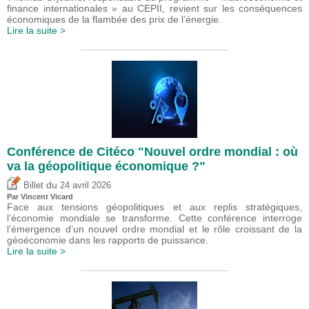
finance internationales » au CEPII, revient sur les conséquences
économiques de la flambée des prix de l’énergie.
Lire la suite >
Conférence de Citéco "Nouvel ordre mondial : où
va la géopolitique économique ?"
du
Billet
24 avril 2026
Par
Vincent Vicard
Face aux tensions géopolitiques et aux replis stratégiques,
l’économie mondiale se transforme. Cette conférence interroge
l’émergence d’un nouvel ordre mondial et le rôle croissant de la
géoéconomie dans les rapports de puissance.
Lire la suite >