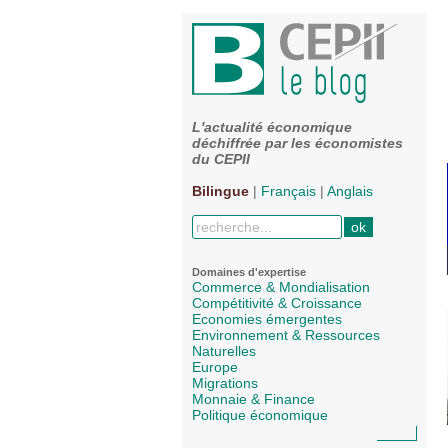
L'actualité économique
déchiffrée par les économistes
du CEPII
Bilingue
|
Français
|
Anglais
Domaines d'expertise
Commerce & Mondialisation
Compétitivité & Croissance
Economies émergentes
Environnement & Ressources
Naturelles
Europe
Migrations
Monnaie & Finance
Politique économique