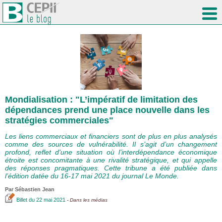
Mondialisation : "L’impératif de limitation des
dépendances prend une place nouvelle dans les
stratégies commerciales"
Les liens commerciaux et financiers sont de plus en plus analysés
comme des sources de vulnérabilité. Il s’agit d’un changement
profond, reflet d’une situation où l’interdépendance économique
étroite est concomitante à une rivalité stratégique, et qui appelle
des réponses pragmatiques. Cette tribune a été publiée dans
l’édition datée du 16-17 mai 2021 du journal Le Monde.
Par
Sébastien Jean
Billet
du 22 mai 2021
- Dans les médias