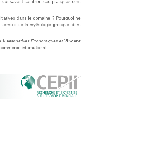
, qui savent combien ces pratiques sont
initiatives dans le domaine ? Pourquoi ne
de Lerne » de la mythologie grecque, dont
te à
Alternatives Economiques
et
Vincent
commerce international.