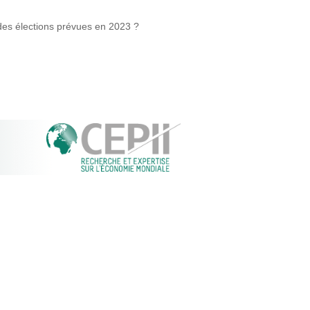
 des élections prévues en 2023 ?