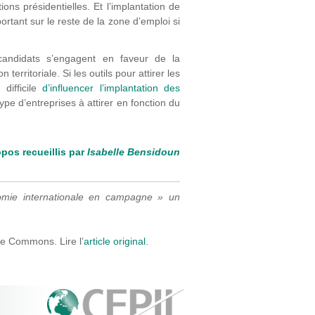
ons présidentielles. Et l’implantation de
rtant sur le reste de la zone d’emploi si
candidats s’engagent en faveur de la
erritoriale. Si les outils pour attirer les
 difficile
d’influencer l’implantation des
ype d’entreprises à attirer en fonction du
pos recueillis par
Isabelle Bensidoun
nomie internationale en campagne » un
ve Commons. Lire l’
article original
.