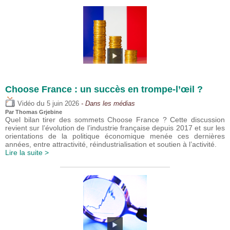
Choose France : un succès en trompe-l’œil ?
du
Vidéo
5 juin 2026
- Dans les médias
Par
Thomas Grjebine
Quel bilan tirer des sommets Choose France ? Cette discussion
revient sur l’évolution de l’industrie française depuis 2017 et sur les
orientations de la politique économique menée ces dernières
années, entre attractivité, réindustrialisation et soutien à l’activité.
Lire la suite >