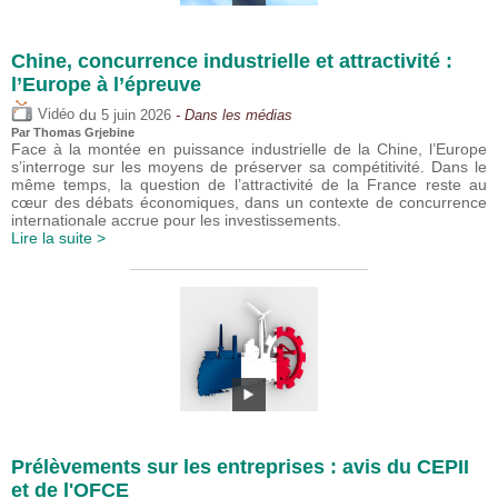
Chine, concurrence industrielle et attractivité :
l’Europe à l’épreuve
du
Vidéo
5 juin 2026
- Dans les médias
Par
Thomas Grjebine
Face à la montée en puissance industrielle de la Chine, l’Europe
s’interroge sur les moyens de préserver sa compétitivité. Dans le
même temps, la question de l’attractivité de la France reste au
cœur des débats économiques, dans un contexte de concurrence
internationale accrue pour les investissements.
Lire la suite >
Prélèvements sur les entreprises : avis du CEPII
et de l'OFCE