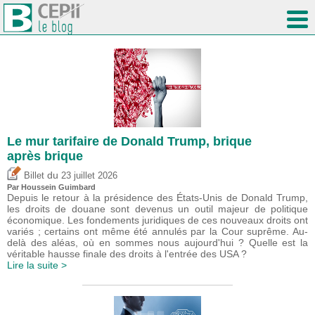
Le mur tarifaire de Donald Trump, brique
après brique
du
Billet
23 juillet 2026
Par
Houssein Guimbard
Depuis le retour à la présidence des États-Unis de Donald Trump,
les droits de douane sont devenus un outil majeur de politique
économique. Les fondements juridiques de ces nouveaux droits ont
variés ; certains ont même été annulés par la Cour suprême. Au-
delà des aléas, où en sommes nous aujourd'hui ? Quelle est la
véritable hausse finale des droits à l'entrée des USA ?
Lire la suite >