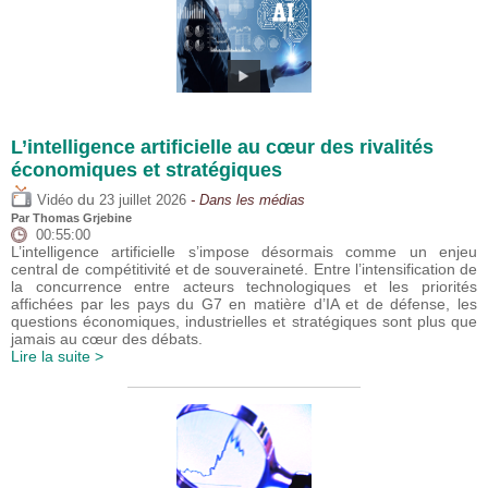
L’intelligence artificielle au cœur des rivalités
économiques et stratégiques
du
Vidéo
23 juillet 2026
- Dans les médias
Par
Thomas Grjebine
00:55:00
L’intelligence artificielle s’impose désormais comme un enjeu
central de compétitivité et de souveraineté. Entre l’intensification de
la concurrence entre acteurs technologiques et les priorités
affichées par les pays du G7 en matière d’IA et de défense, les
questions économiques, industrielles et stratégiques sont plus que
jamais au cœur des débats.
Lire la suite >