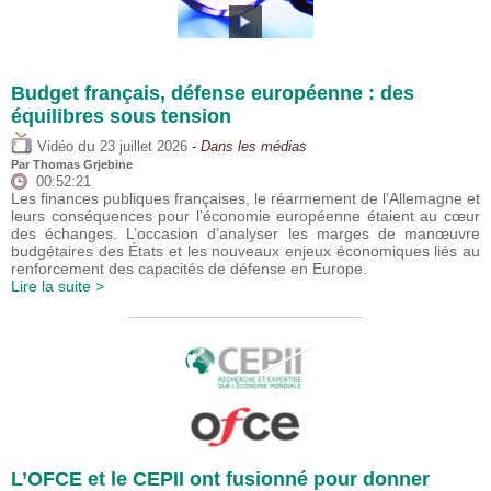
Budget français, défense européenne : des
équilibres sous tension
du
Vidéo
23 juillet 2026
- Dans les médias
Par
Thomas Grjebine
00:52:21
Les finances publiques françaises, le réarmement de l’Allemagne et
leurs conséquences pour l’économie européenne étaient au cœur
des échanges. L’occasion d’analyser les marges de manœuvre
budgétaires des États et les nouveaux enjeux économiques liés au
renforcement des capacités de défense en Europe.
Lire la suite >
L’OFCE et le CEPII ont fusionné pour donner