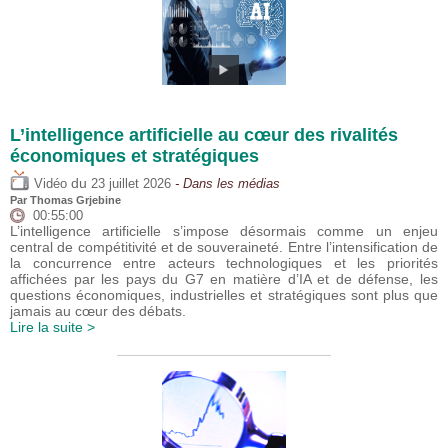
L’intelligence artificielle au cœur des rivalités
économiques et stratégiques
du
Vidéo
23 juillet 2026
- Dans les médias
Par
Thomas Grjebine
00:55:00
L’intelligence artificielle s’impose désormais comme un enjeu
central de compétitivité et de souveraineté. Entre l’intensification de
la concurrence entre acteurs technologiques et les priorités
affichées par les pays du G7 en matière d’IA et de défense, les
questions économiques, industrielles et stratégiques sont plus que
jamais au cœur des débats.
Lire la suite >