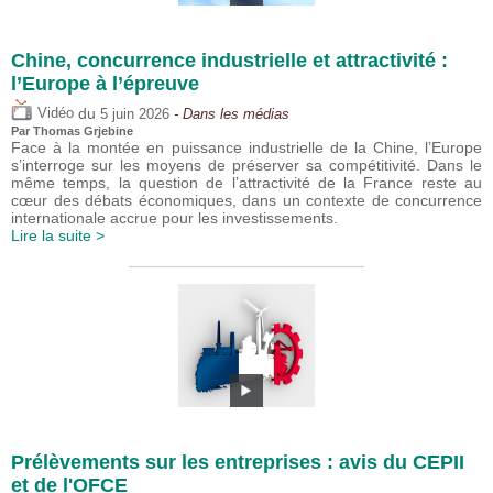
Chine, concurrence industrielle et attractivité :
l’Europe à l’épreuve
du
Vidéo
5 juin 2026
- Dans les médias
Par
Thomas Grjebine
Face à la montée en puissance industrielle de la Chine, l’Europe
s’interroge sur les moyens de préserver sa compétitivité. Dans le
même temps, la question de l’attractivité de la France reste au
cœur des débats économiques, dans un contexte de concurrence
internationale accrue pour les investissements.
Lire la suite >
Prélèvements sur les entreprises : avis du CEPII
et de l'OFCE