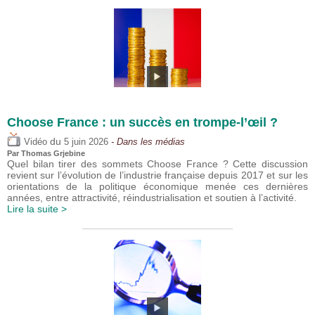
Choose France : un succès en trompe-l’œil ?
du
Vidéo
5 juin 2026
- Dans les médias
Par
Thomas Grjebine
Quel bilan tirer des sommets Choose France ? Cette discussion
revient sur l’évolution de l’industrie française depuis 2017 et sur les
orientations de la politique économique menée ces dernières
années, entre attractivité, réindustrialisation et soutien à l’activité.
Lire la suite >