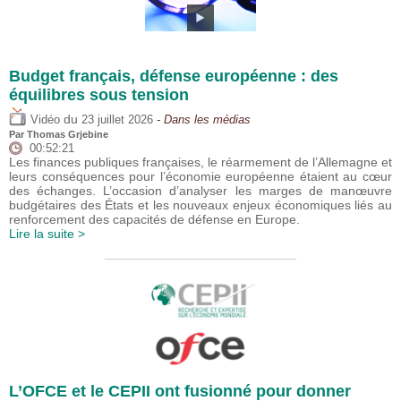
Budget français, défense européenne : des
équilibres sous tension
du
Vidéo
23 juillet 2026
- Dans les médias
Par
Thomas Grjebine
00:52:21
Les finances publiques françaises, le réarmement de l’Allemagne et
leurs conséquences pour l’économie européenne étaient au cœur
des échanges. L’occasion d’analyser les marges de manœuvre
budgétaires des États et les nouveaux enjeux économiques liés au
renforcement des capacités de défense en Europe.
Lire la suite >
L’OFCE et le CEPII ont fusionné pour donner