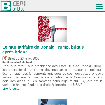
Le mur tarifaire de Donald Trump, brique
après brique
du
Billet
23 juillet 2026
Par
Houssein Guimbard
Depuis le retour à la présidence des États-Unis de Donald Trump,
les droits de douane sont devenus un outil majeur de politique
économique. Les fondements juridiques de ces nouveaux droits ont
variés ; certains ont même été annulés par la Cour suprême. Au-
delà des aléas, où en sommes nous aujourd'hui ? Quelle est la
véritable hausse finale des droits à l'entrée des USA ?
Lire la suite >