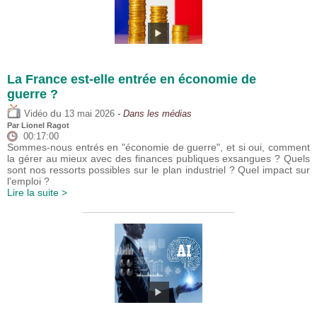
La France est-elle entrée en économie de
guerre ?
du
Vidéo
13 mai 2026
- Dans les médias
Par
Lionel Ragot
00:17:00
Sommes-nous entrés en "économie de guerre", et si oui, comment
la gérer au mieux avec des finances publiques exsangues ? Quels
sont nos ressorts possibles sur le plan industriel ? Quel impact sur
l'emploi ?
Lire la suite >