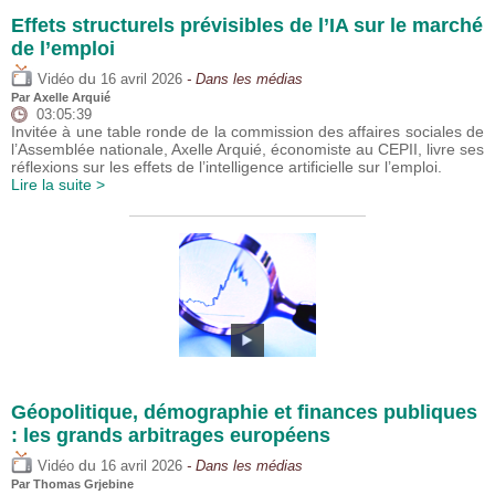
Effets structurels prévisibles de l’IA sur le marché
de l’emploi
du
Vidéo
16 avril 2026
- Dans les médias
Par
Axelle Arquié
03:05:39
Invitée à une table ronde de la commission des affaires sociales de
l’Assemblée nationale, Axelle Arquié, économiste au CEPII, livre ses
réflexions sur les effets de l’intelligence artificielle sur l’emploi.
Lire la suite >
Géopolitique, démographie et finances publiques
: les grands arbitrages européens
du
Vidéo
16 avril 2026
- Dans les médias
Par
Thomas Grjebine