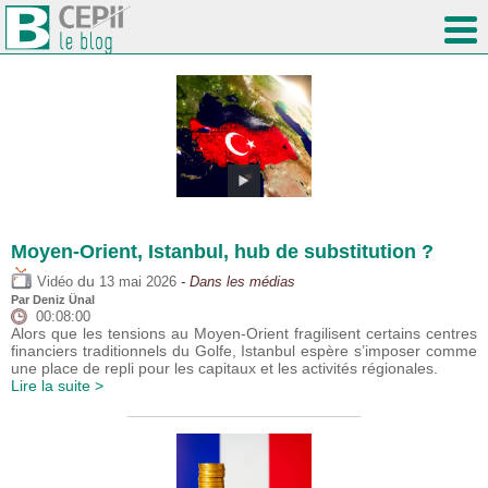
Moyen-Orient, Istanbul, hub de substitution ?
du
Vidéo
13 mai 2026
- Dans les médias
Par
Deniz Ünal
00:08:00
Alors que les tensions au Moyen-Orient fragilisent certains centres
financiers traditionnels du Golfe, Istanbul espère s’imposer comme
une place de repli pour les capitaux et les activités régionales.
Lire la suite >