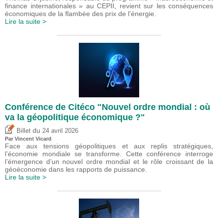
finance internationales » au CEPII, revient sur les conséquences
économiques de la flambée des prix de l’énergie.
Lire la suite >
Conférence de Citéco "Nouvel ordre mondial : où
va la géopolitique économique ?"
du
Billet
24 avril 2026
Par
Vincent Vicard
Face aux tensions géopolitiques et aux replis stratégiques,
l’économie mondiale se transforme. Cette conférence interroge
l’émergence d’un nouvel ordre mondial et le rôle croissant de la
géoéconomie dans les rapports de puissance.
Lire la suite >