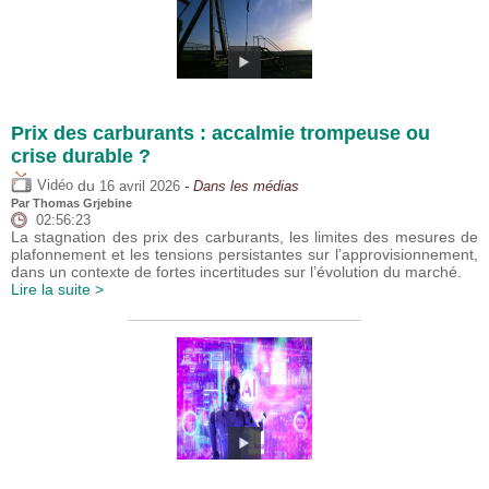
Prix des carburants : accalmie trompeuse ou
crise durable ?
du
Vidéo
16 avril 2026
- Dans les médias
Par
Thomas Grjebine
02:56:23
La stagnation des prix des carburants, les limites des mesures de
plafonnement et les tensions persistantes sur l’approvisionnement,
dans un contexte de fortes incertitudes sur l’évolution du marché.
Lire la suite >