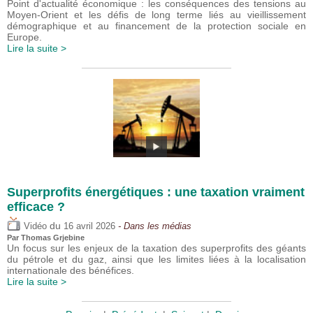
Point d'actualité économique : les conséquences des tensions au
Moyen-Orient et les défis de long terme liés au vieillissement
démographique et au financement de la protection sociale en
Europe.
Lire la suite >
Superprofits énergétiques : une taxation vraiment
efficace ?
du
Vidéo
16 avril 2026
- Dans les médias
Par
Thomas Grjebine
Un focus sur les enjeux de la taxation des superprofits des géants
du pétrole et du gaz, ainsi que les limites liées à la localisation
internationale des bénéfices.
Lire la suite >