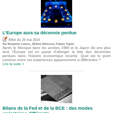
L’Europe aura sa décennie perdue
du
Billet
26 mai 2014
Par Benjamin Carton,
Jérôme Héricourt
,
Fabien Tripier
Après le Mexique dans les années 1980 et le Japon dix ans plus
tard, l’Europe est en passe d’allonger la liste des décennies
perdues dans l’histoire économique récente. Quel est le point
commun entre ces expériences apparemment si différentes ?
Lire la suite >
Bilans de la Fed et de la BCE : des modes