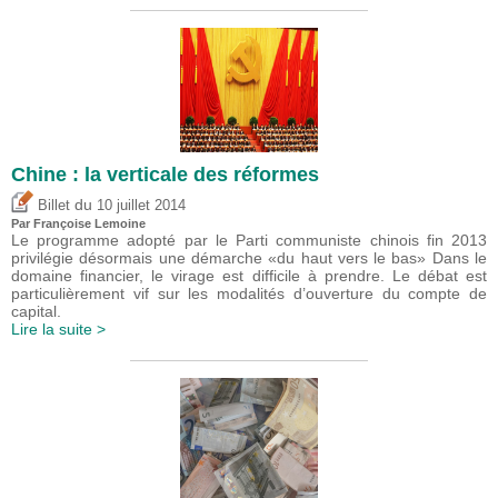
Chine : la verticale des réformes
du
Billet
10 juillet 2014
Par Françoise Lemoine
Le programme adopté par le Parti communiste chinois fin 2013
privilégie désormais une démarche «du haut vers le bas» Dans le
domaine financier, le virage est difficile à prendre. Le débat est
particulièrement vif sur les modalités d’ouverture du compte de
capital.
Lire la suite >