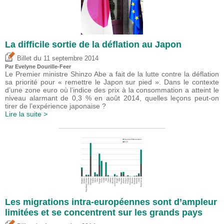
La difficile sortie de la déflation au Japon
du
Billet
11 septembre 2014
Par Evelyne Dourille-Feer
Le Premier ministre Shinzo Abe a fait de la lutte contre la déflation
sa priorité pour « remettre le Japon sur pied ». Dans le contexte
d’une zone euro où l’indice des prix à la consommation a atteint le
niveau alarmant de 0,3 % en août 2014, quelles leçons peut-on
tirer de l’expérience japonaise ?
Lire la suite >
Les migrations intra-européennes sont d’ampleur
limitées et se concentrent sur les grands pays