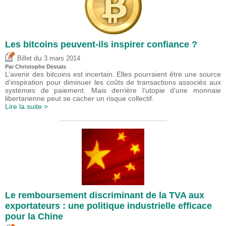
Les bitcoins peuvent-ils inspirer confiance ?
du
Billet
3 mars 2014
Par
Christophe Destais
L’avenir des bitcoins est incertain. Elles pourraient être une source
d’inspiration pour diminuer les coûts de transactions associés aux
systèmes de paiement. Mais derrière l’utopie d’une monnaie
libertarienne peut se cacher un risque collectif.
Lire la suite >
Le remboursement discriminant de la TVA aux
exportateurs : une politique industrielle efficace
pour la Chine