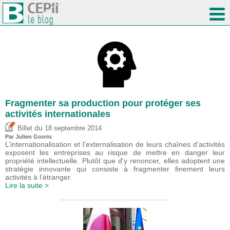
Fragmenter sa production pour protéger ses
activités internationales
du
Billet
18 septembre 2014
Par Julien Gooris
L’internationalisation et l’externalisation de leurs chaînes d’activités
exposent les entreprises au risque de mettre en danger leur
propriété intellectuelle. Plutôt que d'y renoncer, elles adoptent une
stratégie innovante qui consiste à fragmenter finement leurs
activités à l’étranger.
Lire la suite >