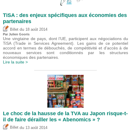
TiSA : des enjeux spécifiques aux économies des
partenaires
du
Billet
18 août 2014
Par Julien Gooris
Une vingtaine de pays, dont l’UE, participent aux négociations du
TiSA (Trade in Services Agreement). Les gains de ce potentiel
accord en termes de débouchés, de compétitivité et d’accès à de
nouveaux services sont conditionnés par les structures
économiques des partenaires.
Lire la suite >
Le choc de la hausse de la TVA au Japon risque-t-
il de faire dérailler les « Abenomics » ?
du
Billet
13 août 2014