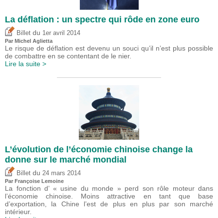
La déflation : un spectre qui rôde en zone euro
du
Billet
1er avril 2014
Par Michel Aglietta
Le risque de déflation est devenu un souci qu’il n’est plus possible
de combattre en se contentant de le nier.
Lire la suite >
L’évolution de l’économie chinoise change la
donne sur le marché mondial
du
Billet
24 mars 2014
Par Françoise Lemoine
La fonction d’ « usine du monde » perd son rôle moteur dans
l’économie chinoise. Moins attractive en tant que base
d’exportation, la Chine l’est de plus en plus par son marché
intérieur.