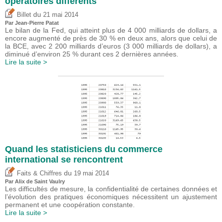
opératoires différents
du
Billet
21 mai 2014
Par Jean-Pierre Patat
Le bilan de la Fed, qui atteint plus de 4 000 milliards de dollars, a
encore augmenté de près de 30 % en deux ans, alors que celui de
la BCE, avec 2 200 milliards d’euros (3 000 milliards de dollars), a
diminué d’environ 25 % durant ces 2 dernières années.
Lire la suite >
Quand les statisticiens du commerce
international se rencontrent
du
Faits & Chiffres
19 mai 2014
Par Alix de Saint Vaulry
Les difficultés de mesure, la confidentialité de certaines données et
l’évolution des pratiques économiques nécessitent un ajustement
permanent et une coopération constante.
Lire la suite >