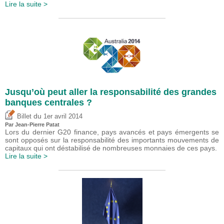
Lire la suite >
Jusqu’où peut aller la responsabilité des grandes
banques centrales ?
du
Billet
1er avril 2014
Par Jean-Pierre Patat
Lors du dernier G20 finance, pays avancés et pays émergents se
sont opposés sur la responsabilité des importants mouvements de
capitaux qui ont déstabilisé de nombreuses monnaies de ces pays.
Lire la suite >