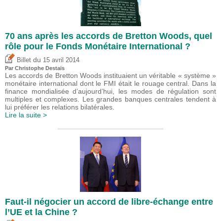
70 ans après les accords de Bretton Woods, quel
rôle pour le Fonds Monétaire International ?
du
Billet
15 avril 2014
Par
Christophe Destais
Les accords de Bretton Woods instituaient un véritable « système »
monétaire international dont le FMI était le rouage central. Dans la
finance mondialisée d’aujourd’hui, les modes de régulation sont
multiples et complexes. Les grandes banques centrales tendent à
lui préférer les relations bilatérales.
Lire la suite >
Faut-il négocier un accord de libre-échange entre
l’UE et la Chine ?