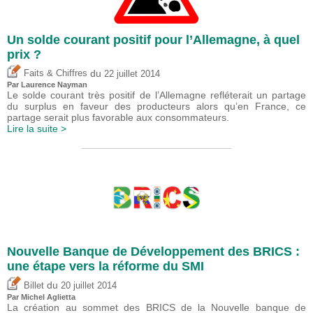
Un solde courant positif pour l’Allemagne, à quel
prix ?
du
Faits & Chiffres
22 juillet 2014
Par Laurence Nayman
Le solde courant très positif de l’Allemagne refléterait un partage
du surplus en faveur des producteurs alors qu’en France, ce
partage serait plus favorable aux consommateurs.
Lire la suite >
Nouvelle Banque de Développement des BRICS :
une étape vers la réforme du SMI
du
Billet
20 juillet 2014
Par Michel Aglietta
La création au sommet des BRICS de la Nouvelle banque de