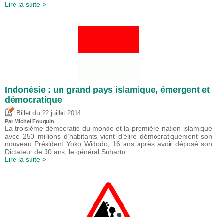
Lire la suite >
Indonésie : un grand pays islamique, émergent et
démocratique
du
Billet
22 juillet 2014
Par
Michel Fouquin
La troisième démocratie du monde et la première nation islamique
avec 250 millions d’habitants vient d’élire démocratiquement son
nouveau Président Yoko Widodo, 16 ans après avoir déposé son
Dictateur de 30 ans, le général Suharto.
Lire la suite >