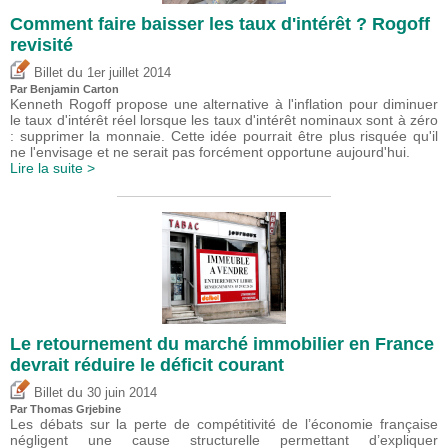
Comment faire baisser les taux d'intérêt ? Rogoff
revisité
du
Billet
1er juillet 2014
Par Benjamin Carton
Kenneth Rogoff propose une alternative à l'inflation pour diminuer
le taux d'intérêt réel lorsque les taux d'intérêt nominaux sont à zéro
: supprimer la monnaie. Cette idée pourrait être plus risquée qu'il
ne l'envisage et ne serait pas forcément opportune aujourd'hui.
Lire la suite >
Le retournement du marché immobilier en France
devrait réduire le déficit courant
du
Billet
30 juin 2014
Par
Thomas Grjebine
Les débats sur la perte de compétitivité de l’économie française
négligent une cause structurelle permettant d’expliquer