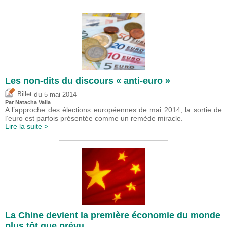
Les non-dits du discours « anti-euro »
du
Billet
5 mai 2014
Par Natacha Valla
A l’approche des élections européennes de mai 2014, la sortie de
l’euro est parfois présentée comme un remède miracle.
Lire la suite >
La Chine devient la première économie du monde
plus tôt que prévu