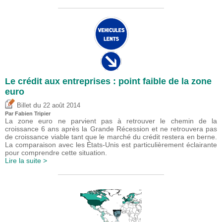
Le crédit aux entreprises : point faible de la zone
euro
du
Billet
22 août 2014
Par
Fabien Tripier
La zone euro ne parvient pas à retrouver le chemin de la
croissance 6 ans après la Grande Récession et ne retrouvera pas
de croissance viable tant que le marché du crédit restera en berne.
La comparaison avec les États-Unis est particulièrement éclairante
pour comprendre cette situation.
Lire la suite >