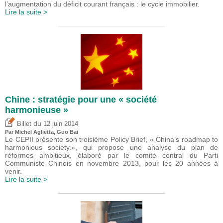
l’augmentation du déficit courant français : le cycle immobilier.
Lire la suite >
Chine : stratégie pour une « société
harmonieuse »
du
Billet
12 juin 2014
Par Michel Aglietta, Guo Bai
Le CEPII présente son troisième Policy Brief, « China’s roadmap to
harmonious society.», qui propose une analyse du plan de
réformes ambitieux, élaboré par le comité central du Parti
Communiste Chinois en novembre 2013, pour les 20 années à
venir.
Lire la suite >