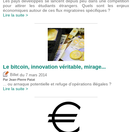
Les pays développés se lancent depuis peu dans une compétition
pour attirer les étudiants étrangers. Quels sont les enjeux
économiques autour de ces flux migratoires spécifiques ?
Lire la suite >
Le bitcoin, innovation véritable, mirage...
du
Billet
7 mars 2014
Par Jean-Pierre Patat
... ou arnaque potentielle et refuge d’opérations illégales ?
Lire la suite >