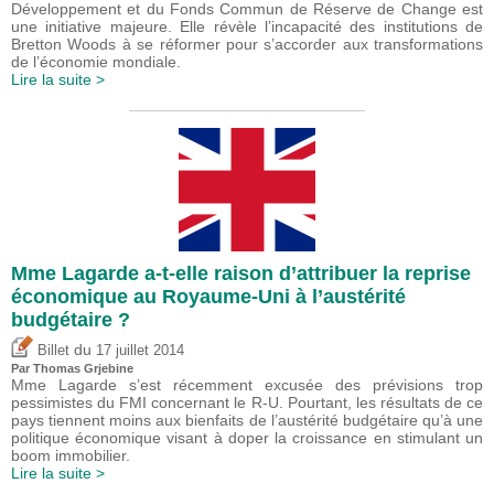
Développement et du Fonds Commun de Réserve de Change est
une initiative majeure. Elle révèle l’incapacité des institutions de
Bretton Woods à se réformer pour s’accorder aux transformations
de l’économie mondiale.
Lire la suite >
Mme Lagarde a-t-elle raison d’attribuer la reprise
économique au Royaume-Uni à l’austérité
budgétaire ?
du
Billet
17 juillet 2014
Par
Thomas Grjebine
Mme Lagarde s’est récemment excusée des prévisions trop
pessimistes du FMI concernant le R-U. Pourtant, les résultats de ce
pays tiennent moins aux bienfaits de l’austérité budgétaire qu’à une
politique économique visant à doper la croissance en stimulant un
boom immobilier.
Lire la suite >