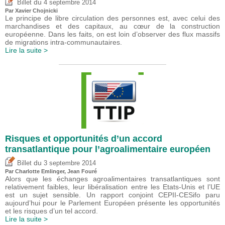
du
Billet
4 septembre 2014
Par Xavier Chojnicki
Le principe de libre circulation des personnes est, avec celui des
marchandises et des capitaux, au cœur de la construction
européenne. Dans les faits, on est loin d’observer des flux massifs
de migrations intra-communautaires.
Lire la suite >
Risques et opportunités d’un accord
transatlantique pour l’agroalimentaire européen
du
Billet
3 septembre 2014
Par
Charlotte Emlinger
, Jean Fouré
Alors que les échanges agroalimentaires transatlantiques sont
relativement faibles, leur libéralisation entre les Etats-Unis et l’UE
est un sujet sensible. Un rapport conjoint CEPII-CESifo paru
aujourd’hui pour le Parlement Européen présente les opportunités
et les risques d’un tel accord.
Lire la suite >