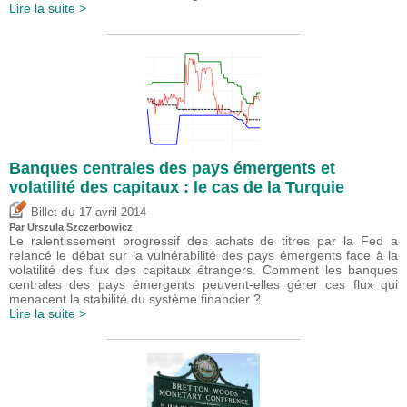
Lire la suite >
Banques centrales des pays émergents et
volatilité des capitaux : le cas de la Turquie
du
Billet
17 avril 2014
Par Urszula Szczerbowicz
Le ralentissement progressif des achats de titres par la Fed a
relancé le débat sur la vulnérabilité des pays émergents face à la
volatilité des flux des capitaux étrangers. Comment les banques
centrales des pays émergents peuvent-elles gérer ces flux qui
menacent la stabilité du système financier ?
Lire la suite >