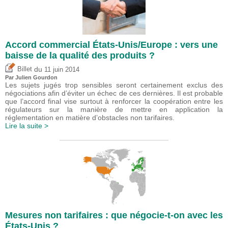
Accord commercial États-Unis/Europe : vers une
baisse de la qualité des produits ?
du
Billet
11 juin 2014
Par Julien Gourdon
Les sujets jugés trop sensibles seront certainement exclus des
négociations afin d’éviter un échec de ces dernières. Il est probable
que l’accord final vise surtout à renforcer la coopération entre les
régulateurs sur la manière de mettre en application la
réglementation en matière d’obstacles non tarifaires.
Lire la suite >
Mesures non tarifaires : que négocie-t-on avec les
États-Unis ?