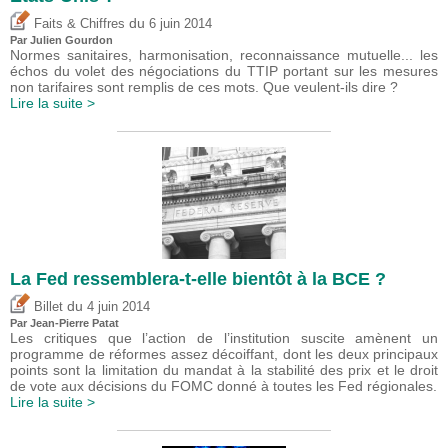
du
Faits & Chiffres
6 juin 2014
Par Julien Gourdon
Normes sanitaires, harmonisation, reconnaissance mutuelle... les
échos du volet des négociations du TTIP portant sur les mesures
non tarifaires sont remplis de ces mots. Que veulent-ils dire ?
Lire la suite >
La Fed ressemblera-t-elle bientôt à la BCE ?
du
Billet
4 juin 2014
Par Jean-Pierre Patat
Les critiques que l’action de l’institution suscite amènent un
programme de réformes assez décoiffant, dont les deux principaux
points sont la limitation du mandat à la stabilité des prix et le droit
de vote aux décisions du FOMC donné à toutes les Fed régionales.
Lire la suite >