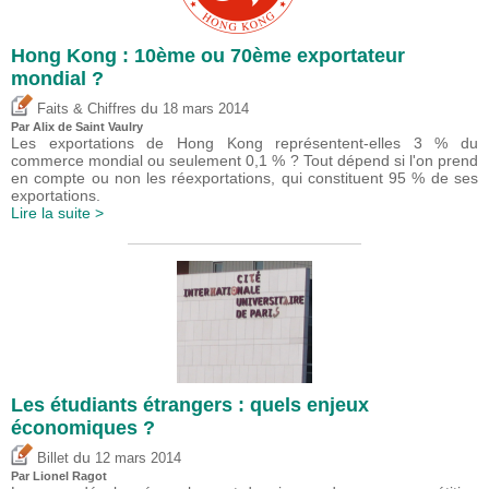
Hong Kong : 10ème ou 70ème exportateur
mondial ?
du
Faits & Chiffres
18 mars 2014
Par Alix de Saint Vaulry
Les exportations de Hong Kong représentent-elles 3 % du
commerce mondial ou seulement 0,1 % ? Tout dépend si l'on prend
en compte ou non les réexportations, qui constituent 95 % de ses
exportations.
Lire la suite >
Les étudiants étrangers : quels enjeux
économiques ?
du
Billet
12 mars 2014
Par
Lionel Ragot