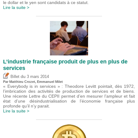
le dollar et le yen sont candidats à ce statut.
Lire la suite >
L’industrie française produit de plus en plus de
services
du
Billet
3 mars 2014
Par
Matthieu Crozet
, Emmanuel Milet
« Everybody is in services » : Theodore Levitt pointait, dès 1972,
l’imbrication des activités de production de services et de biens.
Une récente Lettre du CEPII permet d’en mesurer l’ampleur et fait
état d’une désindustrialisation de l’économie française plus
profonde qu’il n’y parait.
Lire la suite >