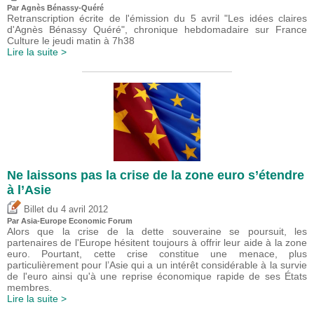
Par Agnès Bénassy-Quéré
Retranscription écrite de l'émission du 5 avril "Les idées claires
d'Agnès Bénassy Quéré", chronique hebdomadaire sur France
Culture le jeudi matin à 7h38
Lire la suite >
Ne laissons pas la crise de la zone euro s’étendre
à l’Asie
du
Billet
4 avril 2012
Par Asia-Europe Economic Forum
Alors que la crise de la dette souveraine se poursuit, les
partenaires de l'Europe hésitent toujours à offrir leur aide à la zone
euro. Pourtant, cette crise constitue une menace, plus
particulièrement pour l’Asie qui a un intérêt considérable à la survie
de l'euro ainsi qu'à une reprise économique rapide de ses États
membres.
Lire la suite >