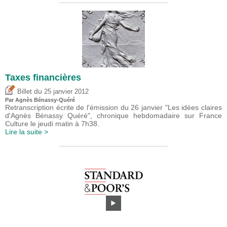
Taxes financières
du
Billet
25 janvier 2012
Par Agnès Bénassy-Quéré
Retranscription écrite de l'émission du 26 janvier "Les idées claires
d'Agnès Bénassy Quéré", chronique hebdomadaire sur France
Culture le jeudi matin à 7h38.
Lire la suite >