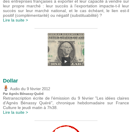
des entreprises françaises à exporter et leur capacité à vendre sur
leur propre marché : leur succès à l’exportation impacte-t-il leur
succès sur leur marché national, et le cas échéant, le lien est-il
positif (complémentarité) ou négatif (substituabilité) ?
Lire la suite >
Dollar
du
Audio
9 février 2012
Par Agnès Bénassy-Quéré
Retranscription écrite de l'émission du 9 février "Les idées claires
d'Agnès Bénassy Quéré", chronique hebdomadaire sur France
Culture le jeudi matin à 7h38.
Lire la suite >