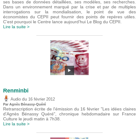
ses bases de données détaillées, ses modèles, ses recherches.
Dans un environnement marqué par la crise et par de multiples
interrogations sur la mondialisation, le point de vue des
économistes du CEPII peut fournir des points de repères utiles.
C’est pourquoi le Centre lance aujourd’hui Le Blog du CEPII.
Lire la suite >
Renminbi
du
Audio
16 février 2012
Par Agnès Bénassy-Quéré
Retranscription écrite de l'émission du 16 février "Les idées claires
d'Agnès Bénassy Quéré", chronique hebdomadaire sur France
Culture le jeudi matin à 7h38.
Lire la suite >