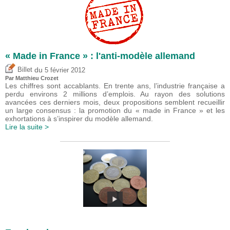
« Made in France » : l'anti-modèle allemand
du
Billet
5 février 2012
Par
Matthieu Crozet
Les chiffres sont accablants. En trente ans, l’industrie française a
perdu environs 2 millions d’emplois. Au rayon des solutions
avancées ces derniers mois, deux propositions semblent recueillir
un large consensus : la promotion du « made in France » et les
exhortations à s’inspirer du modèle allemand.
Lire la suite >