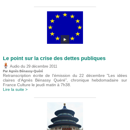
Le point sur la crise des dettes publiques
du
Audio
29 décembre 2011
Par Agnès Bénassy-Quéré
Retranscription écrite de l'émission du 22 décembre "Les idées
claires d'Agnès Bénassy Quéré", chronique hebdomadaire sur
France Culture le jeudi matin à 7h38.
Lire la suite >