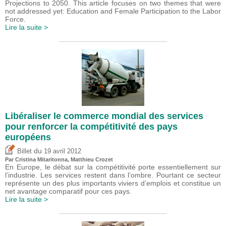
Projections to 2050. This article focuses on two themes that were
not addressed yet: Education and Female Participation to the Labor
Force.
Lire la suite >
Libéraliser le commerce mondial des services
pour renforcer la compétitivité des pays
européens
du
Billet
19 avril 2012
Par
Cristina Mitaritonna
,
Matthieu Crozet
En Europe, le débat sur la compétitivité porte essentiellement sur
l’industrie. Les services restent dans l’ombre. Pourtant ce secteur
représente un des plus importants viviers d’emplois et constitue un
net avantage comparatif pour ces pays.
Lire la suite >