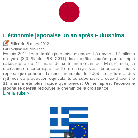
L’économie japonaise un an après Fukushima
du
Billet
8 mars 2012
Par Evelyne Dourille-Feer
En juin 2011 les autorités japonaise estimaient à environ 17 trillions
de yen (3,3 % du PIB 2011) les dégâts causés par la triple
catastrophe du 11 mars de cette même année. Malgré cela, la
croissance économique réelle du pays s’est beaucoup moins
repliée que pendant la crise mondiale de 2009. Le retour à des
rythmes de production équivalents ou supérieurs à ceux d’avant le
11 mars a été plus rapide que prévus. Un an après, l’économie
japonaise devrait retrouver le chemin de la croissance.
Lire la suite >