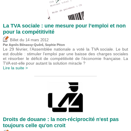
La TVA sociale : une mesure pour l’emploi et non
pour la compétitivité
du
Billet
14 mars 2012
Par Agnès Bénassy-Quéré, Sophie Piton
Le 29 février, l’Assemblée nationale a voté la TVA sociale. Le but
est double : stimuler l’emploi par une baisse des charges sociales
et résorber le déficit de compétitivité de l’économie française. La
TVA est-elle pour autant la solution miracle ?
Lire la suite >
Droits de douane : la non-réciprocité n'est pas
toujours celle qu'on croit