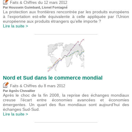
du
Faits & Chiffres
12 mars 2012
Par
Houssein Guimbard
, Lionel Fontagné
La protection aux frontières rencontrée par les produits européens
à l’exportation est-elle équivalente à celle appliquée par l’Union
européenne aux produits étrangers qu’elle importe ?
Lire la suite >
Nord et Sud dans le commerce mondial
du
Faits & Chiffres
8 mars 2012
Par Agnès Chevallier
Après le choc de la fin 2008, la reprise des échanges mondiaux
creuse l’écart entre économies avancées et économies
émergentes. Un quart des flux mondiaux sont aujourd’hui des
échanges Sud-Sud.
Lire la suite >