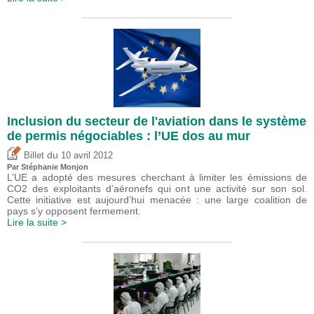
Inclusion du secteur de l'aviation dans le système
de permis négociables : l’UE dos au mur
du
Billet
10 avril 2012
Par Stéphanie Monjon
L’UE a adopté des mesures cherchant à limiter les émissions de
CO2 des exploitants d’aéronefs qui ont une activité sur son sol.
Cette initiative est aujourd’hui menacée : une large coalition de
pays s’y opposent fermement.
Lire la suite >