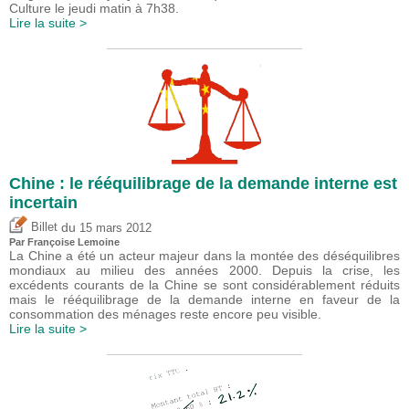
Culture le jeudi matin à 7h38.
Lire la suite >
Chine : le rééquilibrage de la demande interne est
incertain
du
Billet
15 mars 2012
Par Françoise Lemoine
La Chine a été un acteur majeur dans la montée des déséquilibres
mondiaux au milieu des années 2000. Depuis la crise, les
excédents courants de la Chine se sont considérablement réduits
mais le rééquilibrage de la demande interne en faveur de la
consommation des ménages reste encore peu visible.
Lire la suite >