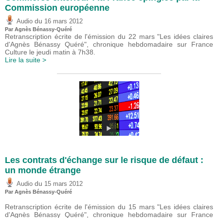
Commission européenne
du
Audio
16 mars 2012
Par Agnès Bénassy-Quéré
Retranscription écrite de l'émission du 22 mars "Les idées claires
d'Agnès Bénassy Quéré", chronique hebdomadaire sur France
Culture le jeudi matin à 7h38.
Lire la suite >
Les contrats d'échange sur le risque de défaut :
un monde étrange
du
Audio
15 mars 2012
Par Agnès Bénassy-Quéré
Retranscription écrite de l'émission du 15 mars "Les idées claires
d'Agnès Bénassy Quéré", chronique hebdomadaire sur France