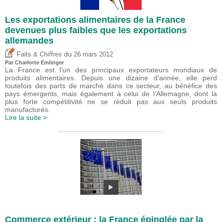
Les exportations alimentaires de la France
devenues plus faibles que les exportations
allemandes
du
Faits & Chiffres
26 mars 2012
Par
Charlotte Emlinger
La France est l’un des principaux exportateurs mondiaux de
produits alimentaires. Depuis une dizaine d’année, elle perd
toutefois des parts de marché dans ce secteur, au bénéfice des
pays émergents, mais également à celui de l’Allemagne, dont la
plus forte compétitivité ne se réduit pas aux seuls produits
manufacturés.
Lire la suite >
Commerce extérieur : la France épinglée par la