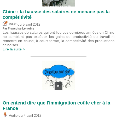
Chine : la hausse des salaires ne menace pas la
compétitivité
du
Billet
5 avril 2012
Par Françoise Lemoine
Les hausses de salaires qui ont lieu ces dernières années en Chine
ne semblent pas excéder les gains de productivité du travail ni
remettre en cause, à court terme, la compétitivité des productions
chinoises.
Lire la suite >
On entend dire que l'immigration coûte cher à la
France
du
Audio
4 avril 2012