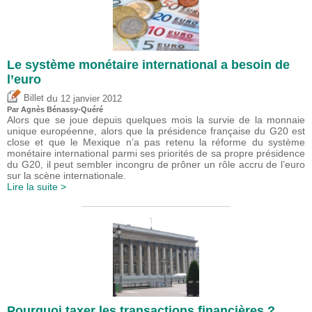
Le système monétaire international a besoin de
l’euro
du
Billet
12 janvier 2012
Par Agnès Bénassy-Quéré
Alors que se joue depuis quelques mois la survie de la monnaie
unique européenne, alors que la présidence française du G20 est
close et que le Mexique n’a pas retenu la réforme du système
monétaire international parmi ses priorités de sa propre présidence
du G20, il peut sembler incongru de prôner un rôle accru de l’euro
sur la scène internationale.
Lire la suite >
Pourquoi taxer les transactions financières ?