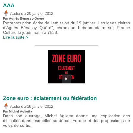
AAA
du
Audio
20 janvier 2012
Par Agnès Bénassy-Quéré
Retranscription écrite de l'émission du 19 janvier "Les idées claires
d'Agnès Bénassy Quéré", chronique hebdomadaire sur France
Culture le jeudi matin à 7h38.
Lire la suite >
Zone euro : éclatement ou fédération
du
Audio
18 janvier 2012
Par Michel Aglietta
Dans son ouvrage, Michel Aglietta donne une explication des
difficultés dans lesquelles se débat l'Europe et des propositions de
voies de sortie.