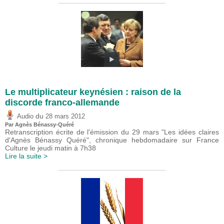
Le multiplicateur keynésien : raison de la
discorde franco-allemande
du
Audio
28 mars 2012
Par Agnès Bénassy-Quéré
Retranscription écrite de l'émission du 29 mars "Les idées claires
d'Agnès Bénassy Quéré", chronique hebdomadaire sur France
Culture le jeudi matin à 7h38
Lire la suite >