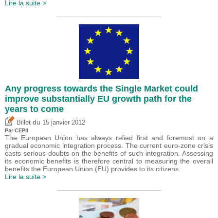
Lire la suite >
Any progress towards the Single Market could
improve substantially EU growth path for the
years to come
du
Billet
15 janvier 2012
Par CEPII
The European Union has always relied first and foremost on a
gradual economic integration process. The current euro-zone crisis
casts serious doubts on the benefits of such integration. Assessing
its economic benefits is therefore central to measuring the overall
benefits the European Union (EU) provides to its citizens.
Lire la suite >