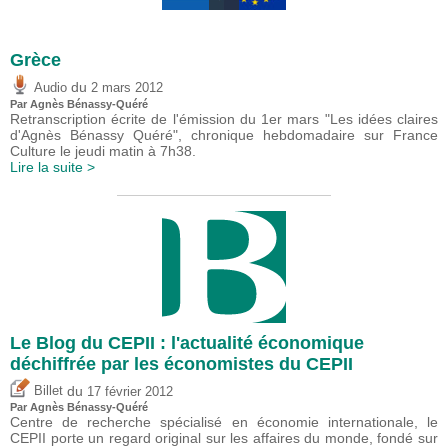
Grèce
du
Audio
2 mars 2012
Par Agnès Bénassy-Quéré
Retranscription écrite de l'émission du 1er mars "Les idées claires
d'Agnès Bénassy Quéré", chronique hebdomadaire sur France
Culture le jeudi matin à 7h38.
Lire la suite >
Le Blog du CEPII : l'actualité économique
déchiffrée par les économistes du CEPII
du
Billet
17 février 2012
Par Agnès Bénassy-Quéré
Centre de recherche spécialisé en économie internationale, le
CEPII porte un regard original sur les affaires du monde, fondé sur