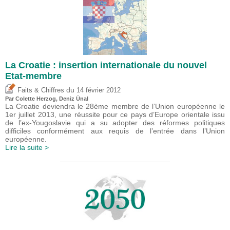
La Croatie : insertion internationale du nouvel
Etat-membre
du
Faits & Chiffres
14 février 2012
Par Colette Herzog,
Deniz Ünal
La Croatie deviendra le 28ème membre de l’Union européenne le
1er juillet 2013, une réussite pour ce pays d’Europe orientale issu
de l’ex-Yougoslavie qui a su adopter des réformes politiques
difficiles conformément aux requis de l’entrée dans l’Union
européenne.
Lire la suite >