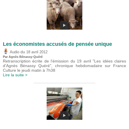
Les économistes accusés de pensée unique
du
Audio
18 avril 2012
Par Agnès Bénassy-Quéré
Retranscription écrite de l'émission du 19 avril "Les idées claires
d'Agnès Bénassy Quéré", chronique hebdomadaire sur France
Culture le jeudi matin à 7h38
Lire la suite >