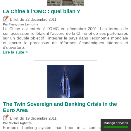
La Chine à l’OMC : quel bilan ?
du
Billet
22 décembre 2011
Par Françoise Lemoine
La Chine est entrée à l’OMC en décembre 2001. Les termes de
son accession reflétaient l’accord de la Chine et de ses partenaires
sur un double objectif : intégrer le pays dans l’économie mondiale
et ancrer le processus de réformes économiques internes et
d’ouverture.
Lire la suite >
The Twin Sovereign and Banking Crisis in the
Euro Area
du
Billet
19 décembre 2011
Manage services
Par Michel Aglietta
Europe’s banking system has been in a continuous stage of