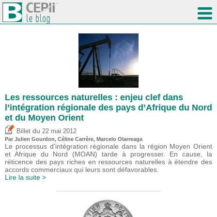
Les ressources naturelles : enjeu clef dans
l’intégration régionale des pays d’Afrique du Nord
et du Moyen Orient
du
Billet
22 mai 2012
Par Julien Gourdon, Céline Carrère, Marcelo Olarreaga
Le processus d’intégration régionale dans la région Moyen Orient
et Afrique du Nord (MOAN) tarde à progresser. En cause, la
réticence des pays riches en ressources naturelles à étendre des
accords commerciaux qui leurs sont défavorables.
Lire la suite >