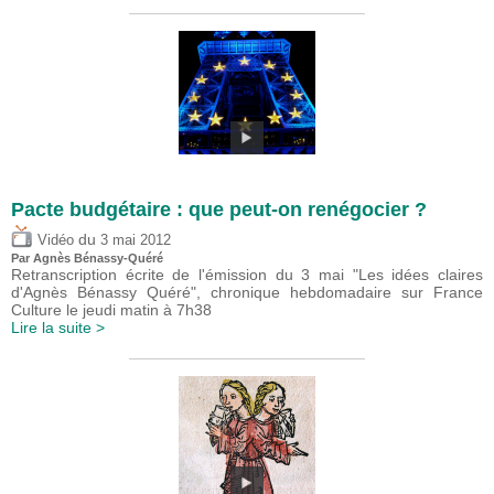
Pacte budgétaire : que peut-on renégocier ?
du
Vidéo
3 mai 2012
Par Agnès Bénassy-Quéré
Retranscription écrite de l'émission du 3 mai "Les idées claires
d'Agnès Bénassy Quéré", chronique hebdomadaire sur France
Culture le jeudi matin à 7h38
Lire la suite >