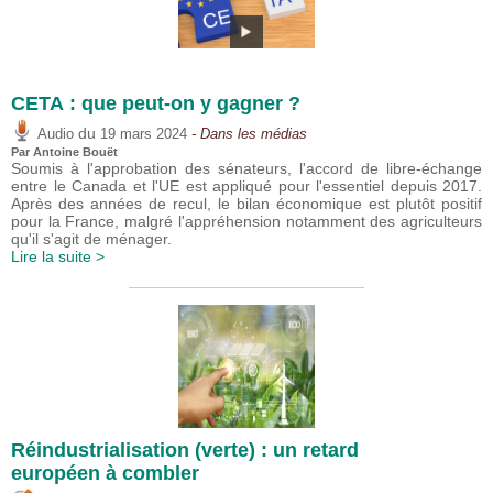
CETA : que peut-on y gagner ?
du
Audio
19 mars 2024
- Dans les médias
Par
Antoine Bouët
Soumis à l'approbation des sénateurs, l'accord de libre-échange
entre le Canada et l'UE est appliqué pour l'essentiel depuis 2017.
Après des années de recul, le bilan économique est plutôt positif
pour la France, malgré l'appréhension notamment des agriculteurs
qu'il s'agit de ménager.
Lire la suite >
Réindustrialisation (verte) : un retard
européen à combler