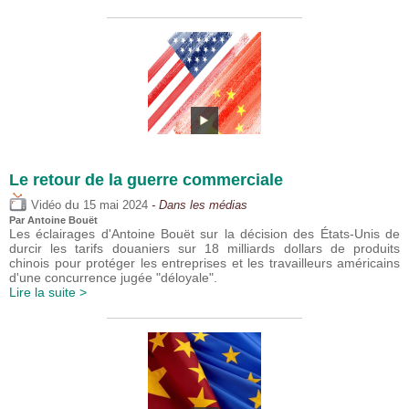
Le retour de la guerre commerciale
du
Vidéo
15 mai 2024
- Dans les médias
Par
Antoine Bouët
Les éclairages d'Antoine Bouët sur la décision des États-Unis de
durcir les tarifs douaniers sur 18 milliards dollars de produits
chinois pour protéger les entreprises et les travailleurs américains
d'une concurrence jugée "déloyale".
Lire la suite >