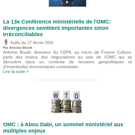
La 13e Conférence ministérielle de l'OMC:
divergences semblent importantes sinon
irréconciliables
du
Audio
27 février 2024
Par
Antoine Bouët
Antoine Bouët, directeur du CEPII, au micro de France Culture,
parle des enjeux des négociations au sein de l'OMC qui se
déroulent dans un contexte de tensions géopolitiques et
d'incertitudes économiques croissantes.
Lire la suite >
OMC : à Abou Dabi, un sommet ministériel aux
multiples enjeux