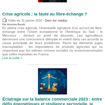
Crise agricole : la faute au libre-échange ?
du
Vidéo
31 janvier 2024
- Dans les médias
Par
Antoine Bouët
En pleine crise agricole, l’éventuelle signature d’un accord de libre-
échange entre l’Union européenne et l’Amérique du Sud - le
Mercosur - devient un point de discorde. Les agriculteurs
dénoncent une concurrence déloyale et voient dans ces accords la
cause principale de leurs problèmes. Parmi les éléments jugés
inacceptables : les importations de produits agricoles qui ne
respectent pas les mêmes normes sociales ou environnementales
que celles imposées en France.
Lire la suite >
Éclairage sur la balance commerciale 2023 : entre
défis énergétiques et résilience sectorielle, le