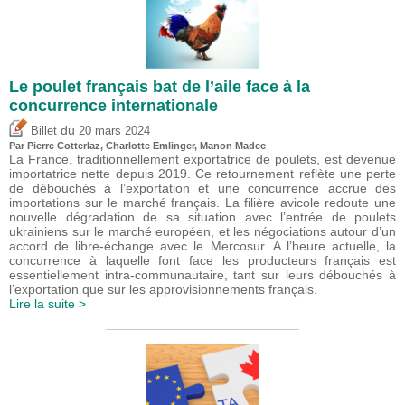
Le poulet français bat de l’aile face à la
concurrence internationale
du
Billet
20 mars 2024
Par
Pierre Cotterlaz
,
Charlotte Emlinger
, Manon Madec
La France, traditionnellement exportatrice de poulets, est devenue
importatrice nette depuis 2019. Ce retournement reflète une perte
de débouchés à l’exportation et une concurrence accrue des
importations sur le marché français. La filière avicole redoute une
nouvelle dégradation de sa situation avec l’entrée de poulets
ukrainiens sur le marché européen, et les négociations autour d’un
accord de libre-échange avec le Mercosur. A l’heure actuelle, la
concurrence à laquelle font face les producteurs français est
essentiellement intra-communautaire, tant sur leurs débouchés à
l’exportation que sur les approvisionnements français.
Lire la suite >