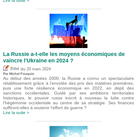
Lire la suite >
La Russie a-t-elle les moyens économiques de
vaincre l'Ukraine en 2024 ?
du
Billet
20 mars 2024
Par
Michel Fouquin
Au début des années 2000, la Russie a connu un spectaculaire
rétablissement grâce à l’envolée des prix des matières premières,
puis une forte résilience économique en 2022, en dépit des
sanctions occidentales. Guidé par ses ambitions territoriales
historiques, le pouvoir russe inscrit à nouveau la lutte contre
l’hégémonie occidentale au centre de sa stratégie. Ses finances
suffiront-elles à soutenir l’effort de guerre ?
Lire la suite >