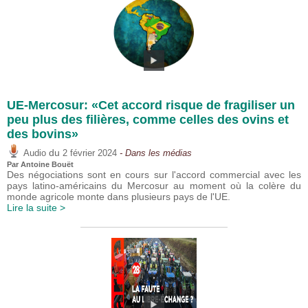
UE-Mercosur: «Cet accord risque de fragiliser un
peu plus des filières, comme celles des ovins et
des bovins»
du
Audio
2 février 2024
- Dans les médias
Par
Antoine Bouët
Des négociations sont en cours sur l'accord commercial avec les
pays latino-américains du Mercosur au moment où la colère du
monde agricole monte dans plusieurs pays de l'UE.
Lire la suite >