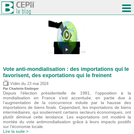
Vote anti-mondialisation : des importations qui le
favorisent, des exportations qui le freinent
du
Vidéo
23 mai 2024
Par
Charlotte Emlinger
Depuis l'élection présidentielle de 1981, l’opposition à la
mondialisation en France s’est accentuée, en partie due à
l’augmentation de la concurrence induite par la hausse des
importations de biens finals. Cependant, les importations de biens
intermédiaires, qui soutiennent certains secteurs économiques, ont
plutôt diminué cette tendance. Les exportations ont modéré la
montée du vote antimondialisation grâce à leurs impacts positifs
sur l’économie locale.
Lire la suite >