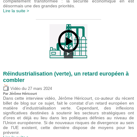
complètement transformée : la sécurité économique en est
désormais une des grandes priorités.
Lire la suite >
Réindustrialisation (verte), un retard européen à
combler
du
Vidéo
27 mars 2024
Par
Jérôme Héricourt
Dans cette interview vidéo, Jérôme Héricourt, co-auteur du récent
billet de blog sur ce sujet, fait le constat d’un retard européen en
matière d’industrialisation verte. Cependant, des inflexions
significatives destinées à soutenir les secteurs stratégiques ont
d'ores et déjà eu lieu dans les politiques définies au niveau de
l'Union européenne. Si de nouveaux risques de divergence au sein
de l'UE existent, cette dernière dispose de moyens pour les
prévenir.