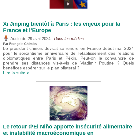
Xi Jinping bientôt à Paris : les enjeux pour la
France et l’Europe
du
Audio
29 avril 2024
- Dans les médias
Par
François Chimits
Le président chinois devrait se rendre en France début mai 2024
pour le soixantième anniversaire de l’établissement des relations
diplomatiques entre Paris et Pékin. Peut-on le convaincre de
prendre ses distances vis-à-vis de Vladimir Poutine ? Quels
bénéfices espérer sur le plan bilatéral ?
Lire la suite >
Le retour d’El Niño apporte insécurité alimentaire
et instabilité macroéconomique en