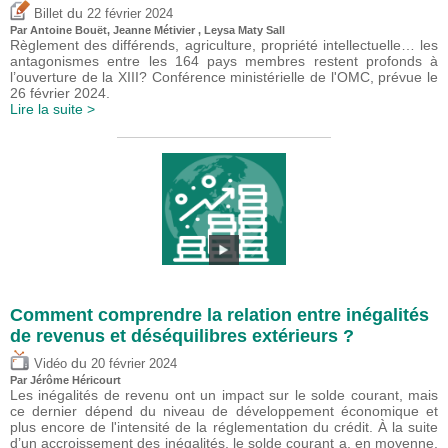
du
Billet
22 février 2024
Par
Antoine Bouët
, Jeanne Métivier , Leysa Maty Sall
Règlement des différends, agriculture, propriété intellectuelle… les
antagonismes entre les 164 pays membres restent profonds à
l’ouverture de la XIII? Conférence ministérielle de l'OMC, prévue le
26 février 2024.
Lire la suite >
Comment comprendre la relation entre inégalités
de revenus et déséquilibres extérieurs ?
du
Vidéo
20 février 2024
Par
Jérôme Héricourt
Les inégalités de revenu ont un impact sur le solde courant, mais
ce dernier dépend du niveau de développement économique et
plus encore de l'intensité de la réglementation du crédit. À la suite
d’un accroissement des inégalités, le solde courant a, en moyenne,