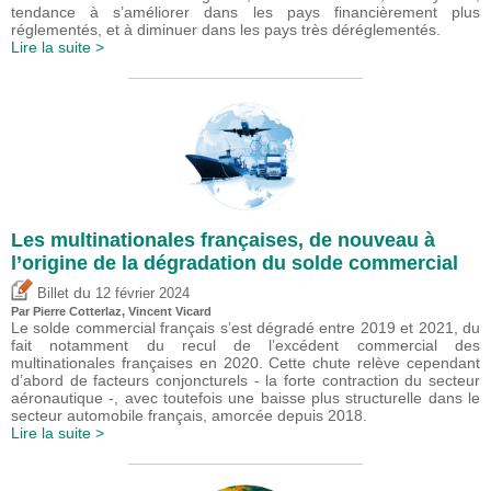
tendance à s’améliorer dans les pays financièrement plus
réglementés, et à diminuer dans les pays très déréglementés.
Lire la suite >
Les multinationales françaises, de nouveau à
l’origine de la dégradation du solde commercial
du
Billet
12 février 2024
Par
Pierre Cotterlaz
,
Vincent Vicard
Le solde commercial français s’est dégradé entre 2019 et 2021, du
fait notamment du recul de l’excédent commercial des
multinationales françaises en 2020. Cette chute relève cependant
d’abord de facteurs conjoncturels - la forte contraction du secteur
aéronautique -, avec toutefois une baisse plus structurelle dans le
secteur automobile français, amorcée depuis 2018.
Lire la suite >