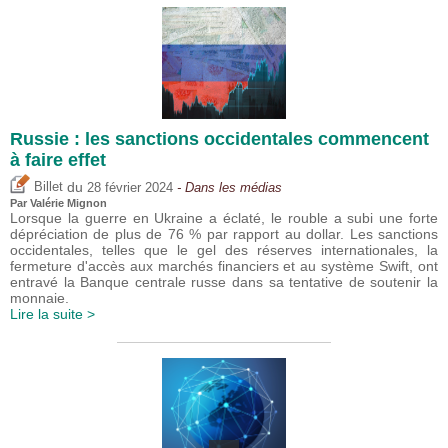
Russie : les sanctions occidentales commencent
à faire effet
du
Billet
28 février 2024
- Dans les médias
Par
Valérie Mignon
Lorsque la guerre en Ukraine a éclaté, le rouble a subi une forte
dépréciation de plus de 76 % par rapport au dollar. Les sanctions
occidentales, telles que le gel des réserves internationales, la
fermeture d'accès aux marchés financiers et au système Swift, ont
entravé la Banque centrale russe dans sa tentative de soutenir la
monnaie.
Lire la suite >