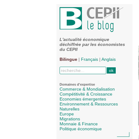
L'actualité économique
déchiffrée par les économistes
du CEPII
Bilingue
|
Français
|
Anglais
Domaines d'expertise
Commerce & Mondialisation
Compétitivité & Croissance
Economies émergentes
Environnement & Ressources
Naturelles
Europe
Migrations
Monnaie & Finance
Politique économique