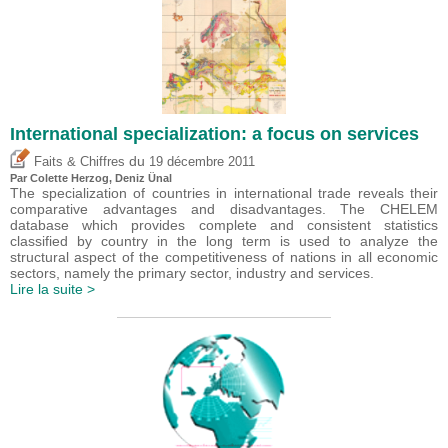
International specialization: a focus on services
du
Faits & Chiffres
19 décembre 2011
Par Colette Herzog,
Deniz Ünal
The specialization of countries in international trade reveals their
comparative advantages and disadvantages. The CHELEM
database which provides complete and consistent statistics
classified by country in the long term is used to analyze the
structural aspect of the competitiveness of nations in all economic
sectors, namely the primary sector, industry and services.
Lire la suite >