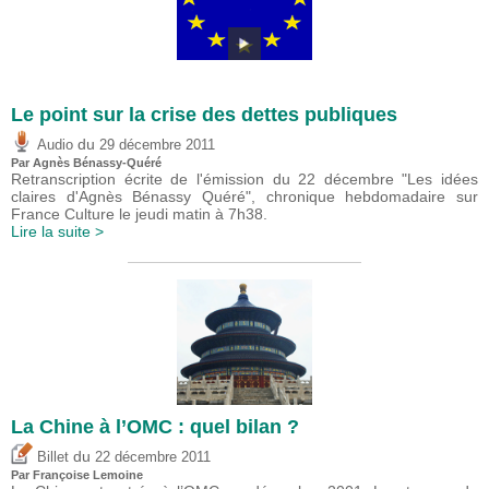
Le point sur la crise des dettes publiques
du
Audio
29 décembre 2011
Par Agnès Bénassy-Quéré
Retranscription écrite de l'émission du 22 décembre "Les idées
claires d'Agnès Bénassy Quéré", chronique hebdomadaire sur
France Culture le jeudi matin à 7h38.
Lire la suite >
La Chine à l’OMC : quel bilan ?
du
Billet
22 décembre 2011
Par Françoise Lemoine