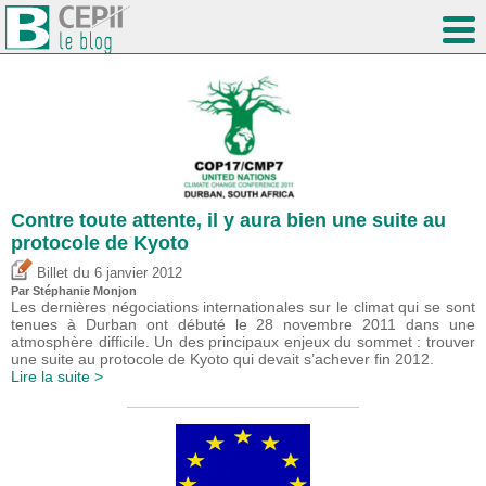
Contre toute attente, il y aura bien une suite au
protocole de Kyoto
du
Billet
6 janvier 2012
Par Stéphanie Monjon
Les dernières négociations internationales sur le climat qui se sont
tenues à Durban ont débuté le 28 novembre 2011 dans une
atmosphère difficile. Un des principaux enjeux du sommet : trouver
une suite au protocole de Kyoto qui devait s’achever fin 2012.
Lire la suite >