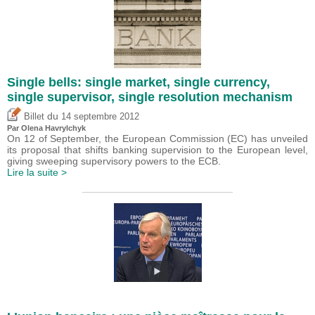
Single bells: single market, single currency,
single supervisor, single resolution mechanism
du
Billet
14 septembre 2012
Par Olena Havrylchyk
On 12 of September, the European Commission (EC) has unveiled
its proposal that shifts banking supervision to the European level,
giving sweeping supervisory powers to the ECB.
Lire la suite >