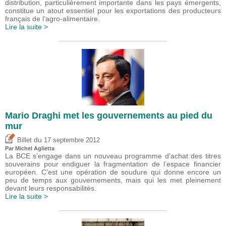
distribution, particulièrement importante dans les pays émergents,
constitue un atout essentiel pour les exportations des producteurs
français de l’agro-alimentaire.
Lire la suite >
Mario Draghi met les gouvernements au pied du
mur
du
Billet
17 septembre 2012
Par Michel Aglietta
La BCE s’engage dans un nouveau programme d’achat des titres
souverains pour endiguer la fragmentation de l’espace financier
européen. C’est une opération de soudure qui donne encore un
peu de temps aux gouvernements, mais qui les met pleinement
devant leurs responsabilités.
Lire la suite >