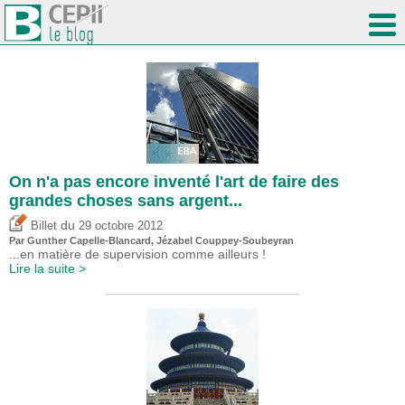
On n'a pas encore inventé l'art de faire des
grandes choses sans argent...
du
Billet
29 octobre 2012
Par Gunther Capelle-Blancard, Jézabel Couppey-Soubeyran
...en matière de supervision comme ailleurs !
Lire la suite >