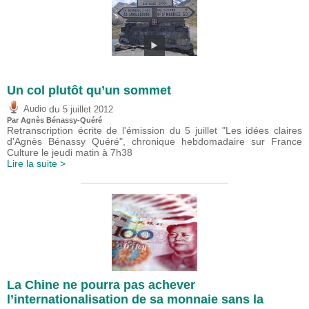
Un col plutôt qu’un sommet
du
Audio
5 juillet 2012
Par Agnès Bénassy-Quéré
Retranscription écrite de l'émission du 5 juillet "Les idées claires
d'Agnès Bénassy Quéré", chronique hebdomadaire sur France
Culture le jeudi matin à 7h38
Lire la suite >
La Chine ne pourra pas achever
l’internationalisation de sa monnaie sans la