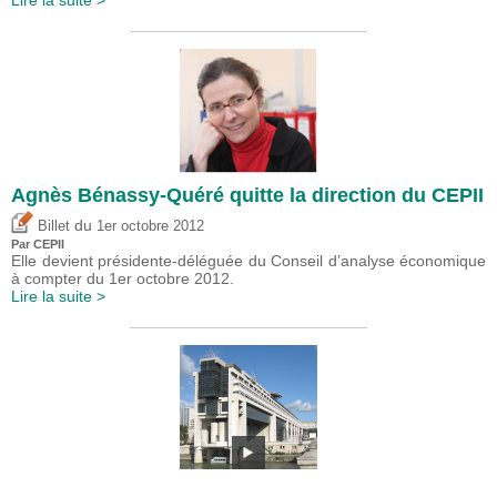
Agnès Bénassy-Quéré quitte la direction du CEPII
du
Billet
1er octobre 2012
Par CEPII
Elle devient présidente-déléguée du Conseil d’analyse économique
à compter du 1er octobre 2012.
Lire la suite >