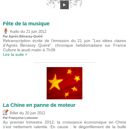
Fête de la musique
du
Audio
21 juin 2012
Par Agnès Bénassy-Quéré
Retranscription écrite de l'émission du 21 juin "Les idées claires
d'Agnès Bénassy Quéré", chronique hebdomadaire sur France
Culture le jeudi matin à 7h38
Lire la suite >
La Chine en panne de moteur
du
Billet
20 juin 2012
Par Françoise Lemoine
Au premier trimestre 2012, la croissance économique en Chine
s’est nettement ralentie. En cause : le dégonflement de la bulle