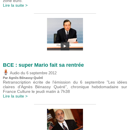
zone euro.
Lire la suite >
BCE : super Mario fait sa rentrée
du
Audio
6 septembre 2012
Par Agnès Bénassy-Quéré
Retranscription écrite de l'émission du 6 septembre "Les idées
claires d'Agnès Bénassy Quéré", chronique hebdomadaire sur
France Culture le jeudi matin à 7h38
Lire la suite >