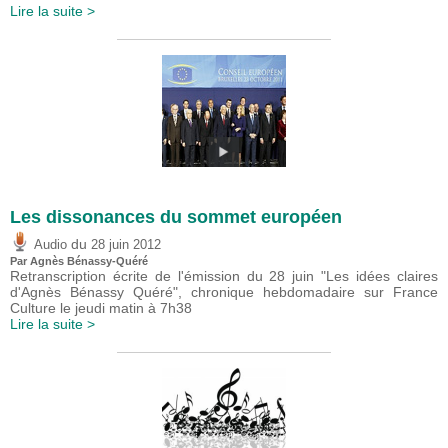
Lire la suite >
Les dissonances du sommet européen
du
Audio
28 juin 2012
Par Agnès Bénassy-Quéré
Retranscription écrite de l'émission du 28 juin "Les idées claires
d'Agnès Bénassy Quéré", chronique hebdomadaire sur France
Culture le jeudi matin à 7h38
Lire la suite >