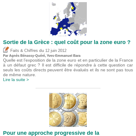
Sortie de la Grèce : quel coût pour la zone euro ?
du
Faits & Chiffres
12 juin 2012
Par Agnès Bénassy-Quéré, Yves-Emmanuel Bara
Quelle est l’exposition de la zone euro et en particulier de la France
à un défaut grec ? Il est difficile de répondre à cette question car
seuls les coûts directs peuvent être évalués et ils ne sont pas tous
de même nature.
Lire la suite >
Pour une approche progressive de la