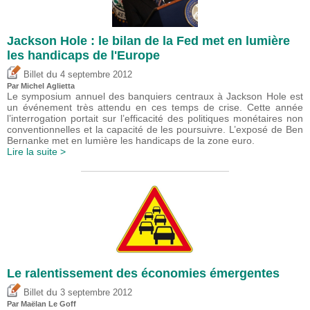
Jackson Hole : le bilan de la Fed met en lumière
les handicaps de l'Europe
du
Billet
4 septembre 2012
Par Michel Aglietta
Le symposium annuel des banquiers centraux à Jackson Hole est
un événement très attendu en ces temps de crise. Cette année
l’interrogation portait sur l’efficacité des politiques monétaires non
conventionnelles et la capacité de les poursuivre. L’exposé de Ben
Bernanke met en lumière les handicaps de la zone euro.
Lire la suite >
Le ralentissement des économies émergentes
du
Billet
3 septembre 2012
Par Maëlan Le Goff