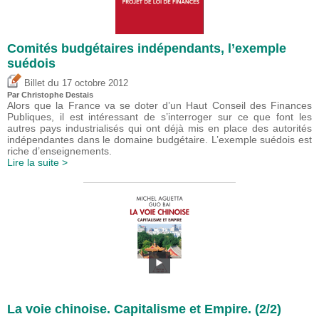
Comités budgétaires indépendants, l’exemple
suédois
du
Billet
17 octobre 2012
Par
Christophe Destais
Alors que la France va se doter d’un Haut Conseil des Finances
Publiques, il est intéressant de s’interroger sur ce que font les
autres pays industrialisés qui ont déjà mis en place des autorités
indépendantes dans le domaine budgétaire. L’exemple suédois est
riche d’enseignements.
Lire la suite >
La voie chinoise. Capitalisme et Empire. (2/2)