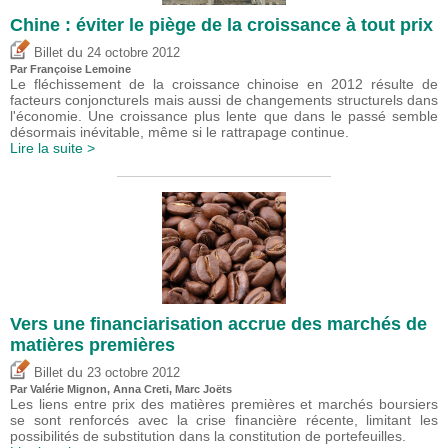
Chine : éviter le piège de la croissance à tout prix
du
Billet
24 octobre 2012
Par Françoise Lemoine
Le fléchissement de la croissance chinoise en 2012 résulte de
facteurs conjoncturels mais aussi de changements structurels dans
l'économie. Une croissance plus lente que dans le passé semble
désormais inévitable, même si le rattrapage continue.
Lire la suite >
Vers une financiarisation accrue des marchés de
matières premières
du
Billet
23 octobre 2012
Par
Valérie Mignon
, Anna Creti, Marc Joëts
Les liens entre prix des matières premières et marchés boursiers
se sont renforcés avec la crise financière récente, limitant les
possibilités de substitution dans la constitution de portefeuilles.