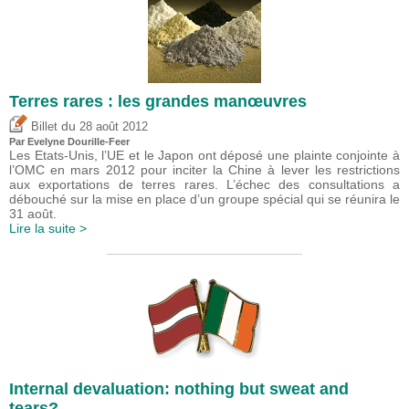
Terres rares : les grandes manœuvres
du
Billet
28 août 2012
Par Evelyne Dourille-Feer
Les Etats-Unis, l’UE et le Japon ont déposé une plainte conjointe à
l’OMC en mars 2012 pour inciter la Chine à lever les restrictions
aux exportations de terres rares. L’échec des consultations a
débouché sur la mise en place d’un groupe spécial qui se réunira le
31 août.
Lire la suite >
Internal devaluation: nothing but sweat and
tears?