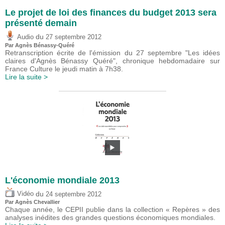
Le projet de loi des finances du budget 2013 sera
présenté demain
du
Audio
27 septembre 2012
Par Agnès Bénassy-Quéré
Retranscription écrite de l'émission du 27 septembre "Les idées
claires d'Agnès Bénassy Quéré", chronique hebdomadaire sur
France Culture le jeudi matin à 7h38.
Lire la suite >
L'économie mondiale 2013
du
Vidéo
24 septembre 2012
Par Agnès Chevallier
Chaque année, le CEPII publie dans la collection « Repères » des
analyses inédites des grandes questions économiques mondiales.