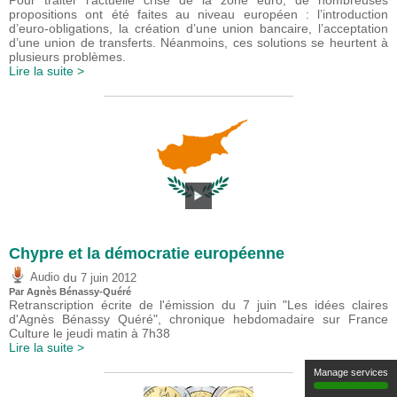
propositions ont été faites au niveau européen : l’introduction
d’euro-obligations, la création d’une union bancaire, l’acceptation
d’une union de transferts. Néanmoins, ces solutions se heurtent à
plusieurs problèmes.
Lire la suite >
Chypre et la démocratie européenne
du
Audio
7 juin 2012
Par Agnès Bénassy-Quéré
Retranscription écrite de l'émission du 7 juin "Les idées claires
d'Agnès Bénassy Quéré", chronique hebdomadaire sur France
Culture le jeudi matin à 7h38
Lire la suite >
Manage services