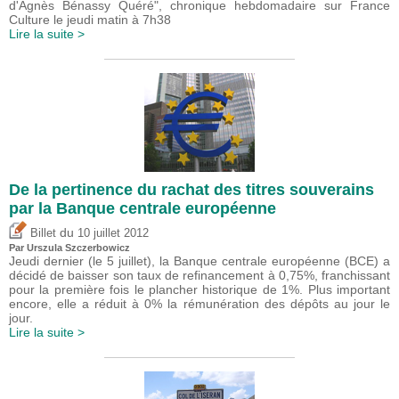
d'Agnès Bénassy Quéré", chronique hebdomadaire sur France
Culture le jeudi matin à 7h38
Lire la suite >
De la pertinence du rachat des titres souverains
par la Banque centrale européenne
du
Billet
10 juillet 2012
Par Urszula Szczerbowicz
Jeudi dernier (le 5 juillet), la Banque centrale européenne (BCE) a
décidé de baisser son taux de refinancement à 0,75%, franchissant
pour la première fois le plancher historique de 1%. Plus important
encore, elle a réduit à 0% la rémunération des dépôts au jour le
jour.
Lire la suite >