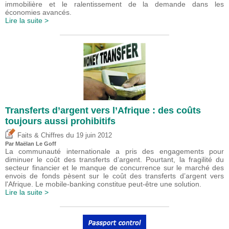
immobilière et le ralentissement de la demande dans les
économies avancés.
Lire la suite >
Transferts d’argent vers l’Afrique : des coûts
toujours aussi prohibitifs
du
Faits & Chiffres
19 juin 2012
Par Maëlan Le Goff
La communauté internationale a pris des engagements pour
diminuer le coût des transferts d’argent. Pourtant, la fragilité du
secteur financier et le manque de concurrence sur le marché des
envois de fonds pèsent sur le coût des transferts d’argent vers
l'Afrique. Le mobile-banking constitue peut-être une solution.
Lire la suite >