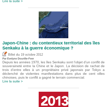
Lire la suite >
Japon-Chine : du contentieux territorial des îles
Senkaku à la guerre économique ?
du
Billet
19 octobre 2012
Par Evelyne Dourille-Feer
Depuis les années 1970, les îles Senkaku sont l’objet d’un conflit de
souveraineté entre la Chine et le Japon. La décision de rachat de
trois d’entre elles à un propriétaire privé japonais par Tokyo a
déclenché de violentes manifestations dans plus de cent villes
chinoises, puis le conflit a gagné le terrain commercial.
Lire la suite >