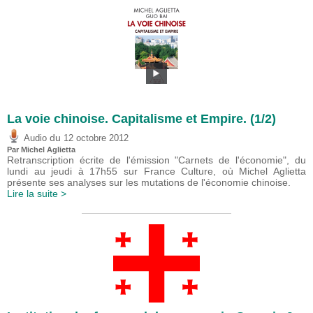
La voie chinoise. Capitalisme et Empire. (1/2)
du
Audio
12 octobre 2012
Par Michel Aglietta
Retranscription écrite de l'émission "Carnets de l'économie", du
lundi au jeudi à 17h55 sur France Culture, où Michel Aglietta
présente ses analyses sur les mutations de l'économie chinoise.
Lire la suite >