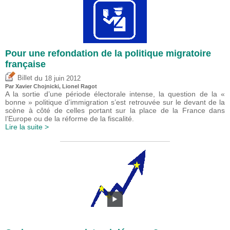
Pour une refondation de la politique migratoire
française
du
Billet
18 juin 2012
Par Xavier Chojnicki,
Lionel Ragot
A la sortie d’une période électorale intense, la question de la «
bonne » politique d’immigration s’est retrouvée sur le devant de la
scène à côté de celles portant sur la place de la France dans
l’Europe ou de la réforme de la fiscalité.
Lire la suite >