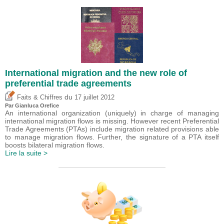
International migration and the new role of
preferential trade agreements
du
Faits & Chiffres
17 juillet 2012
Par
Gianluca Orefice
An international organization (uniquely) in charge of managing
international migration flows is missing. However recent Preferential
Trade Agreements (PTAs) include migration related provisions able
to manage migration flows. Further, the signature of a PTA itself
boosts bilateral migration flows.
Lire la suite >