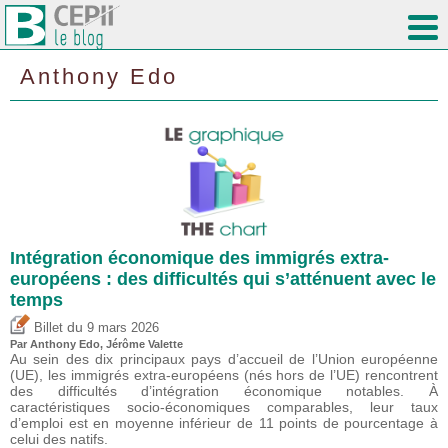
Anthony Edo
Intégration économique des immigrés extra-
européens : des difficultés qui s’atténuent avec le
temps
du
Billet
9 mars 2026
Par
Anthony Edo
,
Jérôme Valette
Au sein des dix principaux pays d’accueil de l’Union européenne
(UE), les immigrés extra-européens (nés hors de l’UE) rencontrent
des difficultés d’intégration économique notables. À
caractéristiques socio-économiques comparables, leur taux
d’emploi est en moyenne inférieur de 11 points de pourcentage à
celui des natifs.