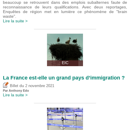
beaucoup se retrouvent dans des emplois subalternes faute de
reconnaissance de leurs qualifications. Avec deux reportages,
Enquêtes de région met en lumière ce phénomène de "brain
waste".
Lire la suite >
EIC
La France est-elle un grand pays d’immigration ?
du
Billet
2 novembre 2021
Par
Anthony Edo
Lire la suite >