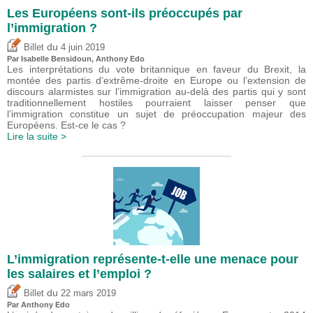
Les Européens sont-ils préoccupés par
l’immigration ?
du
Billet
4 juin 2019
Par
Isabelle Bensidoun
,
Anthony Edo
Les interprétations du vote britannique en faveur du Brexit, la
montée des partis d’extrême-droite en Europe ou l’extension de
discours alarmistes sur l’immigration au-delà des partis qui y sont
traditionnellement hostiles pourraient laisser penser que
l’immigration constitue un sujet de préoccupation majeur des
Européens. Est-ce le cas ?
Lire la suite >
L’immigration représente-t-elle une menace pour
les salaires et l’emploi ?
du
Billet
22 mars 2019
Par
Anthony Edo