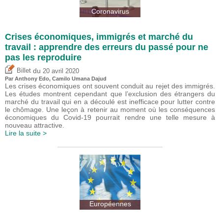
Coronavirus
Crises économiques, immigrés et marché du
travail : apprendre des erreurs du passé pour ne
pas les reproduire
du
Billet
20 avril 2020
Par
Anthony Edo
,
Camilo Umana Dajud
Les crises économiques ont souvent conduit au rejet des immigrés.
Les études montrent cependant que l’exclusion des étrangers du
marché du travail qui en a découlé est inefficace pour lutter contre
le chômage. Une leçon à retenir au moment où les conséquences
économiques du Covid-19 pourrait rendre une telle mesure à
nouveau attractive.
Lire la suite >
Européennes