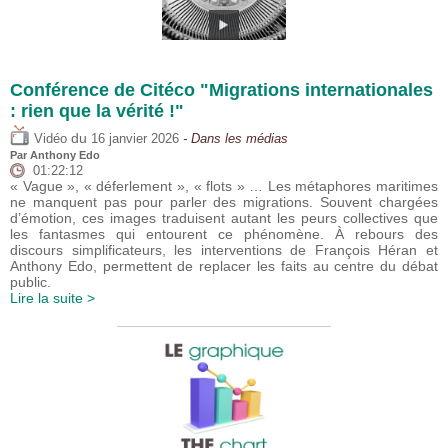
Conférence de Citéco "Migrations internationales
: rien que la vérité !"
du
Vidéo
16 janvier 2026
- Dans les médias
Par
Anthony Edo
01:22:12
« Vague », « déferlement », « flots » … Les métaphores maritimes
ne manquent pas pour parler des migrations. Souvent chargées
d’émotion, ces images traduisent autant les peurs collectives que
les fantasmes qui entourent ce phénomène. À rebours des
discours simplificateurs, les interventions de François Héran et
Anthony Edo, permettent de replacer les faits au centre du débat
public.
Lire la suite >