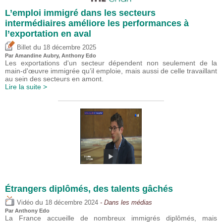
L’emploi immigré dans les secteurs
intermédiaires améliore les performances à
l’exportation en aval
du
Billet
18 décembre 2025
Par Amandine Aubry,
Anthony Edo
Les exportations d'un secteur dépendent non seulement de la
main-d'œuvre immigrée qu’il emploie, mais aussi de celle travaillant
au sein des secteurs en amont.
Lire la suite >
Étrangers diplômés, des talents gâchés
du
Vidéo
18 décembre 2024
- Dans les médias
Par
Anthony Edo
La France accueille de nombreux immigrés diplômés, mais