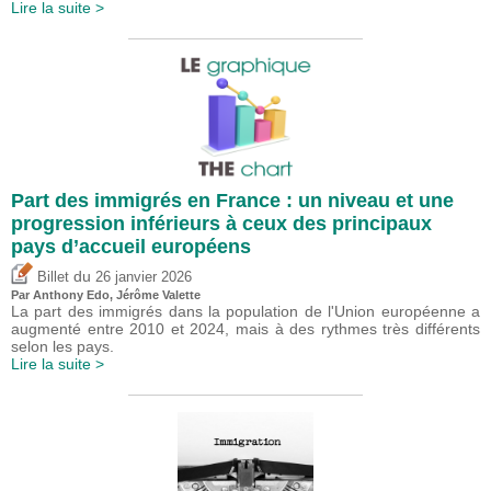
Lire la suite >
Part des immigrés en France : un niveau et une
progression inférieurs à ceux des principaux
pays d’accueil européens
du
Billet
26 janvier 2026
Par
Anthony Edo
,
Jérôme Valette
La part des immigrés dans la population de l'Union européenne a
augmenté entre 2010 et 2024, mais à des rythmes très différents
selon les pays.
Lire la suite >