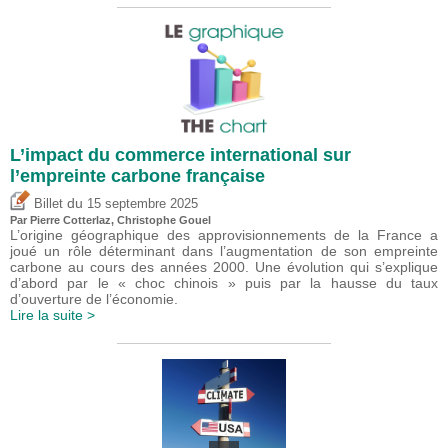
L’impact du commerce international sur
l’empreinte carbone française
du
Billet
15 septembre 2025
Par
Pierre Cotterlaz
,
Christophe Gouel
L’origine géographique des approvisionnements de la France a
joué un rôle déterminant dans l’augmentation de son empreinte
carbone au cours des années 2000. Une évolution qui s’explique
d’abord par le « choc chinois » puis par la hausse du taux
d’ouverture de l’économie.
Lire la suite >