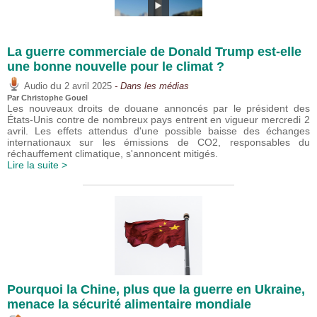
La guerre commerciale de Donald Trump est-elle
une bonne nouvelle pour le climat ?
du
Audio
2 avril 2025
- Dans les médias
Par
Christophe Gouel
Les nouveaux droits de douane annoncés par le président des
États-Unis contre de nombreux pays entrent en vigueur mercredi 2
avril. Les effets attendus d'une possible baisse des échanges
internationaux sur les émissions de CO2, responsables du
réchauffement climatique, s'annoncent mitigés.
Lire la suite >
Pourquoi la Chine, plus que la guerre en Ukraine,
menace la sécurité alimentaire mondiale