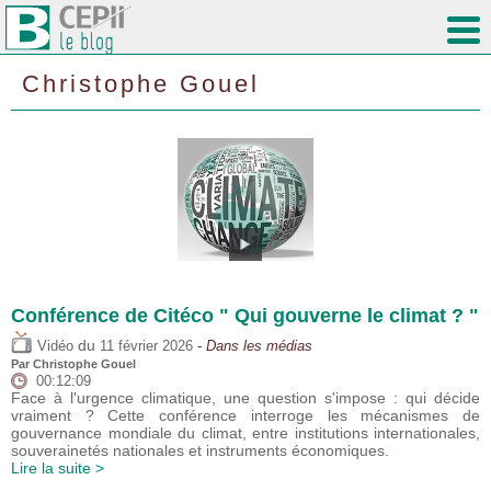
Christophe Gouel
Conférence de Citéco " Qui gouverne le climat ? "
du
Vidéo
11 février 2026
- Dans les médias
Par
Christophe Gouel
00:12:09
Face à l'urgence climatique, une question s'impose : qui décide
vraiment ? Cette conférence interroge les mécanismes de
gouvernance mondiale du climat, entre institutions internationales,
souverainetés nationales et instruments économiques.
Lire la suite >