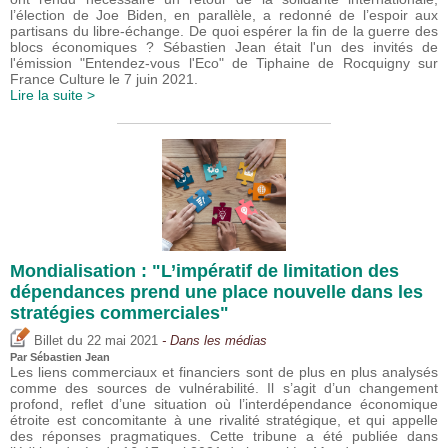
l’élection de Joe Biden, en parallèle, a redonné de l’espoir aux
partisans du libre-échange. De quoi espérer la fin de la guerre des
blocs économiques ? Sébastien Jean était l'un des invités de
l'émission "Entendez-vous l'Eco" de Tiphaine de Rocquigny sur
France Culture le 7 juin 2021.
Lire la suite >
Mondialisation : "L’impératif de limitation des
dépendances prend une place nouvelle dans les
stratégies commerciales"
du
Billet
22 mai 2021
- Dans les médias
Par
Sébastien Jean
Les liens commerciaux et financiers sont de plus en plus analysés
comme des sources de vulnérabilité. Il s’agit d’un changement
profond, reflet d’une situation où l’interdépendance économique
étroite est concomitante à une rivalité stratégique, et qui appelle
des réponses pragmatiques. Cette tribune a été publiée dans