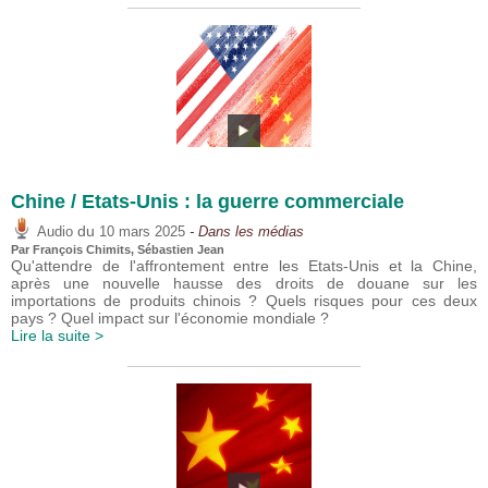
Chine / Etats-Unis : la guerre commerciale
du
Audio
10 mars 2025
- Dans les médias
Par
François Chimits
,
Sébastien Jean
Qu'attendre de l'affrontement entre les Etats-Unis et la Chine,
après une nouvelle hausse des droits de douane sur les
importations de produits chinois ? Quels risques pour ces deux
pays ? Quel impact sur l'économie mondiale ?
Lire la suite >