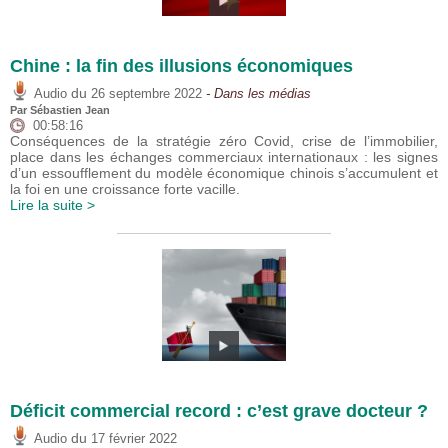
Chine : la fin des illusions économiques
du
Audio
26 septembre 2022
- Dans les médias
Par
Sébastien Jean
00:58:16
Conséquences de la stratégie zéro Covid, crise de l’immobilier,
place dans les échanges commerciaux internationaux : les signes
d’un essoufflement du modèle économique chinois s’accumulent et
la foi en une croissance forte vacille.
Lire la suite >
Déficit commercial record : c’est grave docteur ?
du
Audio
17 février 2022