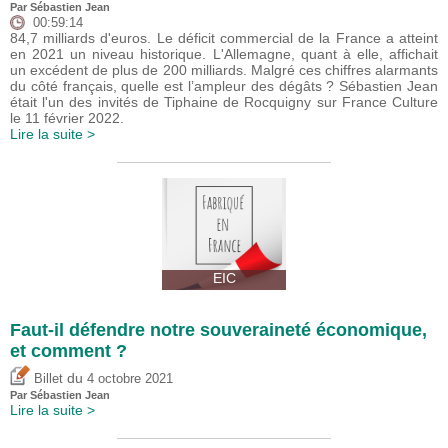
Par
Sébastien Jean
00:59:14
84,7 milliards d'euros. Le déficit commercial de la France a atteint
en 2021 un niveau historique. L'Allemagne, quant à elle, affichait
un excédent de plus de 200 milliards. Malgré ces chiffres alarmants
du côté français, quelle est l’ampleur des dégâts ? Sébastien Jean
était l'un des invités de Tiphaine de Rocquigny sur France Culture
le 11 février 2022.
Lire la suite >
EIC
Faut-il défendre notre souveraineté économique,
et comment ?
du
Billet
4 octobre 2021
Par
Sébastien Jean
Lire la suite >