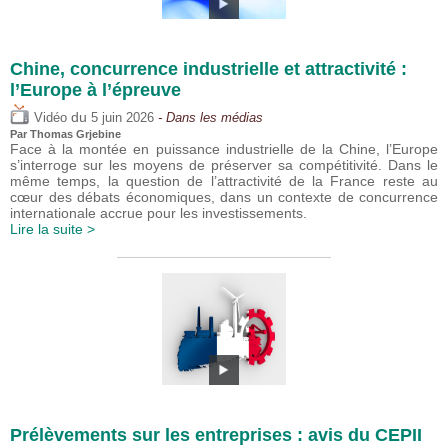
Chine, concurrence industrielle et attractivité :
l’Europe à l’épreuve
du
Vidéo
5 juin 2026
- Dans les médias
Par
Thomas Grjebine
Face à la montée en puissance industrielle de la Chine, l’Europe
s’interroge sur les moyens de préserver sa compétitivité. Dans le
même temps, la question de l’attractivité de la France reste au
cœur des débats économiques, dans un contexte de concurrence
internationale accrue pour les investissements.
Lire la suite >
Prélèvements sur les entreprises : avis du CEPII