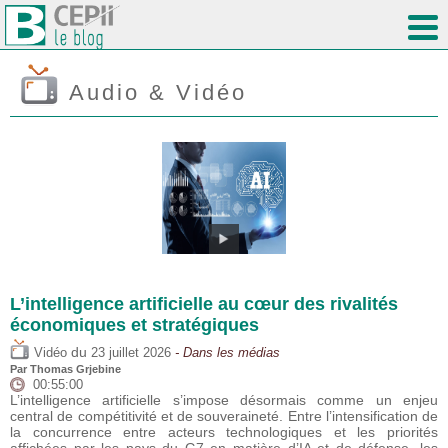
Audio & Vidéo
L’intelligence artificielle au cœur des rivalités
économiques et stratégiques
du
Vidéo
23 juillet 2026
- Dans les médias
Par
Thomas Grjebine
00:55:00
L’intelligence artificielle s’impose désormais comme un enjeu
central de compétitivité et de souveraineté. Entre l’intensification de
la concurrence entre acteurs technologiques et les priorités