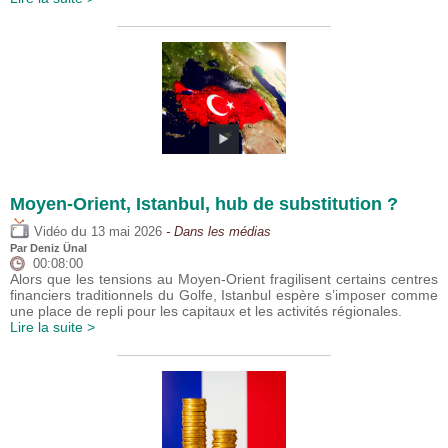
Moyen-Orient, Istanbul, hub de substitution ?
du
Vidéo
13 mai 2026
- Dans les médias
Par
Deniz Ünal
00:08:00
Alors que les tensions au Moyen-Orient fragilisent certains centres
financiers traditionnels du Golfe, Istanbul espère s’imposer comme
une place de repli pour les capitaux et les activités régionales.
Lire la suite >