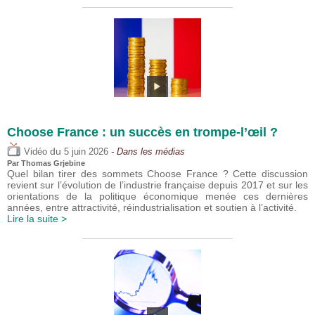
Choose France : un succès en trompe-l’œil ?
du
Vidéo
5 juin 2026
- Dans les médias
Par
Thomas Grjebine
Quel bilan tirer des sommets Choose France ? Cette discussion
revient sur l’évolution de l’industrie française depuis 2017 et sur les
orientations de la politique économique menée ces dernières
années, entre attractivité, réindustrialisation et soutien à l’activité.
Lire la suite >