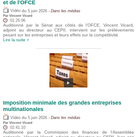
et de l'OFCE
du
Vidéo
5 juin 2026
- Dans les médias
Par
Vincent Vicard
01:25:06
Auditionné par le Sénat aux côtés de l’OFCE, Vincent Vicard,
adjoint au directeur au CEPII, intervient sur les prélèvements
pesant sur les entreprises et leurs effets sur la compétitivité.
Lire la suite >
Imposition minimale des grandes entreprises
multinationales
du
Vidéo
5 juin 2026
- Dans les médias
Par
Vincent Vicard
02:41:10
Auditionné par la Commission des finances de l’Assemblée