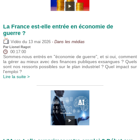
La France est-elle entrée en économie de
guerre ?
du
Vidéo
13 mai 2026
- Dans les médias
Par
Lionel Ragot
00:17:00
Sommes-nous entrés en "économie de guerre", et si oui, comment
la gérer au mieux avec des finances publiques exsangues ? Quels
sont nos ressorts possibles sur le plan industriel ? Quel impact sur
l'emploi ?
Lire la suite >