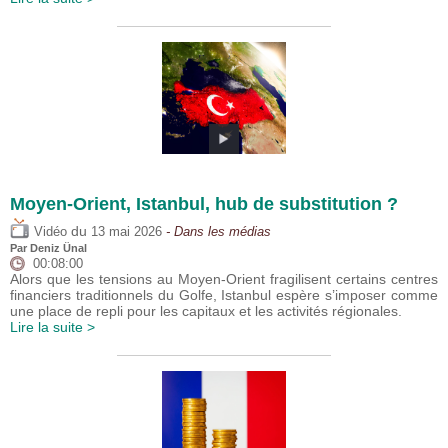
Moyen-Orient, Istanbul, hub de substitution ?
du
Vidéo
13 mai 2026
- Dans les médias
Par
Deniz Ünal
00:08:00
Alors que les tensions au Moyen-Orient fragilisent certains centres
financiers traditionnels du Golfe, Istanbul espère s’imposer comme
une place de repli pour les capitaux et les activités régionales.
Lire la suite >