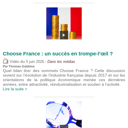
Choose France : un succès en trompe-l’œil ?
du
Vidéo
5 juin 2026
- Dans les médias
Par
Thomas Grjebine
Quel bilan tirer des sommets Choose France ? Cette discussion
revient sur l’évolution de l’industrie française depuis 2017 et sur les
orientations de la politique économique menée ces dernières
années, entre attractivité, réindustrialisation et soutien à l’activité.
Lire la suite >