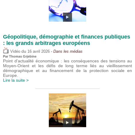
Géopolitique, démographie et finances publiques
: les grands arbitrages européens
du
Vidéo
16 avril 2026
- Dans les médias
Par
Thomas Grjebine
Point d'actualité économique : les conséquences des tensions au
Moyen-Orient et les défis de long terme liés au vieillissement
démographique et au financement de la protection sociale en
Europe.
Lire la suite >