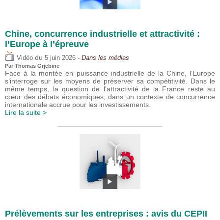
Chine, concurrence industrielle et attractivité :
l’Europe à l’épreuve
du
Vidéo
5 juin 2026
- Dans les médias
Par
Thomas Grjebine
Face à la montée en puissance industrielle de la Chine, l’Europe
s’interroge sur les moyens de préserver sa compétitivité. Dans le
même temps, la question de l’attractivité de la France reste au
cœur des débats économiques, dans un contexte de concurrence
internationale accrue pour les investissements.
Lire la suite >
Prélèvements sur les entreprises : avis du CEPII