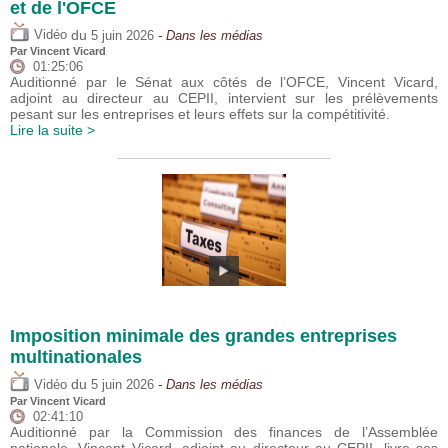
et de l'OFCE
du
Vidéo
5 juin 2026
- Dans les médias
Par
Vincent Vicard
01:25:06
Auditionné par le Sénat aux côtés de l’OFCE, Vincent Vicard,
adjoint au directeur au CEPII, intervient sur les prélèvements
pesant sur les entreprises et leurs effets sur la compétitivité.
Lire la suite >
Imposition minimale des grandes entreprises
multinationales
du
Vidéo
5 juin 2026
- Dans les médias
Par
Vincent Vicard
02:41:10
Auditionné par la Commission des finances de l’Assemblée