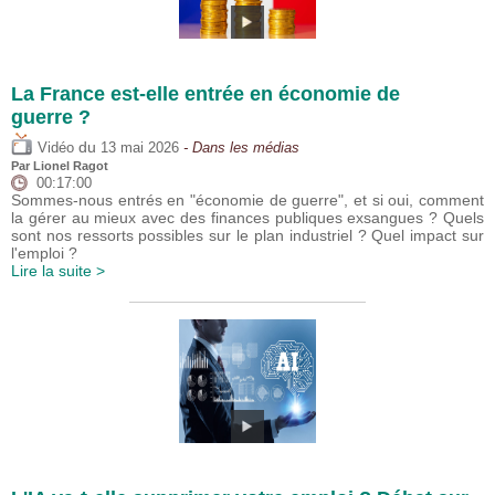
La France est-elle entrée en économie de
guerre ?
du
Vidéo
13 mai 2026
- Dans les médias
Par
Lionel Ragot
00:17:00
Sommes-nous entrés en "économie de guerre", et si oui, comment
la gérer au mieux avec des finances publiques exsangues ? Quels
sont nos ressorts possibles sur le plan industriel ? Quel impact sur
l'emploi ?
Lire la suite >