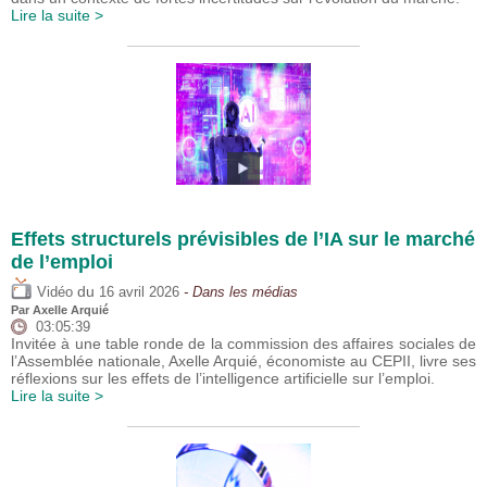
Lire la suite >
Effets structurels prévisibles de l’IA sur le marché
de l’emploi
du
Vidéo
16 avril 2026
- Dans les médias
Par
Axelle Arquié
03:05:39
Invitée à une table ronde de la commission des affaires sociales de
l’Assemblée nationale, Axelle Arquié, économiste au CEPII, livre ses
réflexions sur les effets de l’intelligence artificielle sur l’emploi.
Lire la suite >