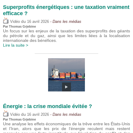
Superprofits énergétiques : une taxation vraiment
efficace ?
du
Vidéo
16 avril 2026
- Dans les médias
Par
Thomas Grjebine
Un focus sur les enjeux de la taxation des superprofits des géants
du pétrole et du gaz, ainsi que les limites liées à la localisation
internationale des bénéfices.
Lire la suite >
Énergie : la crise mondiale évitée ?
du
Vidéo
16 avril 2026
- Dans les médias
Par
Thomas Grjebine
Une analyse les effets économiques de la trêve entre les États-Unis
et l’Iran, alors que les prix de l’énergie reculent mais restent