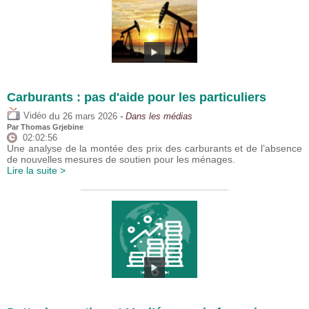
Carburants : pas d'aide pour les particuliers
du
Vidéo
26 mars 2026
- Dans les médias
Par
Thomas Grjebine
02:02:56
Une analyse de la montée des prix des carburants et de l’absence
de nouvelles mesures de soutien pour les ménages.
Lire la suite >