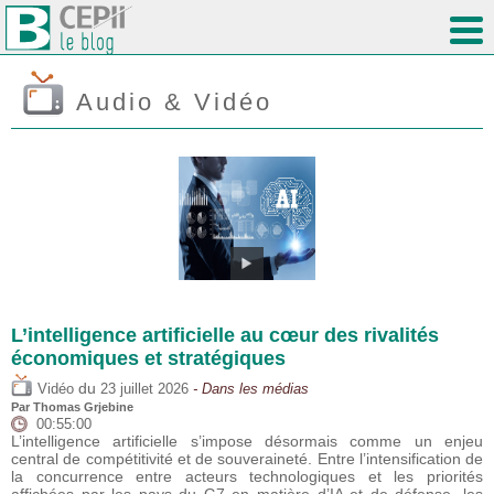
Audio & Vidéo
L’intelligence artificielle au cœur des rivalités
économiques et stratégiques
du
Vidéo
23 juillet 2026
- Dans les médias
Par
Thomas Grjebine
00:55:00
L’intelligence artificielle s’impose désormais comme un enjeu
central de compétitivité et de souveraineté. Entre l’intensification de
la concurrence entre acteurs technologiques et les priorités