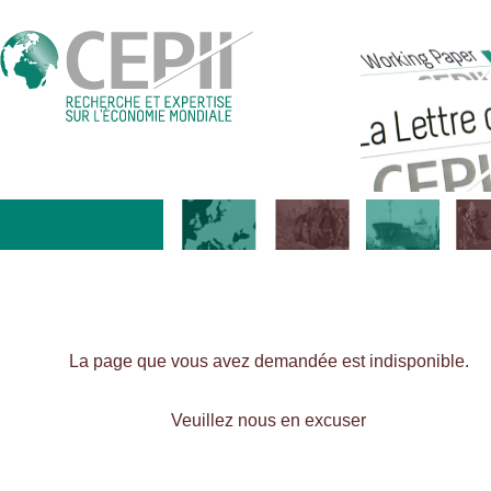
La page que vous avez demandée est indisponible.
Veuillez nous en excuser