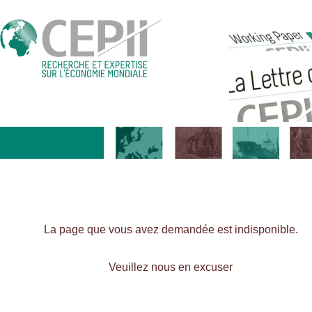
La page que vous avez demandée est indisponible.
Veuillez nous en excuser