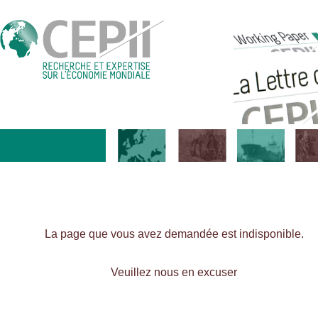
La page que vous avez demandée est indisponible.
Veuillez nous en excuser