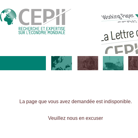
La page que vous avez demandée est indisponible.
Veuillez nous en excuser