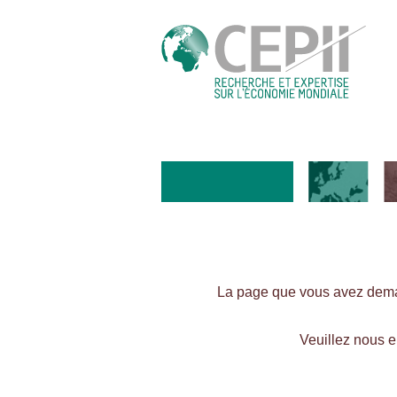
La page que vous avez dema
Veuillez nous 