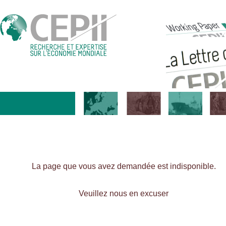
La page que vous avez demandée est indisponible.
Veuillez nous en excuser