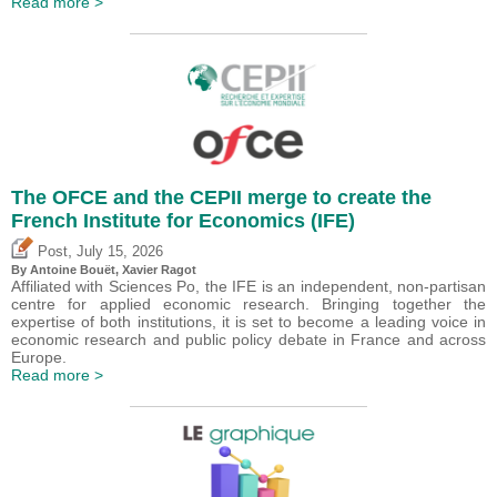
Read more >
The OFCE and the CEPII merge to create the
French Institute for Economics (IFE)
,
Post
July 15, 2026
By
Antoine Bouët
, Xavier Ragot
Affiliated with Sciences Po, the IFE is an independent, non-partisan
centre for applied economic research. Bringing together the
expertise of both institutions, it is set to become a leading voice in
economic research and public policy debate in France and across
Europe.
Read more >