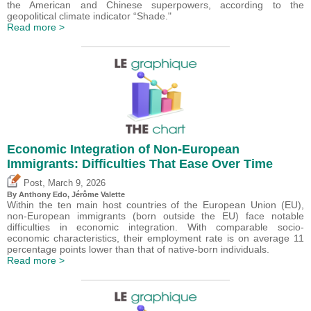
the American and Chinese superpowers, according to the
geopolitical climate indicator “Shade."
Read more >
Economic Integration of Non-European
Immigrants: Difficulties That Ease Over Time
,
Post
March 9, 2026
By
Anthony Edo
,
Jérôme Valette
Within the ten main host countries of the European Union (EU),
non-European immigrants (born outside the EU) face notable
difficulties in economic integration. With comparable socio-
economic characteristics, their employment rate is on average 11
percentage points lower than that of native-born individuals.
Read more >