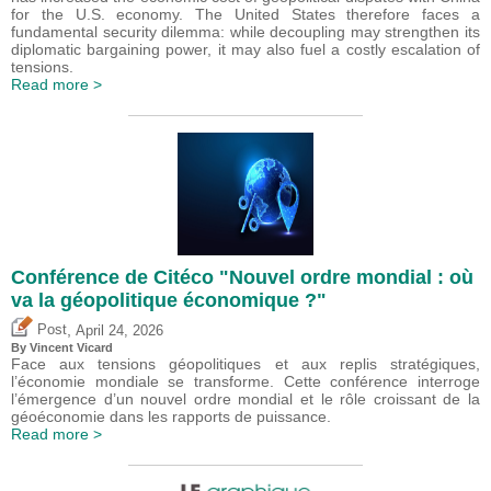
for the U.S. economy. The United States therefore faces a
fundamental security dilemma: while decoupling may strengthen its
diplomatic bargaining power, it may also fuel a costly escalation of
tensions.
Read more >
Conférence de Citéco "Nouvel ordre mondial : où
va la géopolitique économique ?"
,
Post
April 24, 2026
By
Vincent Vicard
Face aux tensions géopolitiques et aux replis stratégiques,
l’économie mondiale se transforme. Cette conférence interroge
l’émergence d’un nouvel ordre mondial et le rôle croissant de la
géoéconomie dans les rapports de puissance.
Read more >