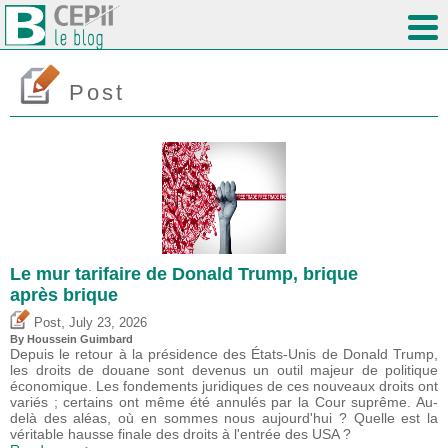
Post
Le mur tarifaire de Donald Trump, brique
après brique
,
Post
July 23, 2026
By
Houssein Guimbard
Depuis le retour à la présidence des États-Unis de Donald Trump,
les droits de douane sont devenus un outil majeur de politique
économique. Les fondements juridiques de ces nouveaux droits ont
variés ; certains ont même été annulés par la Cour suprême. Au-
delà des aléas, où en sommes nous aujourd'hui ? Quelle est la
véritable hausse finale des droits à l'entrée des USA ?