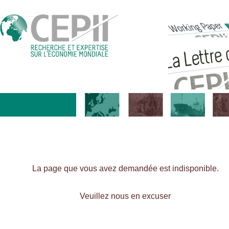
La page que vous avez demandée est indisponible.
Veuillez nous en excuser