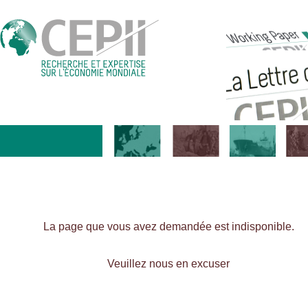
La page que vous avez demandée est indisponible.
Veuillez nous en excuser