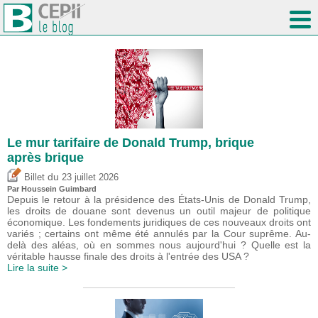
Le mur tarifaire de Donald Trump, brique
après brique
du
Billet
23 juillet 2026
Par
Houssein Guimbard
Depuis le retour à la présidence des États-Unis de Donald Trump,
les droits de douane sont devenus un outil majeur de politique
économique. Les fondements juridiques de ces nouveaux droits ont
variés ; certains ont même été annulés par la Cour suprême. Au-
delà des aléas, où en sommes nous aujourd'hui ? Quelle est la
véritable hausse finale des droits à l'entrée des USA ?
Lire la suite >