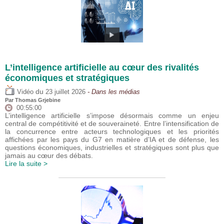
L’intelligence artificielle au cœur des rivalités
économiques et stratégiques
du
Vidéo
23 juillet 2026
- Dans les médias
Par
Thomas Grjebine
00:55:00
L’intelligence artificielle s’impose désormais comme un enjeu
central de compétitivité et de souveraineté. Entre l’intensification de
la concurrence entre acteurs technologiques et les priorités
affichées par les pays du G7 en matière d’IA et de défense, les
questions économiques, industrielles et stratégiques sont plus que
jamais au cœur des débats.
Lire la suite >