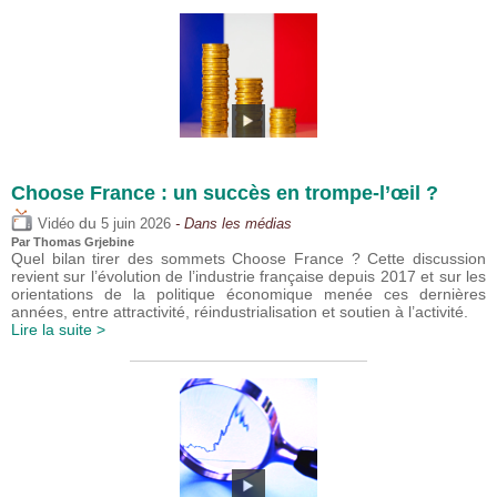
Choose France : un succès en trompe-l’œil ?
du
Vidéo
5 juin 2026
- Dans les médias
Par
Thomas Grjebine
Quel bilan tirer des sommets Choose France ? Cette discussion
revient sur l’évolution de l’industrie française depuis 2017 et sur les
orientations de la politique économique menée ces dernières
années, entre attractivité, réindustrialisation et soutien à l’activité.
Lire la suite >