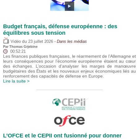
Budget français, défense européenne : des
équilibres sous tension
du
Vidéo
23 juillet 2026
- Dans les médias
Par
Thomas Grjebine
00:52:21
Les finances publiques françaises, le réarmement de l’Allemagne et
leurs conséquences pour l’économie européenne étaient au cœur
des échanges. L’occasion d’analyser les marges de manœuvre
budgétaires des États et les nouveaux enjeux économiques liés au
renforcement des capacités de défense en Europe.
Lire la suite >
L’OFCE et le CEPII ont fusionné pour donner