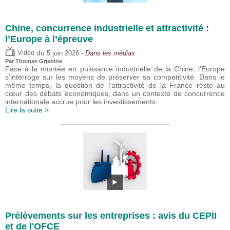
Chine, concurrence industrielle et attractivité :
l’Europe à l’épreuve
du
Vidéo
5 juin 2026
- Dans les médias
Par
Thomas Grjebine
Face à la montée en puissance industrielle de la Chine, l’Europe
s’interroge sur les moyens de préserver sa compétitivité. Dans le
même temps, la question de l’attractivité de la France reste au
cœur des débats économiques, dans un contexte de concurrence
internationale accrue pour les investissements.
Lire la suite >
Prélèvements sur les entreprises : avis du CEPII
et de l'OFCE