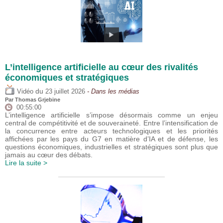
L’intelligence artificielle au cœur des rivalités
économiques et stratégiques
du
Vidéo
23 juillet 2026
- Dans les médias
Par
Thomas Grjebine
00:55:00
L’intelligence artificielle s’impose désormais comme un enjeu
central de compétitivité et de souveraineté. Entre l’intensification de
la concurrence entre acteurs technologiques et les priorités
affichées par les pays du G7 en matière d’IA et de défense, les
questions économiques, industrielles et stratégiques sont plus que
jamais au cœur des débats.
Lire la suite >