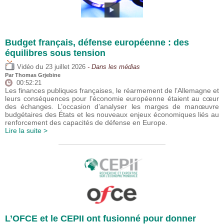
Budget français, défense européenne : des
équilibres sous tension
du
Vidéo
23 juillet 2026
- Dans les médias
Par
Thomas Grjebine
00:52:21
Les finances publiques françaises, le réarmement de l’Allemagne et
leurs conséquences pour l’économie européenne étaient au cœur
des échanges. L’occasion d’analyser les marges de manœuvre
budgétaires des États et les nouveaux enjeux économiques liés au
renforcement des capacités de défense en Europe.
Lire la suite >
L’OFCE et le CEPII ont fusionné pour donner