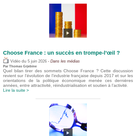
Choose France : un succès en trompe-l’œil ?
du
Vidéo
5 juin 2026
- Dans les médias
Par
Thomas Grjebine
Quel bilan tirer des sommets Choose France ? Cette discussion
revient sur l’évolution de l’industrie française depuis 2017 et sur les
orientations de la politique économique menée ces dernières
années, entre attractivité, réindustrialisation et soutien à l’activité.
Lire la suite >