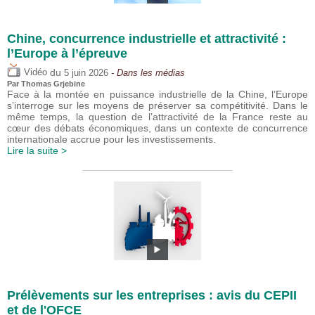
Chine, concurrence industrielle et attractivité :
l’Europe à l’épreuve
du
Vidéo
5 juin 2026
- Dans les médias
Par
Thomas Grjebine
Face à la montée en puissance industrielle de la Chine, l’Europe
s’interroge sur les moyens de préserver sa compétitivité. Dans le
même temps, la question de l’attractivité de la France reste au
cœur des débats économiques, dans un contexte de concurrence
internationale accrue pour les investissements.
Lire la suite >
Prélèvements sur les entreprises : avis du CEPII
et de l'OFCE