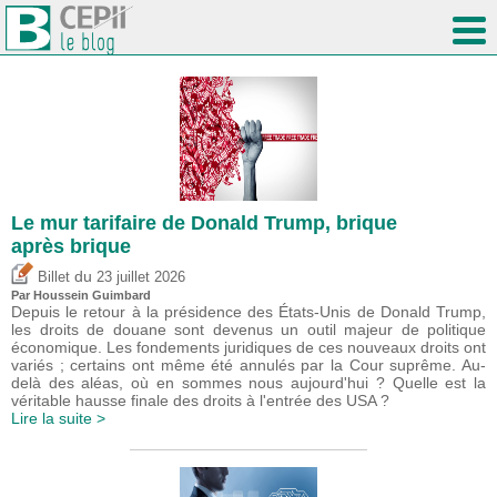
Le mur tarifaire de Donald Trump, brique
après brique
du
Billet
23 juillet 2026
Par
Houssein Guimbard
Depuis le retour à la présidence des États-Unis de Donald Trump,
les droits de douane sont devenus un outil majeur de politique
économique. Les fondements juridiques de ces nouveaux droits ont
variés ; certains ont même été annulés par la Cour suprême. Au-
delà des aléas, où en sommes nous aujourd'hui ? Quelle est la
véritable hausse finale des droits à l'entrée des USA ?
Lire la suite >