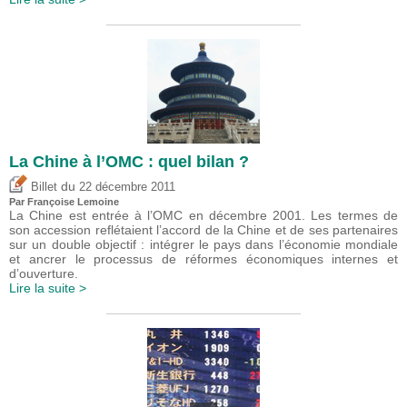
La Chine à l’OMC : quel bilan ?
du
Billet
22 décembre 2011
Par Françoise Lemoine
La Chine est entrée à l’OMC en décembre 2001. Les termes de
son accession reflétaient l’accord de la Chine et de ses partenaires
sur un double objectif : intégrer le pays dans l’économie mondiale
et ancrer le processus de réformes économiques internes et
d’ouverture.
Lire la suite >