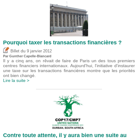
Pourquoi taxer les transactions financières ?
du
Billet
9 janvier 2012
Par Gunther Capelle-Blancard
Il y a cinq ans, on rêvait de faire de Paris un des tous premiers
centres financiers internationaux. Aujourd'hui, l'initiative d'instaurer
une taxe sur les transactions financières montre que les priorités
ont bien changé.
Lire la suite >
Contre toute attente, il y aura bien une suite au