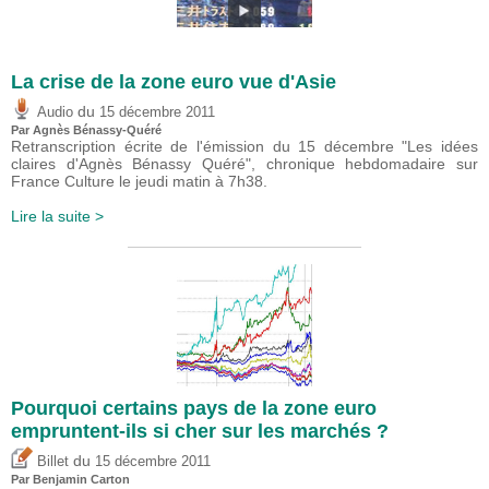
La crise de la zone euro vue d'Asie
du
Audio
15 décembre 2011
Par Agnès Bénassy-Quéré
Retranscription écrite de l'émission du 15 décembre "Les idées
claires d'Agnès Bénassy Quéré", chronique hebdomadaire sur
France Culture le jeudi matin à 7h38.
Lire la suite >
Pourquoi certains pays de la zone euro
empruntent-ils si cher sur les marchés ?
du
Billet
15 décembre 2011
Par Benjamin Carton