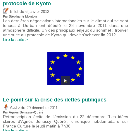
protocole de Kyoto
du
Billet
6 janvier 2012
Par Stéphanie Monjon
Les dernières négociations internationales sur le climat qui se sont
tenues à Durban ont débuté le 28 novembre 2011 dans une
atmosphère difficile. Un des principaux enjeux du sommet : trouver
une suite au protocole de Kyoto qui devait s’achever fin 2012.
Lire la suite >
Le point sur la crise des dettes publiques
du
Audio
29 décembre 2011
Par Agnès Bénassy-Quéré
Retranscription écrite de l'émission du 22 décembre "Les idées
claires d'Agnès Bénassy Quéré", chronique hebdomadaire sur
France Culture le jeudi matin à 7h38.
Lire la suite >