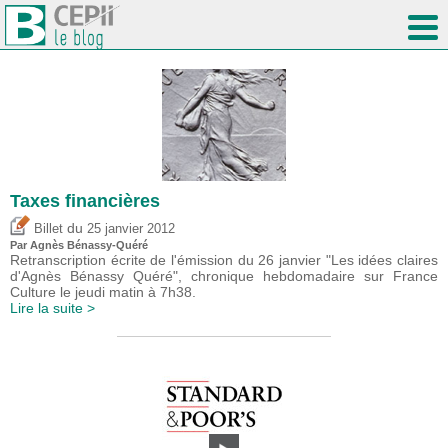
Taxes financières
du
Billet
25 janvier 2012
Par Agnès Bénassy-Quéré
Retranscription écrite de l'émission du 26 janvier "Les idées claires
d'Agnès Bénassy Quéré", chronique hebdomadaire sur France
Culture le jeudi matin à 7h38.
Lire la suite >