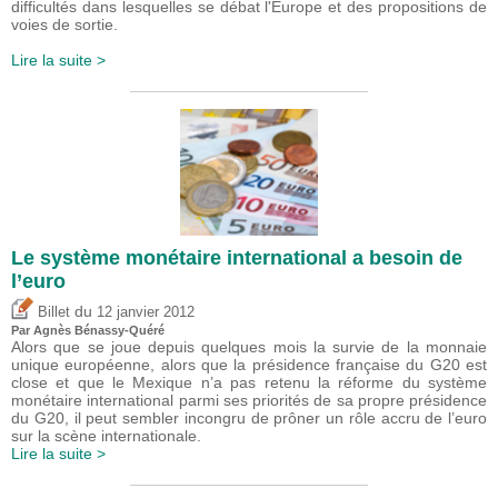
difficultés dans lesquelles se débat l'Europe et des propositions de
voies de sortie.
Lire la suite >
Le système monétaire international a besoin de
l’euro
du
Billet
12 janvier 2012
Par Agnès Bénassy-Quéré
Alors que se joue depuis quelques mois la survie de la monnaie
unique européenne, alors que la présidence française du G20 est
close et que le Mexique n’a pas retenu la réforme du système
monétaire international parmi ses priorités de sa propre présidence
du G20, il peut sembler incongru de prôner un rôle accru de l’euro
sur la scène internationale.
Lire la suite >