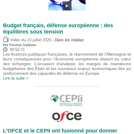
Budget français, défense européenne : des
équilibres sous tension
du
Vidéo
23 juillet 2026
- Dans les médias
Par
Thomas Grjebine
00:52:21
Les finances publiques françaises, le réarmement de l’Allemagne et
leurs conséquences pour l’économie européenne étaient au cœur
des échanges. L’occasion d’analyser les marges de manœuvre
budgétaires des États et les nouveaux enjeux économiques liés au
renforcement des capacités de défense en Europe.
Lire la suite >
L’OFCE et le CEPII ont fusionné pour donner