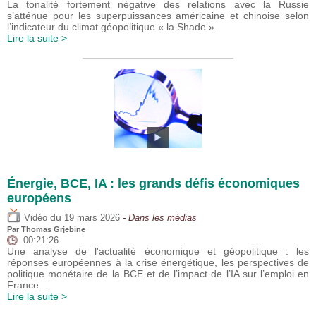
La tonalité fortement négative des relations avec la Russie
s’atténue pour les superpuissances américaine et chinoise selon
l’indicateur du climat géopolitique « la Shade ».
Lire la suite >
Énergie, BCE, IA : les grands défis économiques
européens
du
Vidéo
19 mars 2026
- Dans les médias
Par
Thomas Grjebine
00:21:26
Une analyse de l'actualité économique et géopolitique : les
réponses européennes à la crise énergétique, les perspectives de
politique monétaire de la BCE et de l’impact de l’IA sur l’emploi en
France.
Lire la suite >