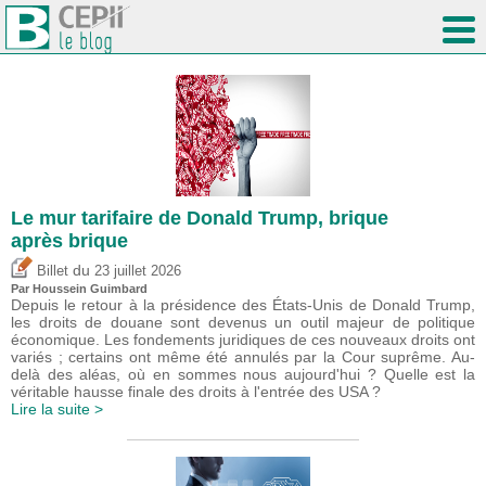
Le mur tarifaire de Donald Trump, brique
après brique
du
Billet
23 juillet 2026
Par
Houssein Guimbard
Depuis le retour à la présidence des États-Unis de Donald Trump,
les droits de douane sont devenus un outil majeur de politique
économique. Les fondements juridiques de ces nouveaux droits ont
variés ; certains ont même été annulés par la Cour suprême. Au-
delà des aléas, où en sommes nous aujourd'hui ? Quelle est la
véritable hausse finale des droits à l'entrée des USA ?
Lire la suite >