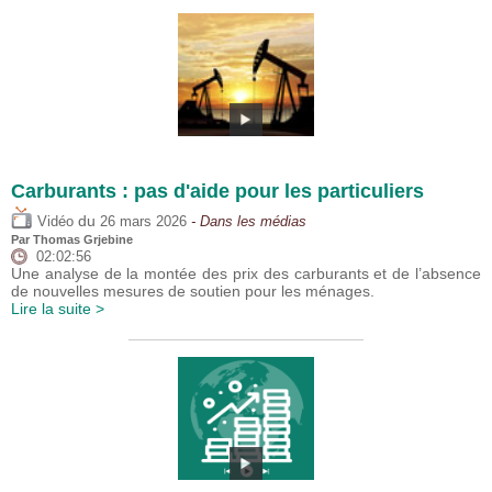
Carburants : pas d'aide pour les particuliers
du
Vidéo
26 mars 2026
- Dans les médias
Par
Thomas Grjebine
02:02:56
Une analyse de la montée des prix des carburants et de l’absence
de nouvelles mesures de soutien pour les ménages.
Lire la suite >