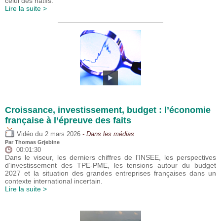
celui des natifs.
Lire la suite >
Croissance, investissement, budget : l’économie
française à l’épreuve des faits
du
Vidéo
2 mars 2026
- Dans les médias
Par
Thomas Grjebine
00:01:30
Dans le viseur, les derniers chiffres de l’INSEE, les perspectives
d’investissement des TPE-PME, les tensions autour du budget
2027 et la situation des grandes entreprises françaises dans un
contexte international incertain.
Lire la suite >