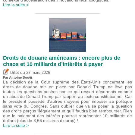
Lire la suite >
Droits de douane américains : encore plus de
chaos et 10 milliards d’intérêts à payer
du
Billet
27 mars 2026
Par
Antoine Bouët
La décision de la Cour suprême des États-Unis concernant les
droits de douane mis en place par Donald Trump ne lève pas
toutes les questions posées par ce qui ressort désormais comme
un abus de Donald Trump par rapport au texte constitutionnel. Car
le président possède d’autres moyens pour imposer sa politique
sans vote du Congrès. Sans oublier que va se poser la question
des droits perçus illégalement et qu’il faudra bien rembourser. Rien
que le paiement des intérêts pourrait représenter 10 milliards de
dollars (plus de 8,66 milliards d’euros) !
Lire la suite >