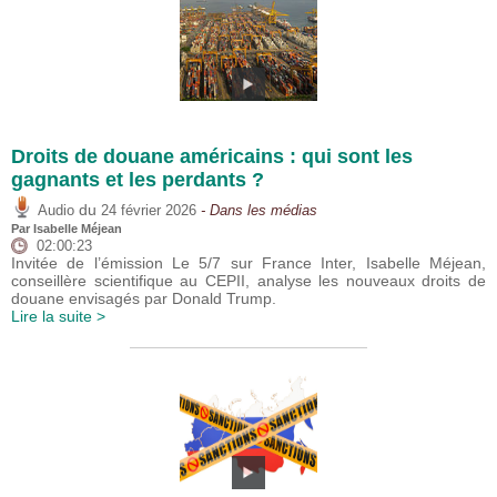
Droits de douane américains : qui sont les
gagnants et les perdants ?
du
Audio
24 février 2026
- Dans les médias
Par
Isabelle Méjean
02:00:23
Invitée de l’émission Le 5/7 sur France Inter, Isabelle Méjean,
conseillère scientifique au CEPII, analyse les nouveaux droits de
douane envisagés par Donald Trump.
Lire la suite >