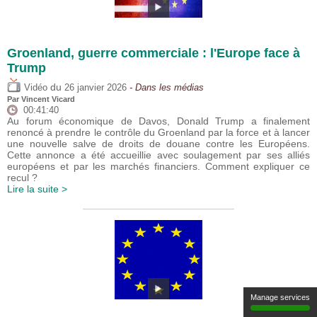
Groenland, guerre commerciale : l'Europe face à
Trump
du
Vidéo
26 janvier 2026
- Dans les médias
Par
Vincent Vicard
00:41:40
Au forum économique de Davos, Donald Trump a finalement
renoncé à prendre le contrôle du Groenland par la force et à lancer
une nouvelle salve de droits de douane contre les Européens.
Cette annonce a été accueillie avec soulagement par ses alliés
européens et par les marchés financiers. Comment expliquer ce
recul ?
Lire la suite >
Manage services