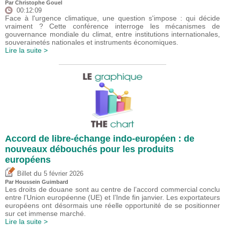
Par
Christophe Gouel
00:12:09
Face à l'urgence climatique, une question s'impose : qui décide
vraiment ? Cette conférence interroge les mécanismes de
gouvernance mondiale du climat, entre institutions internationales,
souverainetés nationales et instruments économiques.
Lire la suite >
Accord de libre-échange indo-européen : de
nouveaux débouchés pour les produits
européens
du
Billet
5 février 2026
Par
Houssein Guimbard
Les droits de douane sont au centre de l’accord commercial conclu
entre l’Union européenne (UE) et l’Inde fin janvier. Les exportateurs
européens ont désormais une réelle opportunité de se positionner
sur cet immense marché.
Lire la suite >