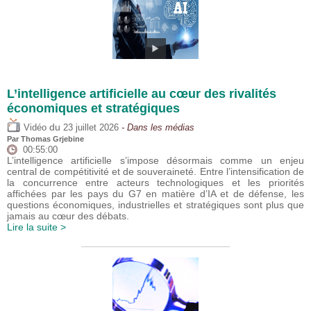
L’intelligence artificielle au cœur des rivalités
économiques et stratégiques
du
Vidéo
23 juillet 2026
- Dans les médias
Par
Thomas Grjebine
00:55:00
L’intelligence artificielle s’impose désormais comme un enjeu
central de compétitivité et de souveraineté. Entre l’intensification de
la concurrence entre acteurs technologiques et les priorités
affichées par les pays du G7 en matière d’IA et de défense, les
questions économiques, industrielles et stratégiques sont plus que
jamais au cœur des débats.
Lire la suite >