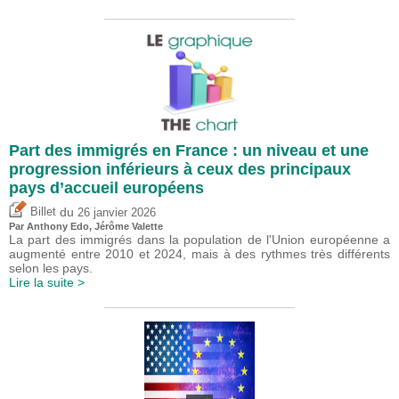
Part des immigrés en France : un niveau et une
progression inférieurs à ceux des principaux
pays d’accueil européens
du
Billet
26 janvier 2026
Par
Anthony Edo
,
Jérôme Valette
La part des immigrés dans la population de l'Union européenne a
augmenté entre 2010 et 2024, mais à des rythmes très différents
selon les pays.
Lire la suite >