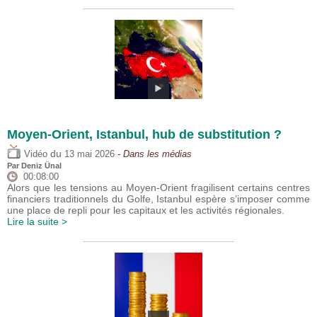
Moyen-Orient, Istanbul, hub de substitution ?
du
Vidéo
13 mai 2026
- Dans les médias
Par
Deniz Ünal
00:08:00
Alors que les tensions au Moyen-Orient fragilisent certains centres
financiers traditionnels du Golfe, Istanbul espère s’imposer comme
une place de repli pour les capitaux et les activités régionales.
Lire la suite >