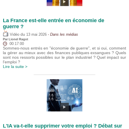
La France est-elle entrée en économie de
guerre ?
du
Vidéo
13 mai 2026
- Dans les médias
Par
Lionel Ragot
00:17:00
Sommes-nous entrés en "économie de guerre", et si oui, comment
la gérer au mieux avec des finances publiques exsangues ? Quels
sont nos ressorts possibles sur le plan industriel ? Quel impact sur
l'emploi ?
Lire la suite >
L'IA va-t-elle supprimer votre emploi ? Débat sur