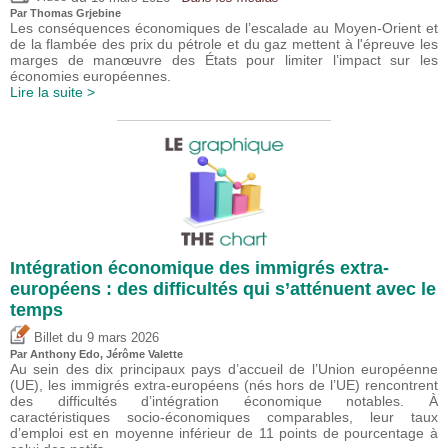
Par
Thomas Grjebine
Les conséquences économiques de l’escalade au Moyen-Orient et
de la flambée des prix du pétrole et du gaz mettent à l'épreuve les
marges de manœuvre des États pour limiter l’impact sur les
économies européennes.
Lire la suite >
Intégration économique des immigrés extra-
européens : des difficultés qui s’atténuent avec le
temps
du
Billet
9 mars 2026
Par
Anthony Edo
,
Jérôme Valette
Au sein des dix principaux pays d’accueil de l’Union européenne
(UE), les immigrés extra-européens (nés hors de l’UE) rencontrent
des difficultés d’intégration économique notables. À
caractéristiques socio-économiques comparables, leur taux
d’emploi est en moyenne inférieur de 11 points de pourcentage à