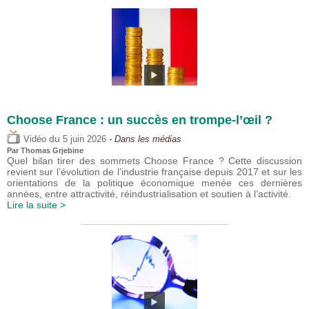
Choose France : un succès en trompe-l’œil ?
du
Vidéo
5 juin 2026
- Dans les médias
Par
Thomas Grjebine
Quel bilan tirer des sommets Choose France ? Cette discussion
revient sur l’évolution de l’industrie française depuis 2017 et sur les
orientations de la politique économique menée ces dernières
années, entre attractivité, réindustrialisation et soutien à l’activité.
Lire la suite >