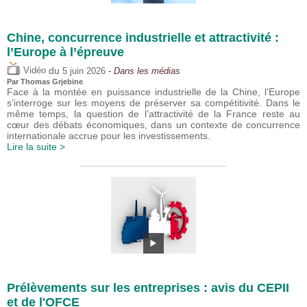
Chine, concurrence industrielle et attractivité :
l’Europe à l’épreuve
du
Vidéo
5 juin 2026
- Dans les médias
Par
Thomas Grjebine
Face à la montée en puissance industrielle de la Chine, l’Europe
s’interroge sur les moyens de préserver sa compétitivité. Dans le
même temps, la question de l’attractivité de la France reste au
cœur des débats économiques, dans un contexte de concurrence
internationale accrue pour les investissements.
Lire la suite >
Prélèvements sur les entreprises : avis du CEPII
et de l'OFCE