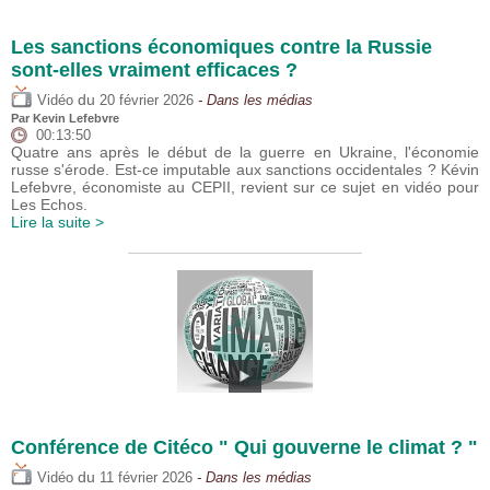
Les sanctions économiques contre la Russie
sont-elles vraiment efficaces ?
du
Vidéo
20 février 2026
- Dans les médias
Par
Kevin Lefebvre
00:13:50
Quatre ans après le début de la guerre en Ukraine, l'économie
russe s'érode. Est-ce imputable aux sanctions occidentales ? Kévin
Lefebvre, économiste au CEPII, revient sur ce sujet en vidéo pour
Les Echos.
Lire la suite >
Conférence de Citéco " Qui gouverne le climat ? "
du
Vidéo
11 février 2026
- Dans les médias