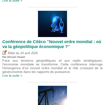
Lire la suite >
Conférence de Citéco "Nouvel ordre mondial : où
va la géopolitique économique ?"
du
Billet
24 avril 2026
Par
Vincent Vicard
Face aux tensions géopolitiques et aux replis stratégiques,
l’économie mondiale se transforme. Cette conférence interroge
l’émergence d’un nouvel ordre mondial et le rôle croissant de la
géoéconomie dans les rapports de puissance.
Lire la suite >