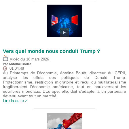
Vers quel monde nous conduit Trump ?
du
Vidéo
18 mars 2026
Par
Antoine Bouët
01:04:48
Au Printemps de l’économie, Antoine Bouët, directeur du CEPII,
analyse les effets des politiques de Donald Trump.
Protectionnisme, restriction migratoire et recul du multilatéralisme
fragiliseraient l’économie américaine, tout en bouleversant les
équilibres mondiaux. L’Europe, elle, doit s’adapter à un partenaire
devenu avant tout un marché.
Lire la suite >