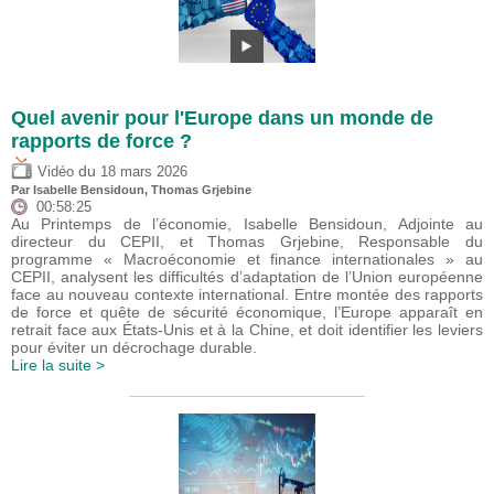
Quel avenir pour l'Europe dans un monde de
rapports de force ?
du
Vidéo
18 mars 2026
Par
Isabelle Bensidoun
,
Thomas Grjebine
00:58:25
Au Printemps de l’économie, Isabelle Bensidoun, Adjointe au
directeur du CEPII, et Thomas Grjebine, Responsable du
programme « Macroéconomie et finance internationales » au
CEPII, analysent les difficultés d’adaptation de l’Union européenne
face au nouveau contexte international. Entre montée des rapports
de force et quête de sécurité économique, l’Europe apparaît en
retrait face aux États-Unis et à la Chine, et doit identifier les leviers
pour éviter un décrochage durable.
Lire la suite >