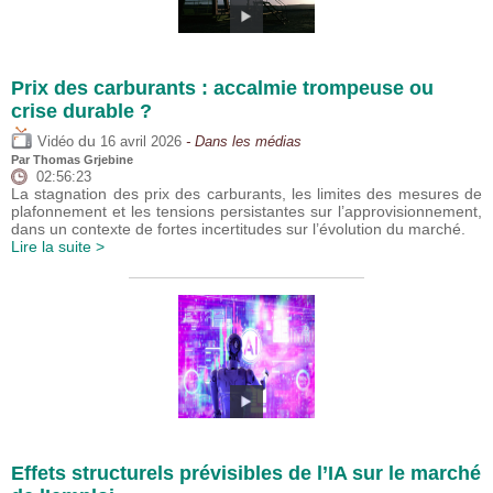
Prix des carburants : accalmie trompeuse ou
crise durable ?
du
Vidéo
16 avril 2026
- Dans les médias
Par
Thomas Grjebine
02:56:23
La stagnation des prix des carburants, les limites des mesures de
plafonnement et les tensions persistantes sur l’approvisionnement,
dans un contexte de fortes incertitudes sur l’évolution du marché.
Lire la suite >
Effets structurels prévisibles de l’IA sur le marché