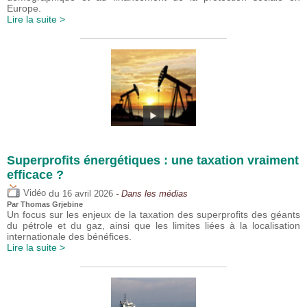
Europe.
Lire la suite >
Superprofits énergétiques : une taxation vraiment
efficace ?
du
Vidéo
16 avril 2026
- Dans les médias
Par
Thomas Grjebine
Un focus sur les enjeux de la taxation des superprofits des géants
du pétrole et du gaz, ainsi que les limites liées à la localisation
internationale des bénéfices.
Lire la suite >