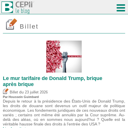
Billet
Le mur tarifaire de Donald Trump, brique
après brique
du
Billet
23 juillet 2026
Par
Houssein Guimbard
Depuis le retour à la présidence des États-Unis de Donald Trump,
les droits de douane sont devenus un outil majeur de politique
économique. Les fondements juridiques de ces nouveaux droits ont
variés ; certains ont même été annulés par la Cour suprême. Au-
delà des aléas, où en sommes nous aujourd'hui ? Quelle est la
véritable hausse finale des droits à l'entrée des USA ?