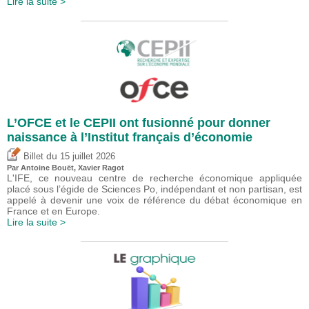
Lire la suite >
L’OFCE et le CEPII ont fusionné pour donner
naissance à l’Institut français d’économie
du
Billet
15 juillet 2026
Par
Antoine Bouët
, Xavier Ragot
L'IFE, ce nouveau centre de recherche économique appliquée
placé sous l’égide de Sciences Po, indépendant et non partisan, est
appelé à devenir une voix de référence du débat économique en
France et en Europe.
Lire la suite >