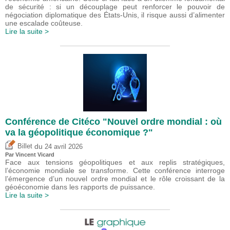
de sécurité : si un découplage peut renforcer le pouvoir de
négociation diplomatique des États-Unis, il risque aussi d’alimenter
une escalade coûteuse.
Lire la suite >
Conférence de Citéco "Nouvel ordre mondial : où
va la géopolitique économique ?"
du
Billet
24 avril 2026
Par
Vincent Vicard
Face aux tensions géopolitiques et aux replis stratégiques,
l’économie mondiale se transforme. Cette conférence interroge
l’émergence d’un nouvel ordre mondial et le rôle croissant de la
géoéconomie dans les rapports de puissance.
Lire la suite >