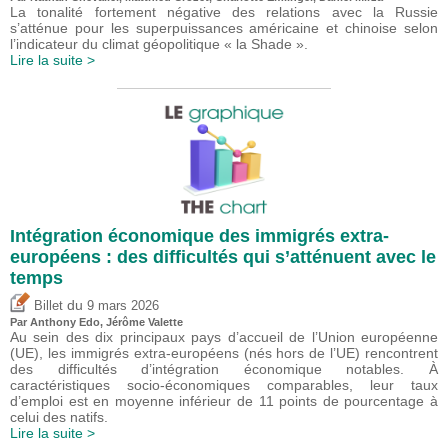
La tonalité fortement négative des relations avec la Russie
s’atténue pour les superpuissances américaine et chinoise selon
l’indicateur du climat géopolitique « la Shade ».
Lire la suite >
Intégration économique des immigrés extra-
européens : des difficultés qui s’atténuent avec le
temps
du
Billet
9 mars 2026
Par
Anthony Edo
,
Jérôme Valette
Au sein des dix principaux pays d’accueil de l’Union européenne
(UE), les immigrés extra-européens (nés hors de l’UE) rencontrent
des difficultés d’intégration économique notables. À
caractéristiques socio-économiques comparables, leur taux
d’emploi est en moyenne inférieur de 11 points de pourcentage à
celui des natifs.
Lire la suite >