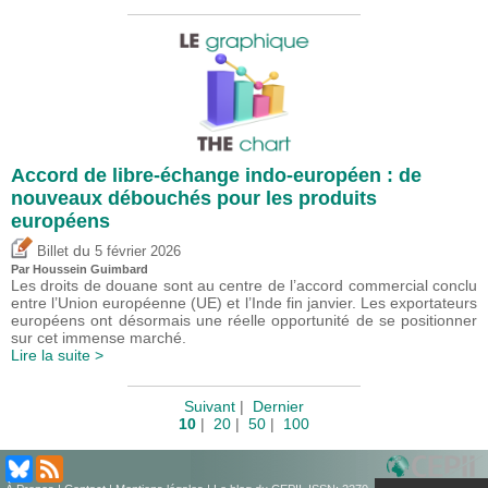
Accord de libre-échange indo-européen : de
nouveaux débouchés pour les produits
européens
du
Billet
5 février 2026
Par
Houssein Guimbard
Les droits de douane sont au centre de l’accord commercial conclu
entre l’Union européenne (UE) et l’Inde fin janvier. Les exportateurs
européens ont désormais une réelle opportunité de se positionner
sur cet immense marché.
Lire la suite >
Suivant
|
Dernier
10
|
20
|
50
|
100