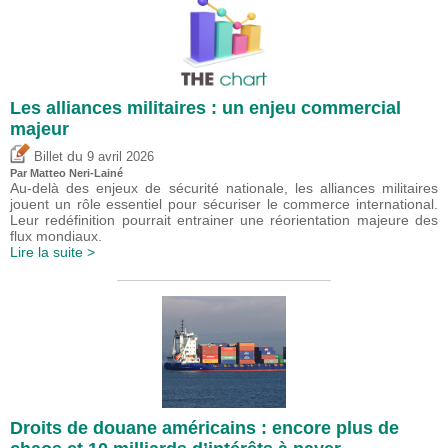
Les alliances militaires : un enjeu commercial
majeur
du
Billet
9 avril 2026
Par
Matteo Neri-Lainé
Au-delà des enjeux de sécurité nationale, les alliances militaires
jouent un rôle essentiel pour sécuriser le commerce international.
Leur redéfinition pourrait entrainer une réorientation majeure des
flux mondiaux.
Lire la suite >
Droits de douane américains : encore plus de