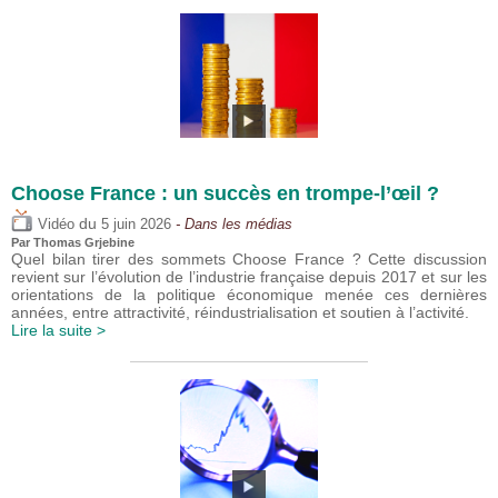
Choose France : un succès en trompe-l’œil ?
du
Vidéo
5 juin 2026
- Dans les médias
Par
Thomas Grjebine
Quel bilan tirer des sommets Choose France ? Cette discussion
revient sur l’évolution de l’industrie française depuis 2017 et sur les
orientations de la politique économique menée ces dernières
années, entre attractivité, réindustrialisation et soutien à l’activité.
Lire la suite >