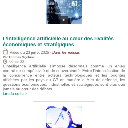
L’intelligence artificielle au cœur des rivalités
économiques et stratégiques
du
Vidéo
23 juillet 2026
- Dans les médias
Par
Thomas Grjebine
00:55:00
L’intelligence artificielle s’impose désormais comme un enjeu
central de compétitivité et de souveraineté. Entre l’intensification de
la concurrence entre acteurs technologiques et les priorités
affichées par les pays du G7 en matière d’IA et de défense, les
questions économiques, industrielles et stratégiques sont plus que
jamais au cœur des débats.
Lire la suite >