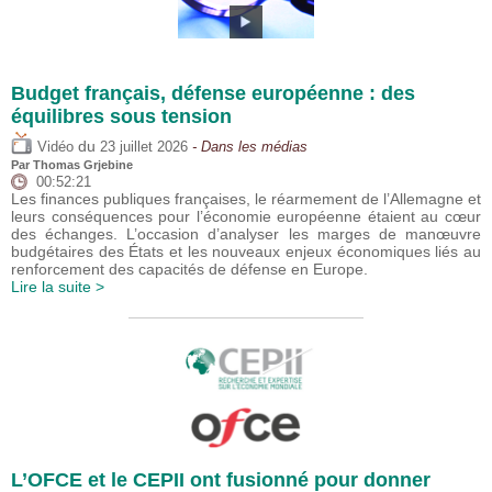
Budget français, défense européenne : des
équilibres sous tension
du
Vidéo
23 juillet 2026
- Dans les médias
Par
Thomas Grjebine
00:52:21
Les finances publiques françaises, le réarmement de l’Allemagne et
leurs conséquences pour l’économie européenne étaient au cœur
des échanges. L’occasion d’analyser les marges de manœuvre
budgétaires des États et les nouveaux enjeux économiques liés au
renforcement des capacités de défense en Europe.
Lire la suite >
L’OFCE et le CEPII ont fusionné pour donner