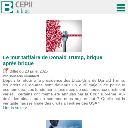
Le mur tarifaire de Donald Trump, brique
après brique
du
Billet
23 juillet 2026
Par
Houssein Guimbard
Depuis le retour à la présidence des États-Unis de Donald Trump,
les droits de douane sont devenus un outil majeur de politique
économique. Les fondements juridiques de ces nouveaux droits ont
variés ; certains ont même été annulés par la Cour suprême. Au-
delà des aléas, où en sommes nous aujourd'hui ? Quelle est la
véritable hausse finale des droits à l'entrée des USA ?
Lire la suite >