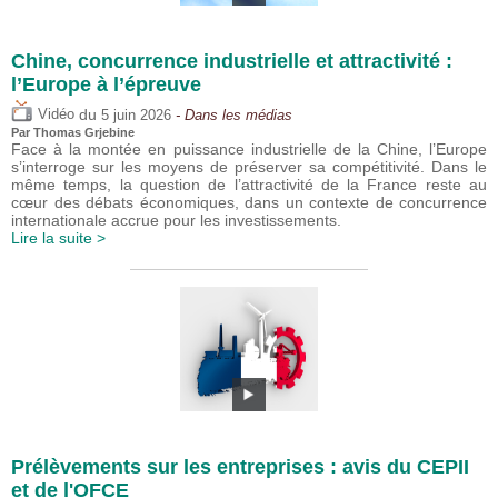
Chine, concurrence industrielle et attractivité :
l’Europe à l’épreuve
du
Vidéo
5 juin 2026
- Dans les médias
Par
Thomas Grjebine
Face à la montée en puissance industrielle de la Chine, l’Europe
s’interroge sur les moyens de préserver sa compétitivité. Dans le
même temps, la question de l’attractivité de la France reste au
cœur des débats économiques, dans un contexte de concurrence
internationale accrue pour les investissements.
Lire la suite >
Prélèvements sur les entreprises : avis du CEPII
et de l'OFCE