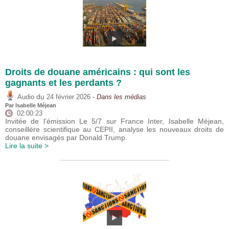
Droits de douane américains : qui sont les
gagnants et les perdants ?
du
Audio
24 février 2026
- Dans les médias
Par
Isabelle Méjean
02:00:23
Invitée de l’émission Le 5/7 sur France Inter, Isabelle Méjean,
conseillère scientifique au CEPII, analyse les nouveaux droits de
douane envisagés par Donald Trump.
Lire la suite >