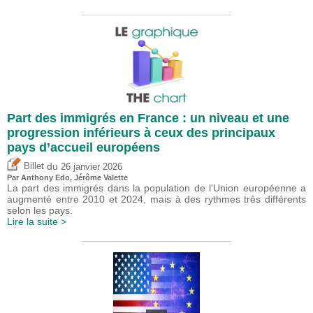
Part des immigrés en France : un niveau et une
progression inférieurs à ceux des principaux
pays d’accueil européens
du
Billet
26 janvier 2026
Par
Anthony Edo
,
Jérôme Valette
La part des immigrés dans la population de l'Union européenne a
augmenté entre 2010 et 2024, mais à des rythmes très différents
selon les pays.
Lire la suite >