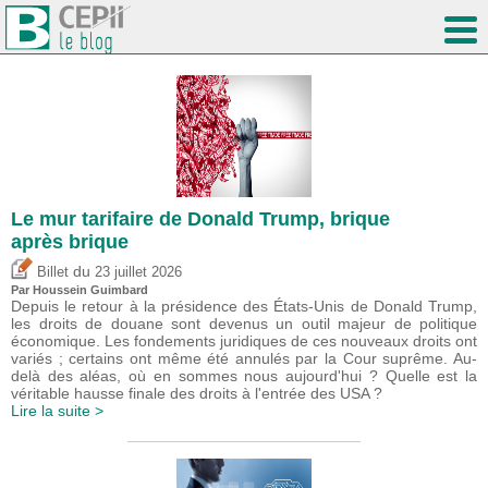
Le mur tarifaire de Donald Trump, brique
après brique
du
Billet
23 juillet 2026
Par
Houssein Guimbard
Depuis le retour à la présidence des États-Unis de Donald Trump,
les droits de douane sont devenus un outil majeur de politique
économique. Les fondements juridiques de ces nouveaux droits ont
variés ; certains ont même été annulés par la Cour suprême. Au-
delà des aléas, où en sommes nous aujourd'hui ? Quelle est la
véritable hausse finale des droits à l'entrée des USA ?
Lire la suite >