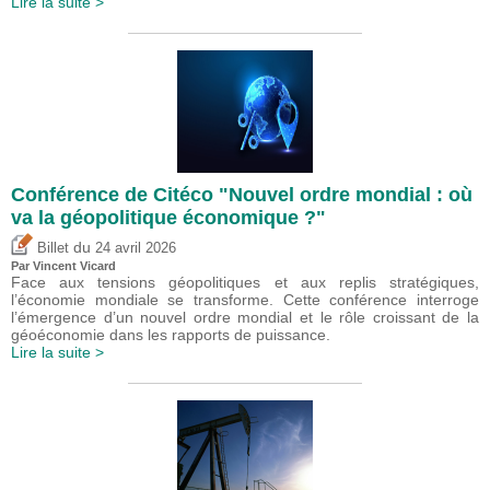
Lire la suite >
Conférence de Citéco "Nouvel ordre mondial : où
va la géopolitique économique ?"
du
Billet
24 avril 2026
Par
Vincent Vicard
Face aux tensions géopolitiques et aux replis stratégiques,
l’économie mondiale se transforme. Cette conférence interroge
l’émergence d’un nouvel ordre mondial et le rôle croissant de la
géoéconomie dans les rapports de puissance.
Lire la suite >