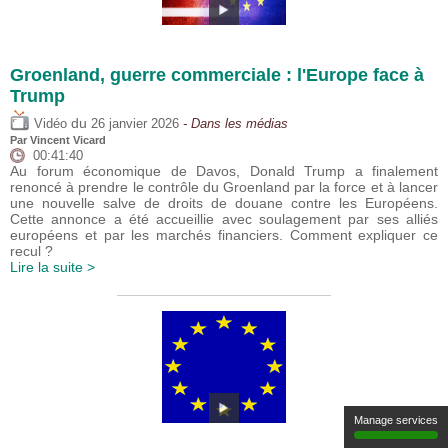
Groenland, guerre commerciale : l'Europe face à
Trump
du
Vidéo
26 janvier 2026
- Dans les médias
Par
Vincent Vicard
00:41:40
Au forum économique de Davos, Donald Trump a finalement
renoncé à prendre le contrôle du Groenland par la force et à lancer
une nouvelle salve de droits de douane contre les Européens.
Cette annonce a été accueillie avec soulagement par ses alliés
européens et par les marchés financiers. Comment expliquer ce
recul ?
Lire la suite >
Manage services