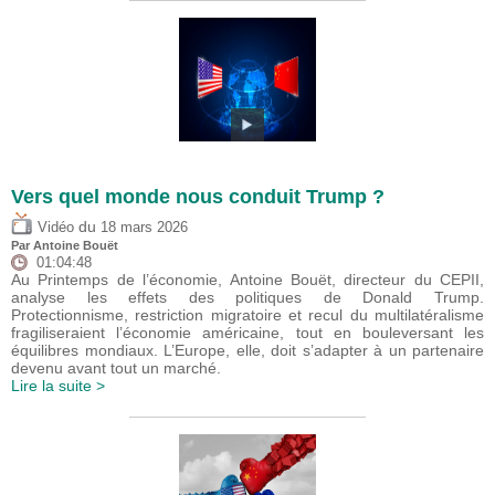
Vers quel monde nous conduit Trump ?
du
Vidéo
18 mars 2026
Par
Antoine Bouët
01:04:48
Au Printemps de l’économie, Antoine Bouët, directeur du CEPII,
analyse les effets des politiques de Donald Trump.
Protectionnisme, restriction migratoire et recul du multilatéralisme
fragiliseraient l’économie américaine, tout en bouleversant les
équilibres mondiaux. L’Europe, elle, doit s’adapter à un partenaire
devenu avant tout un marché.
Lire la suite >