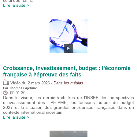
celui des natifs.
Lire la suite >
Croissance, investissement, budget : l’économie
française à l’épreuve des faits
du
Vidéo
2 mars 2026
- Dans les médias
Par
Thomas Grjebine
00:01:30
Dans le viseur, les derniers chiffres de l’INSEE, les perspectives
d’investissement des TPE-PME, les tensions autour du budget
2027 et la situation des grandes entreprises françaises dans un
contexte international incertain.
Lire la suite >