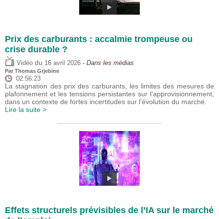
Prix des carburants : accalmie trompeuse ou
crise durable ?
du
Vidéo
16 avril 2026
- Dans les médias
Par
Thomas Grjebine
02:56:23
La stagnation des prix des carburants, les limites des mesures de
plafonnement et les tensions persistantes sur l’approvisionnement,
dans un contexte de fortes incertitudes sur l’évolution du marché.
Lire la suite >
Effets structurels prévisibles de l’IA sur le marché