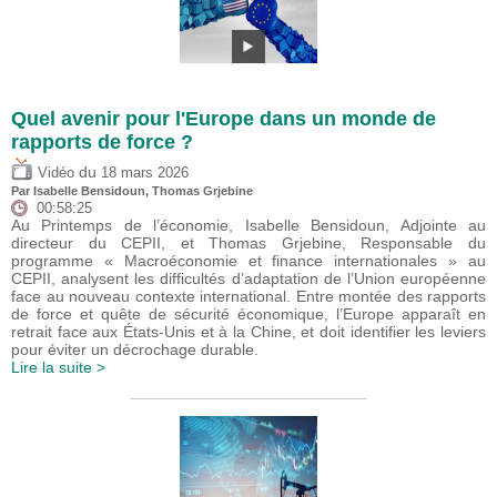
Quel avenir pour l'Europe dans un monde de
rapports de force ?
du
Vidéo
18 mars 2026
Par
Isabelle Bensidoun
,
Thomas Grjebine
00:58:25
Au Printemps de l’économie, Isabelle Bensidoun, Adjointe au
directeur du CEPII, et Thomas Grjebine, Responsable du
programme « Macroéconomie et finance internationales » au
CEPII, analysent les difficultés d’adaptation de l’Union européenne
face au nouveau contexte international. Entre montée des rapports
de force et quête de sécurité économique, l’Europe apparaît en
retrait face aux États-Unis et à la Chine, et doit identifier les leviers
pour éviter un décrochage durable.
Lire la suite >