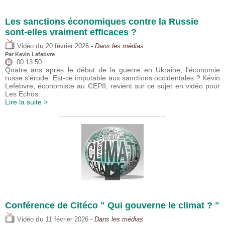
Les sanctions économiques contre la Russie
sont-elles vraiment efficaces ?
du
Vidéo
20 février 2026
- Dans les médias
Par
Kevin Lefebvre
00:13:50
Quatre ans après le début de la guerre en Ukraine, l'économie
russe s'érode. Est-ce imputable aux sanctions occidentales ? Kévin
Lefebvre, économiste au CEPII, revient sur ce sujet en vidéo pour
Les Echos.
Lire la suite >
Conférence de Citéco " Qui gouverne le climat ? "
du
Vidéo
11 février 2026
- Dans les médias