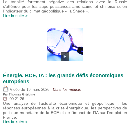
La tonalité fortement négative des relations avec la Russie
s’atténue pour les superpuissances américaine et chinoise selon
l’indicateur du climat géopolitique « la Shade ».
Lire la suite >
Énergie, BCE, IA : les grands défis économiques
européens
du
Vidéo
19 mars 2026
- Dans les médias
Par
Thomas Grjebine
00:21:26
Une analyse de l'actualité économique et géopolitique : les
réponses européennes à la crise énergétique, les perspectives de
politique monétaire de la BCE et de l’impact de l’IA sur l’emploi en
France.
Lire la suite >