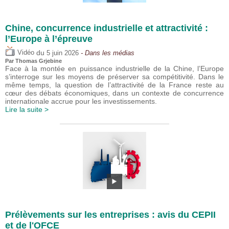
Chine, concurrence industrielle et attractivité :
l’Europe à l’épreuve
du
Vidéo
5 juin 2026
- Dans les médias
Par
Thomas Grjebine
Face à la montée en puissance industrielle de la Chine, l’Europe
s’interroge sur les moyens de préserver sa compétitivité. Dans le
même temps, la question de l’attractivité de la France reste au
cœur des débats économiques, dans un contexte de concurrence
internationale accrue pour les investissements.
Lire la suite >
Prélèvements sur les entreprises : avis du CEPII
et de l'OFCE