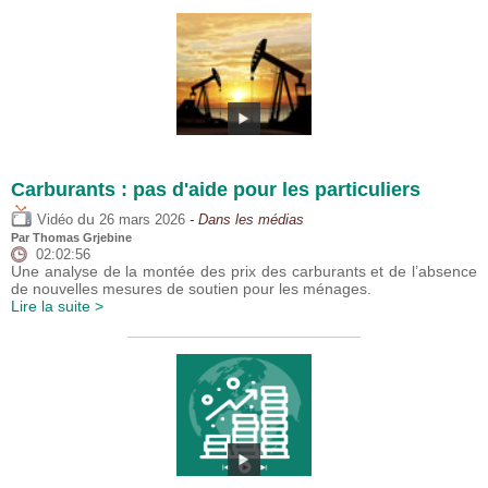
Carburants : pas d'aide pour les particuliers
du
Vidéo
26 mars 2026
- Dans les médias
Par
Thomas Grjebine
02:02:56
Une analyse de la montée des prix des carburants et de l’absence
de nouvelles mesures de soutien pour les ménages.
Lire la suite >