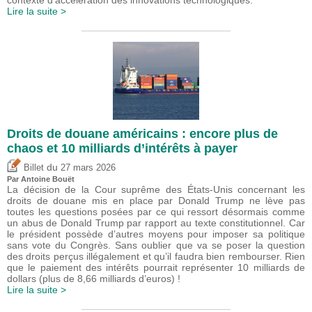
Lire la suite >
Droits de douane américains : encore plus de
chaos et 10 milliards d’intérêts à payer
du
Billet
27 mars 2026
Par
Antoine Bouët
La décision de la Cour suprême des États-Unis concernant les
droits de douane mis en place par Donald Trump ne lève pas
toutes les questions posées par ce qui ressort désormais comme
un abus de Donald Trump par rapport au texte constitutionnel. Car
le président possède d’autres moyens pour imposer sa politique
sans vote du Congrès. Sans oublier que va se poser la question
des droits perçus illégalement et qu’il faudra bien rembourser. Rien
que le paiement des intérêts pourrait représenter 10 milliards de
dollars (plus de 8,66 milliards d’euros) !
Lire la suite >