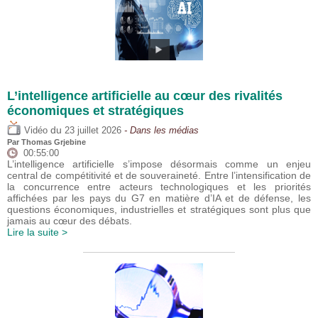
L’intelligence artificielle au cœur des rivalités
économiques et stratégiques
du
Vidéo
23 juillet 2026
- Dans les médias
Par
Thomas Grjebine
00:55:00
L’intelligence artificielle s’impose désormais comme un enjeu
central de compétitivité et de souveraineté. Entre l’intensification de
la concurrence entre acteurs technologiques et les priorités
affichées par les pays du G7 en matière d’IA et de défense, les
questions économiques, industrielles et stratégiques sont plus que
jamais au cœur des débats.
Lire la suite >