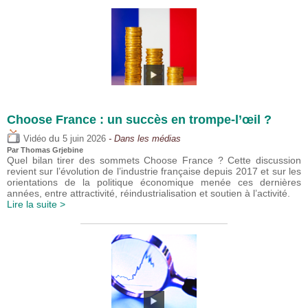
Choose France : un succès en trompe-l’œil ?
du
Vidéo
5 juin 2026
- Dans les médias
Par
Thomas Grjebine
Quel bilan tirer des sommets Choose France ? Cette discussion
revient sur l’évolution de l’industrie française depuis 2017 et sur les
orientations de la politique économique menée ces dernières
années, entre attractivité, réindustrialisation et soutien à l’activité.
Lire la suite >