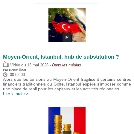
Moyen-Orient, Istanbul, hub de substitution ?
du
Vidéo
13 mai 2026
- Dans les médias
Par
Deniz Ünal
00:08:00
Alors que les tensions au Moyen-Orient fragilisent certains centres
financiers traditionnels du Golfe, Istanbul espère s’imposer comme
une place de repli pour les capitaux et les activités régionales.
Lire la suite >