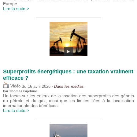
Europe.
Lire la suite >
Superprofits énergétiques : une taxation vraiment
efficace ?
du
Vidéo
16 avril 2026
- Dans les médias
Par
Thomas Grjebine
Un focus sur les enjeux de la taxation des superprofits des géants
du pétrole et du gaz, ainsi que les limites liées à la localisation
internationale des bénéfices.
Lire la suite >