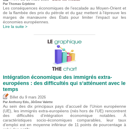
Par
Thomas Grjebine
Les conséquences économiques de l’escalade au Moyen-Orient et
de la flambée des prix du pétrole et du gaz mettent à l'épreuve les
marges de manœuvre des États pour limiter l’impact sur les
économies européennes.
Lire la suite >
Intégration économique des immigrés extra-
européens : des difficultés qui s’atténuent avec le
temps
du
Billet
9 mars 2026
Par
Anthony Edo
,
Jérôme Valette
Au sein des dix principaux pays d’accueil de l’Union européenne
(UE), les immigrés extra-européens (nés hors de l’UE) rencontrent
des difficultés d’intégration économique notables. À
caractéristiques socio-économiques comparables, leur taux
d’emploi est en moyenne inférieur de 11 points de pourcentage à