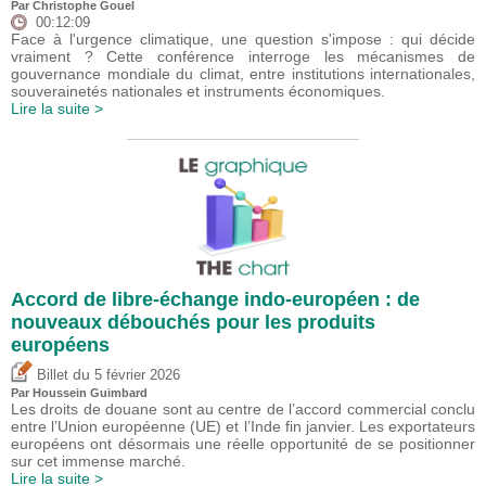
Par
Christophe Gouel
00:12:09
Face à l'urgence climatique, une question s'impose : qui décide
vraiment ? Cette conférence interroge les mécanismes de
gouvernance mondiale du climat, entre institutions internationales,
souverainetés nationales et instruments économiques.
Lire la suite >
Accord de libre-échange indo-européen : de
nouveaux débouchés pour les produits
européens
du
Billet
5 février 2026
Par
Houssein Guimbard
Les droits de douane sont au centre de l’accord commercial conclu
entre l’Union européenne (UE) et l’Inde fin janvier. Les exportateurs
européens ont désormais une réelle opportunité de se positionner
sur cet immense marché.
Lire la suite >