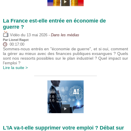
La France est-elle entrée en économie de
guerre ?
du
Vidéo
13 mai 2026
- Dans les médias
Par
Lionel Ragot
00:17:00
Sommes-nous entrés en "économie de guerre", et si oui, comment
la gérer au mieux avec des finances publiques exsangues ? Quels
sont nos ressorts possibles sur le plan industriel ? Quel impact sur
l'emploi ?
Lire la suite >
L'IA va-t-elle supprimer votre emploi ? Débat sur