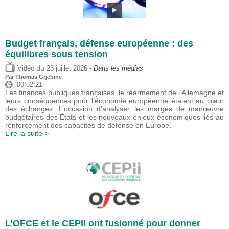
Budget français, défense européenne : des
équilibres sous tension
du
Vidéo
23 juillet 2026
- Dans les médias
Par
Thomas Grjebine
00:52:21
Les finances publiques françaises, le réarmement de l’Allemagne et
leurs conséquences pour l’économie européenne étaient au cœur
des échanges. L’occasion d’analyser les marges de manœuvre
budgétaires des États et les nouveaux enjeux économiques liés au
renforcement des capacités de défense en Europe.
Lire la suite >
L’OFCE et le CEPII ont fusionné pour donner