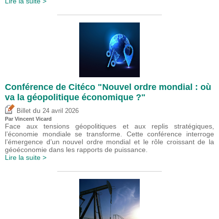
Lire la suite >
Conférence de Citéco "Nouvel ordre mondial : où
va la géopolitique économique ?"
du
Billet
24 avril 2026
Par
Vincent Vicard
Face aux tensions géopolitiques et aux replis stratégiques,
l’économie mondiale se transforme. Cette conférence interroge
l’émergence d’un nouvel ordre mondial et le rôle croissant de la
géoéconomie dans les rapports de puissance.
Lire la suite >