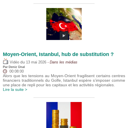
Moyen-Orient, Istanbul, hub de substitution ?
du
Vidéo
13 mai 2026
- Dans les médias
Par
Deniz Ünal
00:08:00
Alors que les tensions au Moyen-Orient fragilisent certains centres
financiers traditionnels du Golfe, Istanbul espère s’imposer comme
une place de repli pour les capitaux et les activités régionales.
Lire la suite >