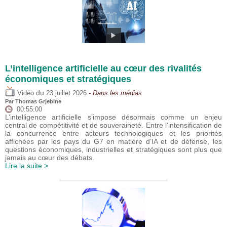
L’intelligence artificielle au cœur des rivalités
économiques et stratégiques
du
Vidéo
23 juillet 2026
- Dans les médias
Par
Thomas Grjebine
00:55:00
L’intelligence artificielle s’impose désormais comme un enjeu
central de compétitivité et de souveraineté. Entre l’intensification de
la concurrence entre acteurs technologiques et les priorités
affichées par les pays du G7 en matière d’IA et de défense, les
questions économiques, industrielles et stratégiques sont plus que
jamais au cœur des débats.
Lire la suite >