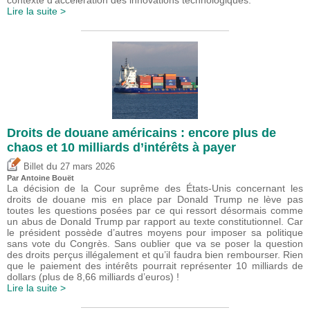
Lire la suite >
Droits de douane américains : encore plus de
chaos et 10 milliards d’intérêts à payer
du
Billet
27 mars 2026
Par
Antoine Bouët
La décision de la Cour suprême des États-Unis concernant les
droits de douane mis en place par Donald Trump ne lève pas
toutes les questions posées par ce qui ressort désormais comme
un abus de Donald Trump par rapport au texte constitutionnel. Car
le président possède d’autres moyens pour imposer sa politique
sans vote du Congrès. Sans oublier que va se poser la question
des droits perçus illégalement et qu’il faudra bien rembourser. Rien
que le paiement des intérêts pourrait représenter 10 milliards de
dollars (plus de 8,66 milliards d’euros) !
Lire la suite >