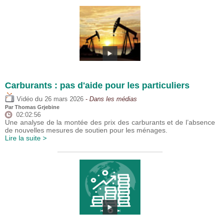
Carburants : pas d'aide pour les particuliers
du
Vidéo
26 mars 2026
- Dans les médias
Par
Thomas Grjebine
02:02:56
Une analyse de la montée des prix des carburants et de l’absence
de nouvelles mesures de soutien pour les ménages.
Lire la suite >