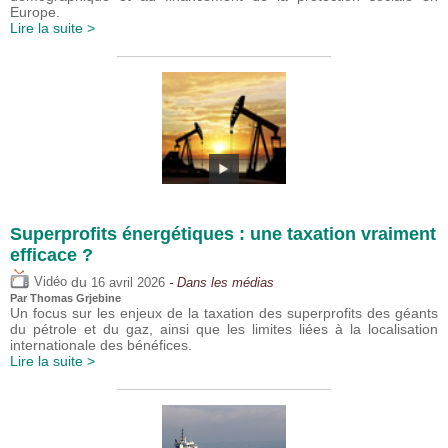
Europe.
Lire la suite >
Superprofits énergétiques : une taxation vraiment
efficace ?
du
Vidéo
16 avril 2026
- Dans les médias
Par
Thomas Grjebine
Un focus sur les enjeux de la taxation des superprofits des géants
du pétrole et du gaz, ainsi que les limites liées à la localisation
internationale des bénéfices.
Lire la suite >