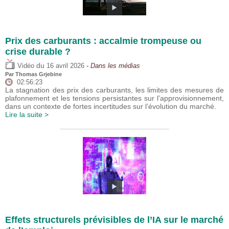
Prix des carburants : accalmie trompeuse ou
crise durable ?
du
Vidéo
16 avril 2026
- Dans les médias
Par
Thomas Grjebine
02:56:23
La stagnation des prix des carburants, les limites des mesures de
plafonnement et les tensions persistantes sur l’approvisionnement,
dans un contexte de fortes incertitudes sur l’évolution du marché.
Lire la suite >
Effets structurels prévisibles de l’IA sur le marché