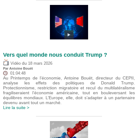
Vers quel monde nous conduit Trump ?
du
Vidéo
18 mars 2026
Par
Antoine Bouët
01:04:48
Au Printemps de l’économie, Antoine Bouët, directeur du CEPII,
analyse les effets des politiques de Donald Trump.
Protectionnisme, restriction migratoire et recul du multilatéralisme
fragiliseraient l’économie américaine, tout en bouleversant les
équilibres mondiaux. L’Europe, elle, doit s’adapter à un partenaire
devenu avant tout un marché.
Lire la suite >