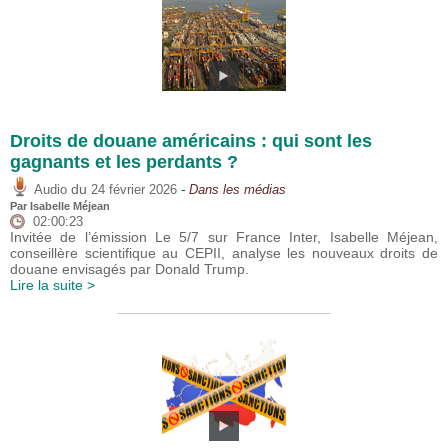
Droits de douane américains : qui sont les
gagnants et les perdants ?
du
Audio
24 février 2026
- Dans les médias
Par
Isabelle Méjean
02:00:23
Invitée de l’émission Le 5/7 sur France Inter, Isabelle Méjean,
conseillère scientifique au CEPII, analyse les nouveaux droits de
douane envisagés par Donald Trump.
Lire la suite >