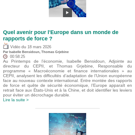
Quel avenir pour l'Europe dans un monde de
rapports de force ?
du
Vidéo
18 mars 2026
Par
Isabelle Bensidoun
,
Thomas Grjebine
00:58:25
Au Printemps de l’économie, Isabelle Bensidoun, Adjointe au
directeur du CEPII, et Thomas Grjebine, Responsable du
programme « Macroéconomie et finance internationales » au
CEPII, analysent les difficultés d’adaptation de l’Union européenne
face au nouveau contexte international. Entre montée des rapports
de force et quête de sécurité économique, l’Europe apparaît en
retrait face aux États-Unis et à la Chine, et doit identifier les leviers
pour éviter un décrochage durable.
Lire la suite >