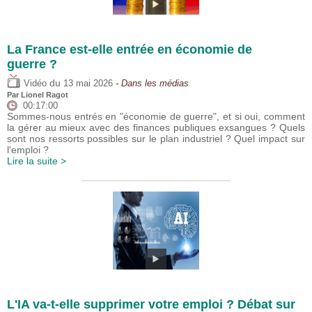
La France est-elle entrée en économie de
guerre ?
du
Vidéo
13 mai 2026
- Dans les médias
Par
Lionel Ragot
00:17:00
Sommes-nous entrés en "économie de guerre", et si oui, comment
la gérer au mieux avec des finances publiques exsangues ? Quels
sont nos ressorts possibles sur le plan industriel ? Quel impact sur
l'emploi ?
Lire la suite >
L'IA va-t-elle supprimer votre emploi ? Débat sur