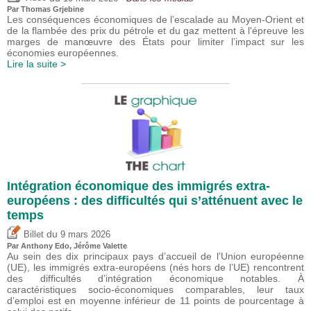
Par
Thomas Grjebine
Les conséquences économiques de l’escalade au Moyen-Orient et
de la flambée des prix du pétrole et du gaz mettent à l'épreuve les
marges de manœuvre des États pour limiter l’impact sur les
économies européennes.
Lire la suite >
Intégration économique des immigrés extra-
européens : des difficultés qui s’atténuent avec le
temps
du
Billet
9 mars 2026
Par
Anthony Edo
,
Jérôme Valette
Au sein des dix principaux pays d’accueil de l’Union européenne
(UE), les immigrés extra-européens (nés hors de l’UE) rencontrent
des difficultés d’intégration économique notables. À
caractéristiques socio-économiques comparables, leur taux
d’emploi est en moyenne inférieur de 11 points de pourcentage à