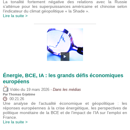
La tonalité fortement négative des relations avec la Russie
s’atténue pour les superpuissances américaine et chinoise selon
l’indicateur du climat géopolitique « la Shade ».
Lire la suite >
Énergie, BCE, IA : les grands défis économiques
européens
du
Vidéo
19 mars 2026
- Dans les médias
Par
Thomas Grjebine
00:21:26
Une analyse de l'actualité économique et géopolitique : les
réponses européennes à la crise énergétique, les perspectives de
politique monétaire de la BCE et de l’impact de l’IA sur l’emploi en
France.
Lire la suite >