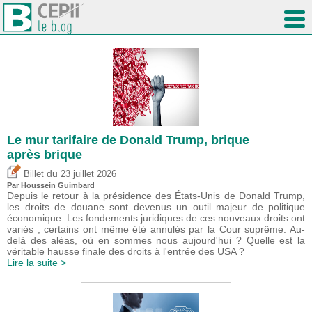
Le mur tarifaire de Donald Trump, brique
après brique
du
Billet
23 juillet 2026
Par
Houssein Guimbard
Depuis le retour à la présidence des États-Unis de Donald Trump,
les droits de douane sont devenus un outil majeur de politique
économique. Les fondements juridiques de ces nouveaux droits ont
variés ; certains ont même été annulés par la Cour suprême. Au-
delà des aléas, où en sommes nous aujourd'hui ? Quelle est la
véritable hausse finale des droits à l'entrée des USA ?
Lire la suite >