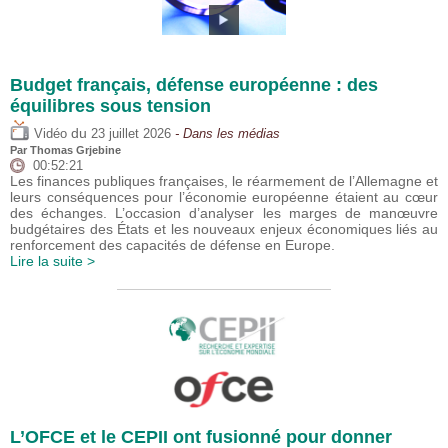
Budget français, défense européenne : des
équilibres sous tension
du
Vidéo
23 juillet 2026
- Dans les médias
Par
Thomas Grjebine
00:52:21
Les finances publiques françaises, le réarmement de l’Allemagne et
leurs conséquences pour l’économie européenne étaient au cœur
des échanges. L’occasion d’analyser les marges de manœuvre
budgétaires des États et les nouveaux enjeux économiques liés au
renforcement des capacités de défense en Europe.
Lire la suite >
L’OFCE et le CEPII ont fusionné pour donner