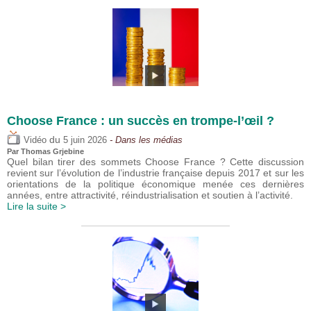
Choose France : un succès en trompe-l’œil ?
du
Vidéo
5 juin 2026
- Dans les médias
Par
Thomas Grjebine
Quel bilan tirer des sommets Choose France ? Cette discussion
revient sur l’évolution de l’industrie française depuis 2017 et sur les
orientations de la politique économique menée ces dernières
années, entre attractivité, réindustrialisation et soutien à l’activité.
Lire la suite >