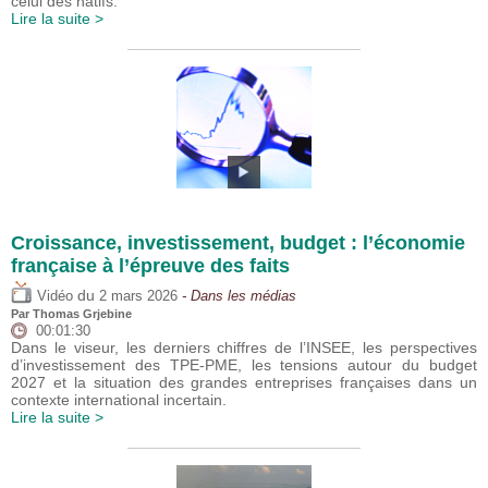
celui des natifs.
Lire la suite >
Croissance, investissement, budget : l’économie
française à l’épreuve des faits
du
Vidéo
2 mars 2026
- Dans les médias
Par
Thomas Grjebine
00:01:30
Dans le viseur, les derniers chiffres de l’INSEE, les perspectives
d’investissement des TPE-PME, les tensions autour du budget
2027 et la situation des grandes entreprises françaises dans un
contexte international incertain.
Lire la suite >