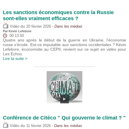
Les sanctions économiques contre la Russie
sont-elles vraiment efficaces ?
du
Vidéo
20 février 2026
- Dans les médias
Par
Kevin Lefebvre
00:13:50
Quatre ans après le début de la guerre en Ukraine, l'économie
russe s'érode. Est-ce imputable aux sanctions occidentales ? Kévin
Lefebvre, économiste au CEPII, revient sur ce sujet en vidéo pour
Les Echos.
Lire la suite >
Conférence de Citéco " Qui gouverne le climat ? "
du
Vidéo
11 février 2026
- Dans les médias