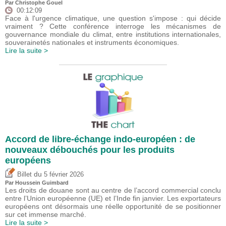
Par
Christophe Gouel
00:12:09
Face à l'urgence climatique, une question s'impose : qui décide
vraiment ? Cette conférence interroge les mécanismes de
gouvernance mondiale du climat, entre institutions internationales,
souverainetés nationales et instruments économiques.
Lire la suite >
Accord de libre-échange indo-européen : de
nouveaux débouchés pour les produits
européens
du
Billet
5 février 2026
Par
Houssein Guimbard
Les droits de douane sont au centre de l’accord commercial conclu
entre l’Union européenne (UE) et l’Inde fin janvier. Les exportateurs
européens ont désormais une réelle opportunité de se positionner
sur cet immense marché.
Lire la suite >