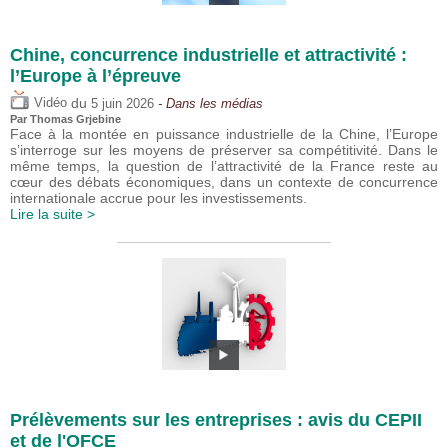
Chine, concurrence industrielle et attractivité :
l’Europe à l’épreuve
du
Vidéo
5 juin 2026
- Dans les médias
Par
Thomas Grjebine
Face à la montée en puissance industrielle de la Chine, l’Europe
s’interroge sur les moyens de préserver sa compétitivité. Dans le
même temps, la question de l’attractivité de la France reste au
cœur des débats économiques, dans un contexte de concurrence
internationale accrue pour les investissements.
Lire la suite >
Prélèvements sur les entreprises : avis du CEPII
et de l'OFCE