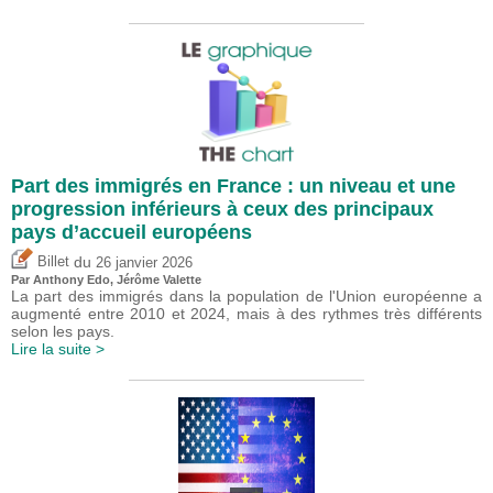
Part des immigrés en France : un niveau et une
progression inférieurs à ceux des principaux
pays d’accueil européens
du
Billet
26 janvier 2026
Par
Anthony Edo
,
Jérôme Valette
La part des immigrés dans la population de l'Union européenne a
augmenté entre 2010 et 2024, mais à des rythmes très différents
selon les pays.
Lire la suite >