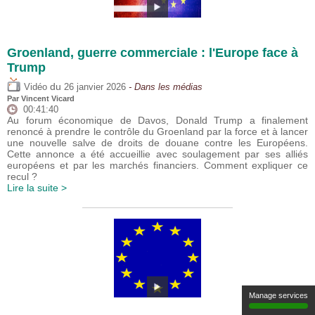
Groenland, guerre commerciale : l'Europe face à
Trump
du
Vidéo
26 janvier 2026
- Dans les médias
Par
Vincent Vicard
00:41:40
Au forum économique de Davos, Donald Trump a finalement
renoncé à prendre le contrôle du Groenland par la force et à lancer
une nouvelle salve de droits de douane contre les Européens.
Cette annonce a été accueillie avec soulagement par ses alliés
européens et par les marchés financiers. Comment expliquer ce
recul ?
Lire la suite >
Manage services