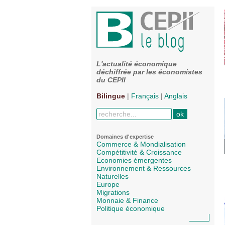
L'actualité économique
déchiffrée par les économistes
du CEPII
Bilingue
|
Français
|
Anglais
Domaines d'expertise
Commerce & Mondialisation
Compétitivité & Croissance
Economies émergentes
Environnement & Ressources
Naturelles
Europe
Migrations
Monnaie & Finance
Politique économique