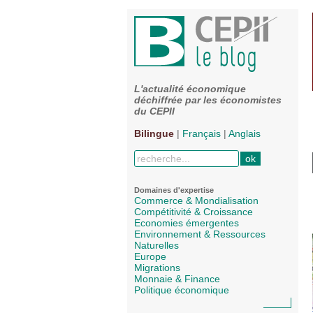
L'actualité économique
déchiffrée par les économistes
du CEPII
Bilingue
|
Français
|
Anglais
Domaines d'expertise
Commerce & Mondialisation
Compétitivité & Croissance
Economies émergentes
Environnement & Ressources
Naturelles
Europe
Migrations
Monnaie & Finance
Politique économique