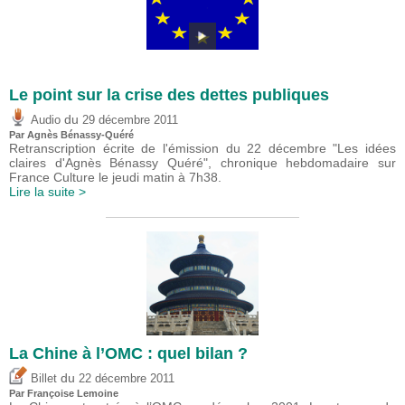
Le point sur la crise des dettes publiques
du
Audio
29 décembre 2011
Par Agnès Bénassy-Quéré
Retranscription écrite de l'émission du 22 décembre "Les idées
claires d'Agnès Bénassy Quéré", chronique hebdomadaire sur
France Culture le jeudi matin à 7h38.
Lire la suite >
La Chine à l’OMC : quel bilan ?
du
Billet
22 décembre 2011
Par Françoise Lemoine