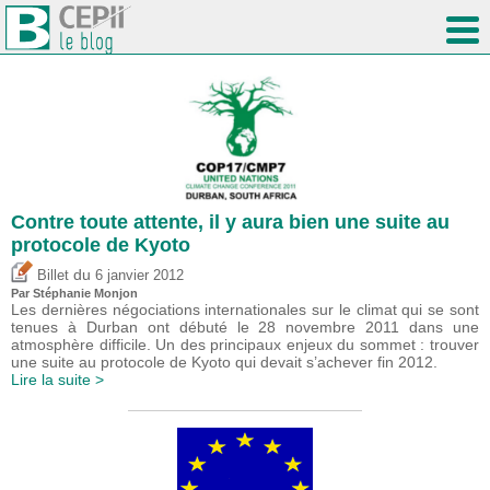
Contre toute attente, il y aura bien une suite au
protocole de Kyoto
du
Billet
6 janvier 2012
Par Stéphanie Monjon
Les dernières négociations internationales sur le climat qui se sont
tenues à Durban ont débuté le 28 novembre 2011 dans une
atmosphère difficile. Un des principaux enjeux du sommet : trouver
une suite au protocole de Kyoto qui devait s’achever fin 2012.
Lire la suite >