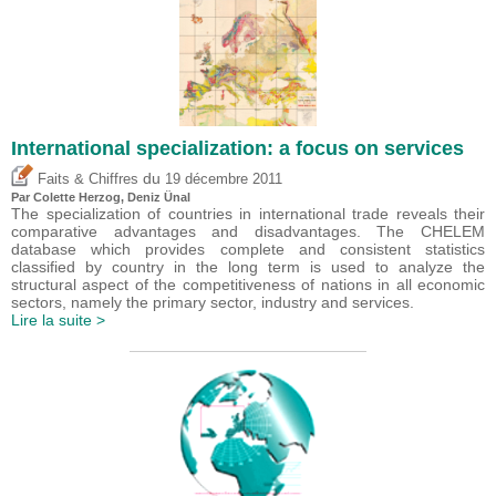
International specialization: a focus on services
du
Faits & Chiffres
19 décembre 2011
Par Colette Herzog,
Deniz Ünal
The specialization of countries in international trade reveals their
comparative advantages and disadvantages. The CHELEM
database which provides complete and consistent statistics
classified by country in the long term is used to analyze the
structural aspect of the competitiveness of nations in all economic
sectors, namely the primary sector, industry and services.
Lire la suite >