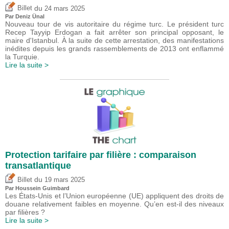
du
Billet
24 mars 2025
Par
Deniz Ünal
Nouveau tour de vis autoritaire du régime turc. Le président turc
Recep Tayyip Erdogan a fait arrêter son principal opposant, le
maire d'Istanbul. À la suite de cette arrestation, des manifestations
inédites depuis les grands rassemblements de 2013 ont enflammé
la Turquie.
Lire la suite >
Protection tarifaire par filière : comparaison
transatlantique
du
Billet
19 mars 2025
Par
Houssein Guimbard
Les États-Unis et l’Union européenne (UE) appliquent des droits de
douane relativement faibles en moyenne. Qu’en est-il des niveaux
par filières ?
Lire la suite >