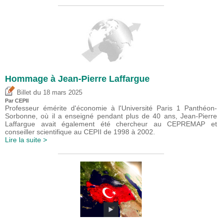
Hommage à Jean-Pierre Laffargue
du
Billet
18 mars 2025
Par CEPII
Professeur émérite d'économie à l'Université Paris 1 Panthéon-
Sorbonne, où il a enseigné pendant plus de 40 ans, Jean-Pierre
Laffargue avait également été chercheur au CEPREMAP et
conseiller scientifique au CEPII de 1998 à 2002.
Lire la suite >