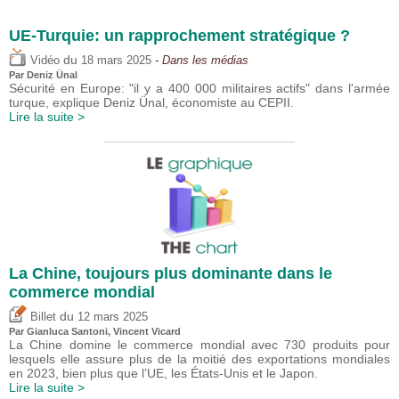
UE-Turquie: un rapprochement stratégique ?
du
Vidéo
18 mars 2025
- Dans les médias
Par
Deniz Ünal
Sécurité en Europe: "il y a 400 000 militaires actifs" dans l'armée
turque, explique Deniz Ünal, économiste au CEPII.
Lire la suite >
La Chine, toujours plus dominante dans le
commerce mondial
du
Billet
12 mars 2025
Par Gianluca Santoni,
Vincent Vicard
La Chine domine le commerce mondial avec 730 produits pour
lesquels elle assure plus de la moitié des exportations mondiales
en 2023, bien plus que l’UE, les États-Unis et le Japon.
Lire la suite >