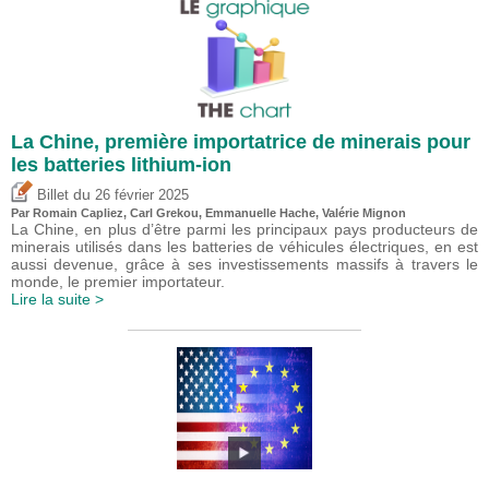
La Chine, première importatrice de minerais pour
les batteries lithium-ion
du
Billet
26 février 2025
Par Romain Capliez,
Carl Grekou
, Emmanuelle Hache,
Valérie Mignon
La Chine, en plus d’être parmi les principaux pays producteurs de
minerais utilisés dans les batteries de véhicules électriques, en est
aussi devenue, grâce à ses investissements massifs à travers le
monde, le premier importateur.
Lire la suite >