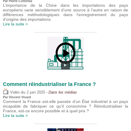
Par
Pierre Cotterlaz
L’importance de la Chine dans les importations des pays
européens varie sensiblement d’une source à l’autre en raison de
différences méthodologiques dans l’enregistrement du pays
d’origine des importations.
Lire la suite >
Comment réindustrialiser la France ?
du
Vidéo
2 juin 2025
- Dans les médias
Par
Vincent Vicard
Comment la France est-elle passée d’un État industriel à un pays
incapable de fabriquer ce qu’il consomme ? Réindustrialiser la
France, est-ce encore possible et à quel prix ?
Lire la suite >