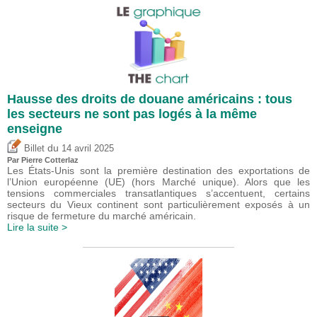
Hausse des droits de douane américains : tous
les secteurs ne sont pas logés à la même
enseigne
du
Billet
14 avril 2025
Par
Pierre Cotterlaz
Les États-Unis sont la première destination des exportations de
l’Union européenne (UE) (hors Marché unique). Alors que les
tensions commerciales transatlantiques s’accentuent, certains
secteurs du Vieux continent sont particulièrement exposés à un
risque de fermeture du marché américain.
Lire la suite >