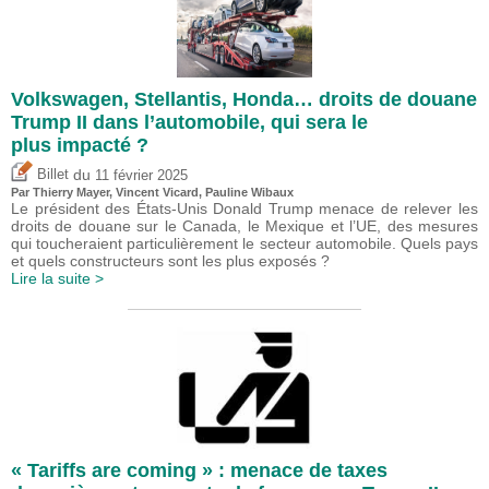
Volkswagen, Stellantis, Honda… droits de douane
Trump II dans l’automobile, qui sera le
plus impacté ?
du
Billet
11 février 2025
Par
Thierry Mayer
,
Vincent Vicard
,
Pauline Wibaux
Le président des États-Unis Donald Trump menace de relever les
droits de douane sur le Canada, le Mexique et l’UE, des mesures
qui toucheraient particulièrement le secteur automobile. Quels pays
et quels constructeurs sont les plus exposés ?
Lire la suite >
« Tariffs are coming » : menace de taxes