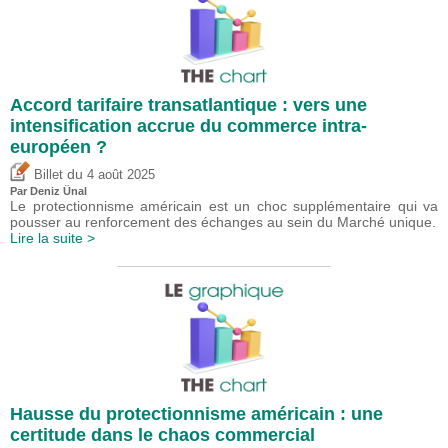
Accord tarifaire transatlantique : vers une
intensification accrue du commerce intra-
européen ?
du
Billet
4 août 2025
Par
Deniz Ünal
Le protectionnisme américain est un choc supplémentaire qui va
pousser au renforcement des échanges au sein du Marché unique.
Lire la suite >
Hausse du protectionnisme américain : une
certitude dans le chaos commercial