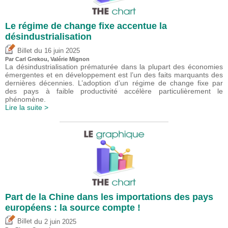
Le régime de change fixe accentue la
désindustrialisation
du
Billet
16 juin 2025
Par
Carl Grekou
,
Valérie Mignon
La désindustrialisation prématurée dans la plupart des économies
émergentes et en développement est l’un des faits marquants des
dernières décennies. L’adoption d’un régime de change fixe par
des pays à faible productivité accélère particulièrement le
phénomène.
Lire la suite >
Part de la Chine dans les importations des pays
européens : la source compte !
du
Billet
2 juin 2025