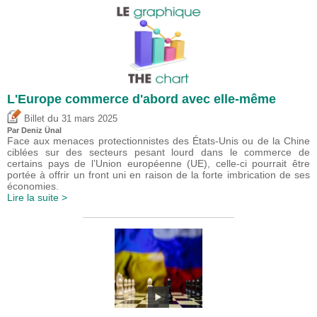
L'Europe commerce d'abord avec elle-même
du
Billet
31 mars 2025
Par
Deniz Ünal
Face aux menaces protectionnistes des États-Unis ou de la Chine
ciblées sur des secteurs pesant lourd dans le commerce de
certains pays de l’Union européenne (UE), celle-ci pourrait être
portée à offrir un front uni en raison de la forte imbrication de ses
économies.
Lire la suite >