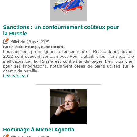
Sanctions : un contournement coûteux pour
la Russie
du
Billet
28 avril 2025
Par
Charlotte Emlinger
,
Kevin Lefebvre
Les sanctions promulguées à l’encontre de la Russie depuis février
2022 sont souvent contournées. Pour autant, elles n’ont pas été
inefficaces car la Russie est contrainte de payer bien plus cher
pour ses importations, notamment celles de biens utilisés sur le
champ de bataille.
Lire la suite >
Hommage à Michel Aglietta