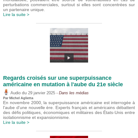
perturbations commerciales, surtout si elles sont concentrées sur
un partenaire unique.
Lire la suite >
Regards croisés sur une superpuissance
américaine en mutation à l'aube du 21e siècle
du
Audio
29 janvier 2025
- Dans les médias
Par Michel Aglietta
En novembre 2000, la superpuissance américaine est interrogée à
l'aube d'une nouvelle ère. Experts français et américains débattent
des défis politiques, économiques et militaires des États-Unis entre
isolationnisme et expansionnisme.
Lire la suite >