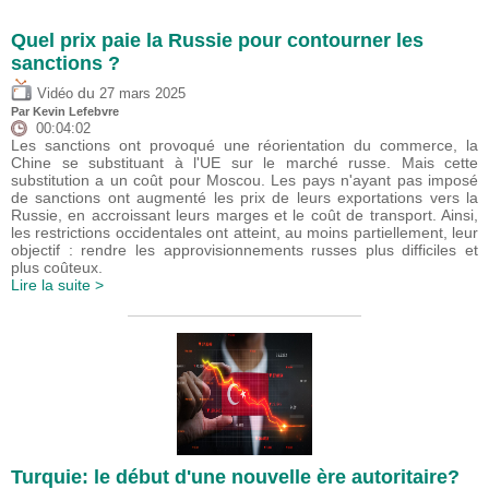
Quel prix paie la Russie pour contourner les
sanctions ?
du
Vidéo
27 mars 2025
Par
Kevin Lefebvre
00:04:02
Les sanctions ont provoqué une réorientation du commerce, la
Chine se substituant à l'UE sur le marché russe. Mais cette
substitution a un coût pour Moscou. Les pays n'ayant pas imposé
de sanctions ont augmenté les prix de leurs exportations vers la
Russie, en accroissant leurs marges et le coût de transport. Ainsi,
les restrictions occidentales ont atteint, au moins partiellement, leur
objectif : rendre les approvisionnements russes plus difficiles et
plus coûteux.
Lire la suite >
Turquie: le début d'une nouvelle ère autoritaire?