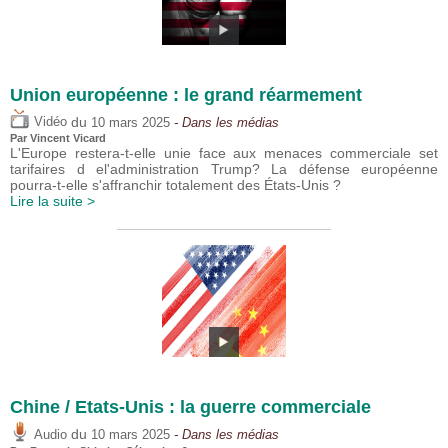
Union européenne : le grand réarmement
du
Vidéo
10 mars 2025
- Dans les médias
Par
Vincent Vicard
L'Europe restera-t-elle unie face aux menaces commerciale set
tarifaires d el'administration Trump? La défense européenne
pourra-t-elle s'affranchir totalement des États-Unis ?
Lire la suite >
Chine / Etats-Unis : la guerre commerciale
du
Audio
10 mars 2025
- Dans les médias