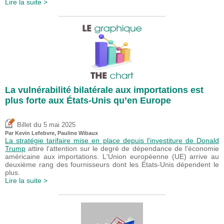
Lire la suite >
La vulnérabilité bilatérale aux importations est
plus forte aux États-Unis qu’en Europe
du
Billet
5 mai 2025
Par
Kevin Lefebvre
,
Pauline Wibaux
La stratégie tarifaire mise en place depuis l'investiture de Donald
Trump
attire l'attention sur le degré de dépendance de l'économie
américaine aux importations. L'Union européenne (UE) arrive au
deuxième rang des fournisseurs dont les États-Unis dépendent le
plus.
Lire la suite >