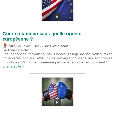
Guerre commerciale : quelle riposte
européenne ?
du
Audio
7 avril 2025
- Dans les médias
Par
Thomas Grjebine
Les annonces formulées par Donald Trump de nouvelles taxes
douanières ont eu l’effet d’une déflagration dans les économies
mondiales. L’Union européenne peut-elle répliquer et comment ?
Lire la suite >