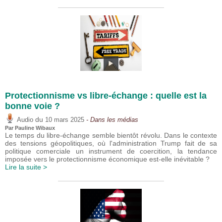
Protectionnisme vs libre-échange : quelle est la
bonne voie ?
du
Audio
10 mars 2025
- Dans les médias
Par
Pauline Wibaux
Le temps du libre-échange semble bientôt révolu. Dans le contexte
des tensions géopolitiques, où l'administration Trump fait de sa
politique comerciale un instrument de coercition, la tendance
imposée vers le protectionnisme économique est-elle inévitable ?
Lire la suite >