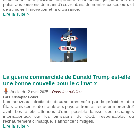
palier aux tensions de main-d'œuvre dans de nombreux secteurs et
de stimuler l'innovation et la croissance.
Lire la suite >
La guerre commerciale de Donald Trump est-elle
une bonne nouvelle pour le climat ?
du
Audio
2 avril 2025
- Dans les médias
Par
Christophe Gouel
Les nouveaux droits de douane annoncés par le président des
États-Unis contre de nombreux pays entrent en vigueur mercredi 2
avril. Les effets attendus d'une possible baisse des échanges
internationaux sur les émissions de CO2, responsables du
réchauffement climatique, s'annoncent mitigés.
Lire la suite >