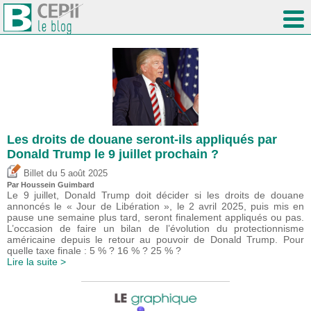
Les droits de douane seront-ils appliqués par
Donald Trump le 9 juillet prochain ?
du
Billet
5 août 2025
Par
Houssein Guimbard
Le 9 juillet, Donald Trump doit décider si les droits de douane
annoncés le « Jour de Libération », le 2 avril 2025, puis mis en
pause une semaine plus tard, seront finalement appliqués ou pas.
L’occasion de faire un bilan de l’évolution du protectionnisme
américaine depuis le retour au pouvoir de Donald Trump. Pour
quelle taxe finale : 5 % ? 16 % ? 25 % ?
Lire la suite >