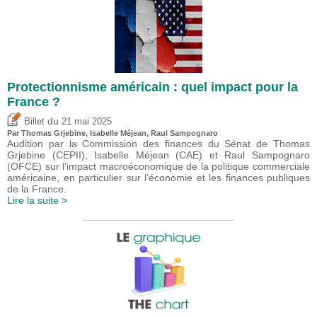
Protectionnisme américain : quel impact pour la
France ?
du
Billet
21 mai 2025
Par
Thomas Grjebine
,
Isabelle Méjean
, Raul Sampognaro
Audition par la Commission des finances du Sénat de Thomas
Grjebine (CEPII), Isabelle Méjean (CAE) et Raul Sampognaro
(OFCE) sur l’impact macroéconomique de la politique commerciale
américaine, en particulier sur l’économie et les finances publiques
de la France.
Lire la suite >