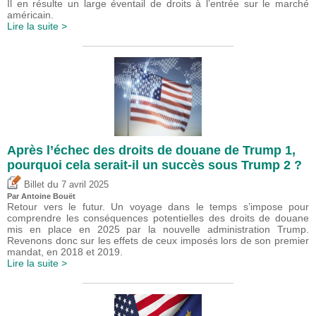
Il en résulte un large éventail de droits à l’entrée sur le marché
américain.
Lire la suite >
Après l’échec des droits de douane de Trump 1,
pourquoi cela serait-il un succès sous Trump 2 ?
du
Billet
7 avril 2025
Par
Antoine Bouët
Retour vers le futur. Un voyage dans le temps s’impose pour
comprendre les conséquences potentielles des droits de douane
mis en place en 2025 par la nouvelle administration Trump.
Revenons donc sur les effets de ceux imposés lors de son premier
mandat, en 2018 et 2019.
Lire la suite >