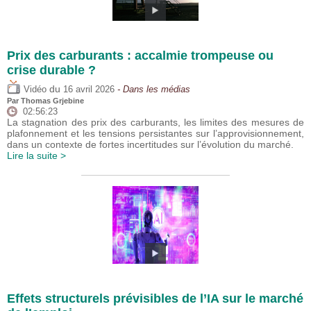
Prix des carburants : accalmie trompeuse ou
crise durable ?
du
Vidéo
16 avril 2026
- Dans les médias
Par
Thomas Grjebine
02:56:23
La stagnation des prix des carburants, les limites des mesures de
plafonnement et les tensions persistantes sur l’approvisionnement,
dans un contexte de fortes incertitudes sur l’évolution du marché.
Lire la suite >
Effets structurels prévisibles de l’IA sur le marché