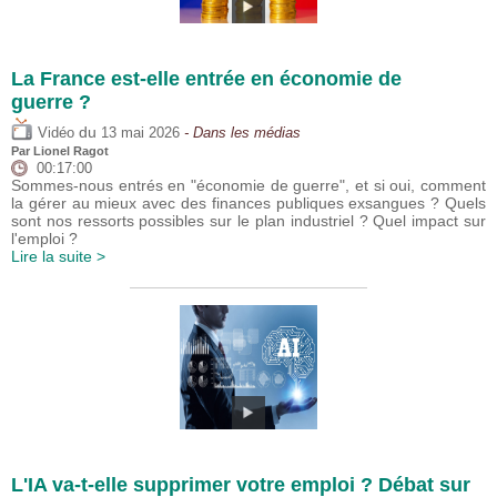
La France est-elle entrée en économie de
guerre ?
du
Vidéo
13 mai 2026
- Dans les médias
Par
Lionel Ragot
00:17:00
Sommes-nous entrés en "économie de guerre", et si oui, comment
la gérer au mieux avec des finances publiques exsangues ? Quels
sont nos ressorts possibles sur le plan industriel ? Quel impact sur
l'emploi ?
Lire la suite >
L'IA va-t-elle supprimer votre emploi ? Débat sur