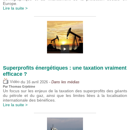
Europe.
Lire la suite >
Superprofits énergétiques : une taxation vraiment
efficace ?
du
Vidéo
16 avril 2026
- Dans les médias
Par
Thomas Grjebine
Un focus sur les enjeux de la taxation des superprofits des géants
du pétrole et du gaz, ainsi que les limites liées à la localisation
internationale des bénéfices.
Lire la suite >