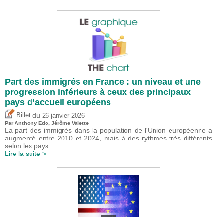
Part des immigrés en France : un niveau et une
progression inférieurs à ceux des principaux
pays d’accueil européens
du
Billet
26 janvier 2026
Par
Anthony Edo
,
Jérôme Valette
La part des immigrés dans la population de l'Union européenne a
augmenté entre 2010 et 2024, mais à des rythmes très différents
selon les pays.
Lire la suite >