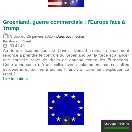
Groenland, guerre commerciale : l'Europe face à
Trump
du
Vidéo
26 janvier 2026
- Dans les médias
Par
Vincent Vicard
00:41:40
Au forum économique de Davos, Donald Trump a finalement
renoncé à prendre le contrôle du Groenland par la force et à lancer
une nouvelle salve de droits de douane contre les Européens.
Cette annonce a été accueillie avec soulagement par ses alliés
européens et par les marchés financiers. Comment expliquer ce
recul ?
Lire la suite >
Manage services