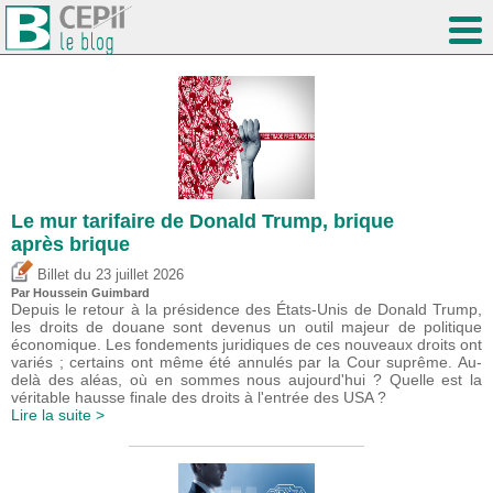
Le mur tarifaire de Donald Trump, brique
après brique
du
Billet
23 juillet 2026
Par
Houssein Guimbard
Depuis le retour à la présidence des États-Unis de Donald Trump,
les droits de douane sont devenus un outil majeur de politique
économique. Les fondements juridiques de ces nouveaux droits ont
variés ; certains ont même été annulés par la Cour suprême. Au-
delà des aléas, où en sommes nous aujourd'hui ? Quelle est la
véritable hausse finale des droits à l'entrée des USA ?
Lire la suite >