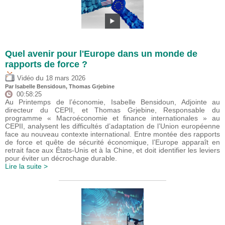
Quel avenir pour l'Europe dans un monde de
rapports de force ?
du
Vidéo
18 mars 2026
Par
Isabelle Bensidoun
,
Thomas Grjebine
00:58:25
Au Printemps de l’économie, Isabelle Bensidoun, Adjointe au
directeur du CEPII, et Thomas Grjebine, Responsable du
programme « Macroéconomie et finance internationales » au
CEPII, analysent les difficultés d’adaptation de l’Union européenne
face au nouveau contexte international. Entre montée des rapports
de force et quête de sécurité économique, l’Europe apparaît en
retrait face aux États-Unis et à la Chine, et doit identifier les leviers
pour éviter un décrochage durable.
Lire la suite >