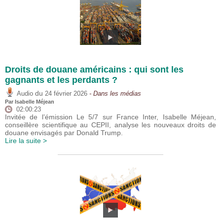
Droits de douane américains : qui sont les
gagnants et les perdants ?
du
Audio
24 février 2026
- Dans les médias
Par
Isabelle Méjean
02:00:23
Invitée de l’émission Le 5/7 sur France Inter, Isabelle Méjean,
conseillère scientifique au CEPII, analyse les nouveaux droits de
douane envisagés par Donald Trump.
Lire la suite >