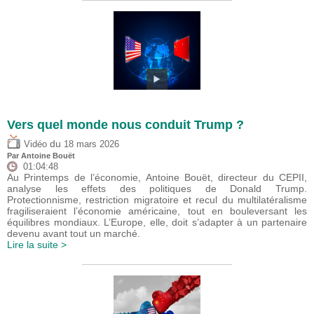
Vers quel monde nous conduit Trump ?
du
Vidéo
18 mars 2026
Par
Antoine Bouët
01:04:48
Au Printemps de l’économie, Antoine Bouët, directeur du CEPII,
analyse les effets des politiques de Donald Trump.
Protectionnisme, restriction migratoire et recul du multilatéralisme
fragiliseraient l’économie américaine, tout en bouleversant les
équilibres mondiaux. L’Europe, elle, doit s’adapter à un partenaire
devenu avant tout un marché.
Lire la suite >