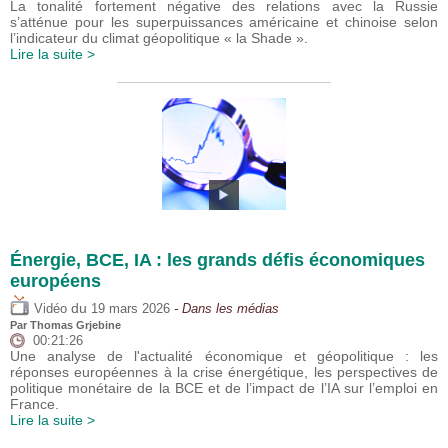
La tonalité fortement négative des relations avec la Russie
s’atténue pour les superpuissances américaine et chinoise selon
l’indicateur du climat géopolitique « la Shade ».
Lire la suite >
Énergie, BCE, IA : les grands défis économiques
européens
du
Vidéo
19 mars 2026
- Dans les médias
Par
Thomas Grjebine
00:21:26
Une analyse de l'actualité économique et géopolitique : les
réponses européennes à la crise énergétique, les perspectives de
politique monétaire de la BCE et de l’impact de l’IA sur l’emploi en
France.
Lire la suite >