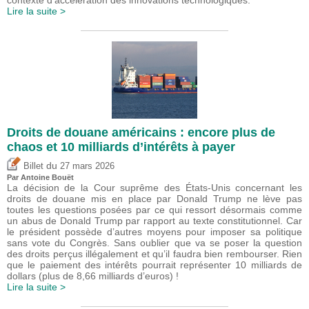
Lire la suite >
Droits de douane américains : encore plus de
chaos et 10 milliards d’intérêts à payer
du
Billet
27 mars 2026
Par
Antoine Bouët
La décision de la Cour suprême des États-Unis concernant les
droits de douane mis en place par Donald Trump ne lève pas
toutes les questions posées par ce qui ressort désormais comme
un abus de Donald Trump par rapport au texte constitutionnel. Car
le président possède d’autres moyens pour imposer sa politique
sans vote du Congrès. Sans oublier que va se poser la question
des droits perçus illégalement et qu’il faudra bien rembourser. Rien
que le paiement des intérêts pourrait représenter 10 milliards de
dollars (plus de 8,66 milliards d’euros) !
Lire la suite >