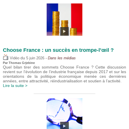
Choose France : un succès en trompe-l’œil ?
du
Vidéo
5 juin 2026
- Dans les médias
Par
Thomas Grjebine
Quel bilan tirer des sommets Choose France ? Cette discussion
revient sur l’évolution de l’industrie française depuis 2017 et sur les
orientations de la politique économique menée ces dernières
années, entre attractivité, réindustrialisation et soutien à l’activité.
Lire la suite >