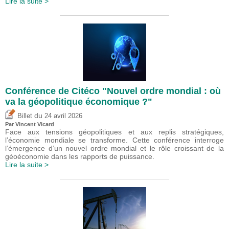
Lire la suite >
Conférence de Citéco "Nouvel ordre mondial : où
va la géopolitique économique ?"
du
Billet
24 avril 2026
Par
Vincent Vicard
Face aux tensions géopolitiques et aux replis stratégiques,
l’économie mondiale se transforme. Cette conférence interroge
l’émergence d’un nouvel ordre mondial et le rôle croissant de la
géoéconomie dans les rapports de puissance.
Lire la suite >