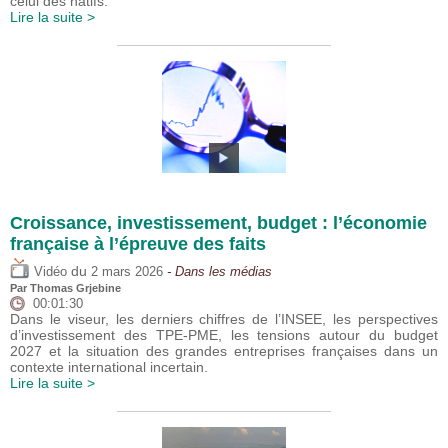
celui des natifs.
Lire la suite >
Croissance, investissement, budget : l’économie
française à l’épreuve des faits
du
Vidéo
2 mars 2026
- Dans les médias
Par
Thomas Grjebine
00:01:30
Dans le viseur, les derniers chiffres de l’INSEE, les perspectives
d’investissement des TPE-PME, les tensions autour du budget
2027 et la situation des grandes entreprises françaises dans un
contexte international incertain.
Lire la suite >