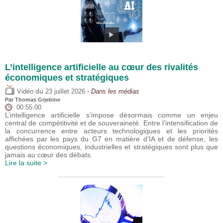
L’intelligence artificielle au cœur des rivalités
économiques et stratégiques
du
Vidéo
23 juillet 2026
- Dans les médias
Par
Thomas Grjebine
00:55:00
L’intelligence artificielle s’impose désormais comme un enjeu
central de compétitivité et de souveraineté. Entre l’intensification de
la concurrence entre acteurs technologiques et les priorités
affichées par les pays du G7 en matière d’IA et de défense, les
questions économiques, industrielles et stratégiques sont plus que
jamais au cœur des débats.
Lire la suite >