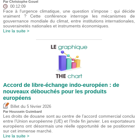
Par
Christophe Gouel
00:12:09
Face à l'urgence climatique, une question s'impose : qui décide
vraiment ? Cette conférence interroge les mécanismes de
gouvernance mondiale du climat, entre institutions internationales,
souverainetés nationales et instruments économiques.
Lire la suite >
Accord de libre-échange indo-européen : de
nouveaux débouchés pour les produits
européens
du
Billet
5 février 2026
Par
Houssein Guimbard
Les droits de douane sont au centre de l’accord commercial conclu
entre l’Union européenne (UE) et l’Inde fin janvier. Les exportateurs
européens ont désormais une réelle opportunité de se positionner
sur cet immense marché.
Lire la suite >