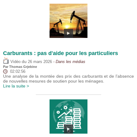
Carburants : pas d'aide pour les particuliers
du
Vidéo
26 mars 2026
- Dans les médias
Par
Thomas Grjebine
02:02:56
Une analyse de la montée des prix des carburants et de l’absence
de nouvelles mesures de soutien pour les ménages.
Lire la suite >