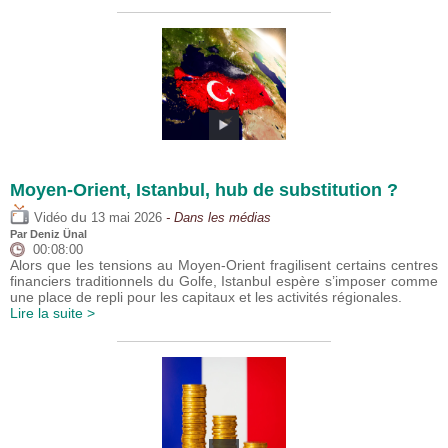
Moyen-Orient, Istanbul, hub de substitution ?
du
Vidéo
13 mai 2026
- Dans les médias
Par
Deniz Ünal
00:08:00
Alors que les tensions au Moyen-Orient fragilisent certains centres
financiers traditionnels du Golfe, Istanbul espère s’imposer comme
une place de repli pour les capitaux et les activités régionales.
Lire la suite >