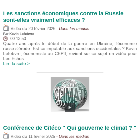
Les sanctions économiques contre la Russie
sont-elles vraiment efficaces ?
du
Vidéo
20 février 2026
- Dans les médias
Par
Kevin Lefebvre
00:13:50
Quatre ans après le début de la guerre en Ukraine, l'économie
russe s'érode. Est-ce imputable aux sanctions occidentales ? Kévin
Lefebvre, économiste au CEPII, revient sur ce sujet en vidéo pour
Les Echos.
Lire la suite >
Conférence de Citéco " Qui gouverne le climat ? "
du
Vidéo
11 février 2026
- Dans les médias