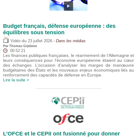
Budget français, défense européenne : des
équilibres sous tension
du
Vidéo
23 juillet 2026
- Dans les médias
Par
Thomas Grjebine
00:52:21
Les finances publiques françaises, le réarmement de l’Allemagne et
leurs conséquences pour l’économie européenne étaient au cœur
des échanges. L’occasion d’analyser les marges de manœuvre
budgétaires des États et les nouveaux enjeux économiques liés au
renforcement des capacités de défense en Europe.
Lire la suite >
L’OFCE et le CEPII ont fusionné pour donner