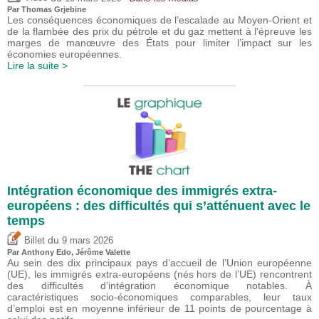
Par
Thomas Grjebine
Les conséquences économiques de l’escalade au Moyen-Orient et
de la flambée des prix du pétrole et du gaz mettent à l'épreuve les
marges de manœuvre des États pour limiter l’impact sur les
économies européennes.
Lire la suite >
Intégration économique des immigrés extra-
européens : des difficultés qui s’atténuent avec le
temps
du
Billet
9 mars 2026
Par
Anthony Edo
,
Jérôme Valette
Au sein des dix principaux pays d’accueil de l’Union européenne
(UE), les immigrés extra-européens (nés hors de l’UE) rencontrent
des difficultés d’intégration économique notables. À
caractéristiques socio-économiques comparables, leur taux
d’emploi est en moyenne inférieur de 11 points de pourcentage à