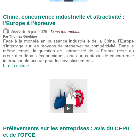
Chine, concurrence industrielle et attractivité :
l’Europe à l’épreuve
du
Vidéo
5 juin 2026
- Dans les médias
Par
Thomas Grjebine
Face à la montée en puissance industrielle de la Chine, l’Europe
s’interroge sur les moyens de préserver sa compétitivité. Dans le
même temps, la question de l’attractivité de la France reste au
cœur des débats économiques, dans un contexte de concurrence
internationale accrue pour les investissements.
Lire la suite >
Prélèvements sur les entreprises : avis du CEPII
et de l'OFCE