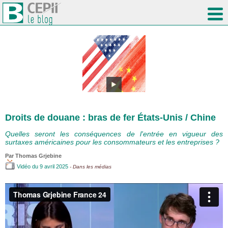
Droits de douane : bras de fer États-Unis / Chine
Quelles seront les conséquences de l'entrée en vigueur des
surtaxes américaines pour les consommateurs et les entreprises ?
Par
Thomas Grjebine
Vidéo
du 9 avril 2025
- Dans les médias