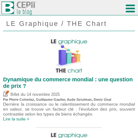
LE Graphique / THE Chart
Dynamique du commerce mondial : une question
de prix ?
du
Billet
14 novembre 2025
Par
Pierre Cotterlaz
,
Guillaume Gaulier
,
Aude Sztulman
,
Deniz Ünal
Derrière la croissance ou le ralentissement du commerce mondial
en valeur, se trouve un facteur clé : l’évolution des prix, souvent
contrastée selon les types de biens échangés.
Lire la suite >