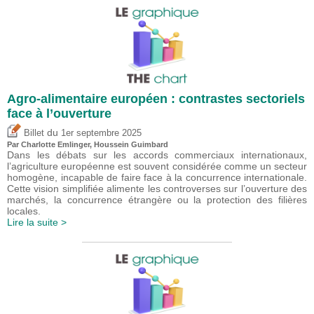
Agro-alimentaire européen : contrastes sectoriels
face à l’ouverture
du
Billet
1er septembre 2025
Par
Charlotte Emlinger
,
Houssein Guimbard
Dans les débats sur les accords commerciaux internationaux,
l’agriculture européenne est souvent considérée comme un secteur
homogène, incapable de faire face à la concurrence internationale.
Cette vision simplifiée alimente les controverses sur l’ouverture des
marchés, la concurrence étrangère ou la protection des filières
locales.
Lire la suite >