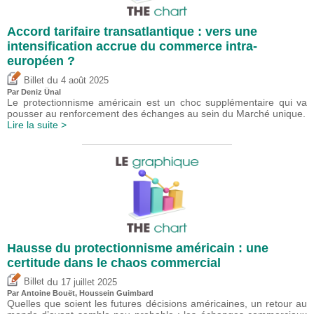
Accord tarifaire transatlantique : vers une
intensification accrue du commerce intra-
européen ?
du
Billet
4 août 2025
Par
Deniz Ünal
Le protectionnisme américain est un choc supplémentaire qui va
pousser au renforcement des échanges au sein du Marché unique.
Lire la suite >
Hausse du protectionnisme américain : une
certitude dans le chaos commercial
du
Billet
17 juillet 2025
Par
Antoine Bouët
,
Houssein Guimbard
Quelles que soient les futures décisions américaines, un retour au