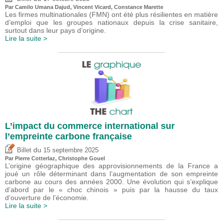
Par
Camilo Umana Dajud
,
Vincent Vicard
, Constance Marette
Les firmes multinationales (FMN) ont été plus résilientes en matière
d’emploi que les groupes nationaux depuis la crise sanitaire,
surtout dans leur pays d’origine.
Lire la suite >
L’impact du commerce international sur
l’empreinte carbone française
du
Billet
15 septembre 2025
Par
Pierre Cotterlaz
,
Christophe Gouel
L’origine géographique des approvisionnements de la France a
joué un rôle déterminant dans l’augmentation de son empreinte
carbone au cours des années 2000. Une évolution qui s’explique
d’abord par le « choc chinois » puis par la hausse du taux
d’ouverture de l’économie.
Lire la suite >