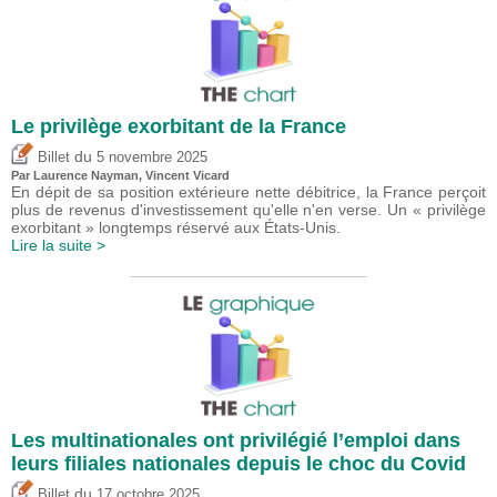
Le privilège exorbitant de la France
du
Billet
5 novembre 2025
Par Laurence Nayman,
Vincent Vicard
En dépit de sa position extérieure nette débitrice, la France perçoit
plus de revenus d'investissement qu'elle n'en verse. Un « privilège
exorbitant » longtemps réservé aux États-Unis.
Lire la suite >
Les multinationales ont privilégié l’emploi dans
leurs filiales nationales depuis le choc du Covid
du
Billet
17 octobre 2025