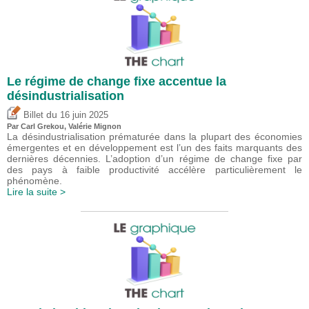
Le régime de change fixe accentue la
désindustrialisation
du
Billet
16 juin 2025
Par
Carl Grekou
,
Valérie Mignon
La désindustrialisation prématurée dans la plupart des économies
émergentes et en développement est l’un des faits marquants des
dernières décennies. L’adoption d’un régime de change fixe par
des pays à faible productivité accélère particulièrement le
phénomène.
Lire la suite >