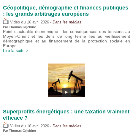
Géopolitique, démographie et finances publiques
: les grands arbitrages européens
du
Vidéo
16 avril 2026
- Dans les médias
Par
Thomas Grjebine
Point d'actualité économique : les conséquences des tensions au
Moyen-Orient et les défis de long terme liés au vieillissement
démographique et au financement de la protection sociale en
Europe.
Lire la suite >
Superprofits énergétiques : une taxation vraiment
efficace ?
du
Vidéo
16 avril 2026
- Dans les médias
Par
Thomas Grjebine