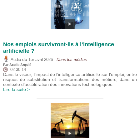
Nos emplois survivront-ils à l’intelligence
artificielle ?
du
Audio
1er avril 2026
- Dans les médias
Par
Axelle Arquié
02:30:14
Dans le viseur, l’impact de l’intelligence artificielle sur l’emploi, entre
risques de substitution et transformations des métiers, dans un
contexte d’accélération des innovations technologiques.
Lire la suite >