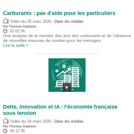
Carburants : pas d'aide pour les particuliers
du
Vidéo
26 mars 2026
- Dans les médias
Par
Thomas Grjebine
02:02:56
Une analyse de la montée des prix des carburants et de l’absence
de nouvelles mesures de soutien pour les ménages.
Lire la suite >
Dette, innovation et IA : l’économie française
sous tension
du
Vidéo
24 mars 2026
- Dans les médias
Par
Thomas Grjebine
00:12:36