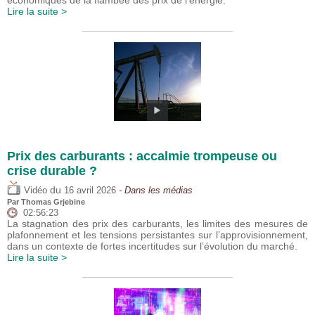
économiques de la flambée des prix de l’énergie.
Lire la suite >
Prix des carburants : accalmie trompeuse ou
crise durable ?
du
Vidéo
16 avril 2026
- Dans les médias
Par
Thomas Grjebine
02:56:23
La stagnation des prix des carburants, les limites des mesures de
plafonnement et les tensions persistantes sur l’approvisionnement,
dans un contexte de fortes incertitudes sur l’évolution du marché.
Lire la suite >