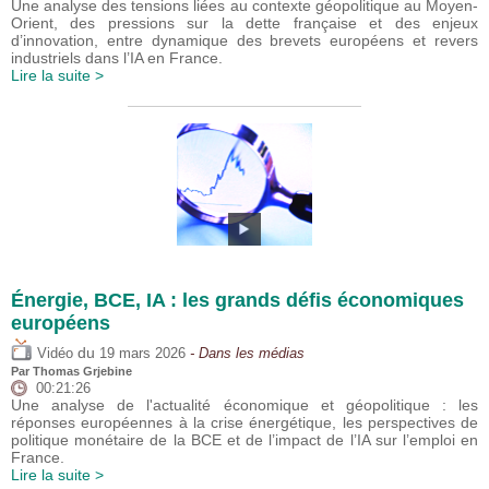
Une analyse des tensions liées au contexte géopolitique au Moyen-
Orient, des pressions sur la dette française et des enjeux
d’innovation, entre dynamique des brevets européens et revers
industriels dans l’IA en France.
Lire la suite >
Énergie, BCE, IA : les grands défis économiques
européens
du
Vidéo
19 mars 2026
- Dans les médias
Par
Thomas Grjebine
00:21:26
Une analyse de l'actualité économique et géopolitique : les
réponses européennes à la crise énergétique, les perspectives de
politique monétaire de la BCE et de l’impact de l’IA sur l’emploi en
France.
Lire la suite >