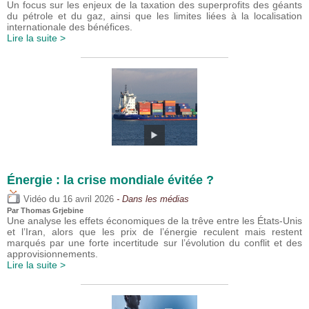
Un focus sur les enjeux de la taxation des superprofits des géants
du pétrole et du gaz, ainsi que les limites liées à la localisation
internationale des bénéfices.
Lire la suite >
Énergie : la crise mondiale évitée ?
du
Vidéo
16 avril 2026
- Dans les médias
Par
Thomas Grjebine
Une analyse les effets économiques de la trêve entre les États-Unis
et l’Iran, alors que les prix de l’énergie reculent mais restent
marqués par une forte incertitude sur l’évolution du conflit et des
approvisionnements.
Lire la suite >