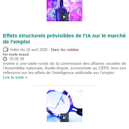
Effets structurels prévisibles de l’IA sur le marché
de l’emploi
du
Vidéo
16 avril 2026
- Dans les médias
Par
Axelle Arquié
03:05:39
Invitée à une table ronde de la commission des affaires sociales de
l’Assemblée nationale, Axelle Arquié, économiste au CEPII, livre ses
réflexions sur les effets de l’intelligence artificielle sur l’emploi.
Lire la suite >