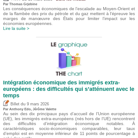
Par
Thomas Grjebine
Les conséquences économiques de l’escalade au Moyen-Orient et
de la flambée des prix du pétrole et du gaz mettent à l'épreuve les
marges de manœuvre des États pour limiter l’impact sur les
économies européennes.
Lire la suite >
Intégration économique des immigrés extra-
européens : des difficultés qui s’atténuent avec le
temps
du
Billet
9 mars 2026
Par
Anthony Edo
,
Jérôme Valette
Au sein des dix principaux pays d’accueil de l’Union européenne
(UE), les immigrés extra-européens (nés hors de l’UE) rencontrent
des difficultés d’intégration économique notables. À
caractéristiques socio-économiques comparables, leur taux
d’emploi est en moyenne inférieur de 11 points de pourcentage à