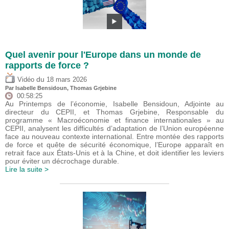
Quel avenir pour l'Europe dans un monde de
rapports de force ?
du
Vidéo
18 mars 2026
Par
Isabelle Bensidoun
,
Thomas Grjebine
00:58:25
Au Printemps de l’économie, Isabelle Bensidoun, Adjointe au
directeur du CEPII, et Thomas Grjebine, Responsable du
programme « Macroéconomie et finance internationales » au
CEPII, analysent les difficultés d’adaptation de l’Union européenne
face au nouveau contexte international. Entre montée des rapports
de force et quête de sécurité économique, l’Europe apparaît en
retrait face aux États-Unis et à la Chine, et doit identifier les leviers
pour éviter un décrochage durable.
Lire la suite >