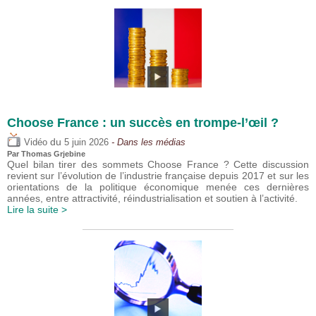
Choose France : un succès en trompe-l’œil ?
du
Vidéo
5 juin 2026
- Dans les médias
Par
Thomas Grjebine
Quel bilan tirer des sommets Choose France ? Cette discussion
revient sur l’évolution de l’industrie française depuis 2017 et sur les
orientations de la politique économique menée ces dernières
années, entre attractivité, réindustrialisation et soutien à l’activité.
Lire la suite >