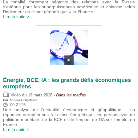
La tonalité fortement négative des relations avec la Russie
s’atténue pour les superpuissances américaine et chinoise selon
l’indicateur du climat géopolitique « la Shade ».
Lire la suite >
Énergie, BCE, IA : les grands défis économiques
européens
du
Vidéo
19 mars 2026
- Dans les médias
Par
Thomas Grjebine
00:21:26
Une analyse de l'actualité économique et géopolitique : les
réponses européennes à la crise énergétique, les perspectives de
politique monétaire de la BCE et de l’impact de l’IA sur l’emploi en
France.
Lire la suite >