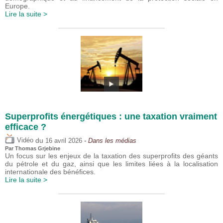
Europe.
Lire la suite >
Superprofits énergétiques : une taxation vraiment
efficace ?
du
Vidéo
16 avril 2026
- Dans les médias
Par
Thomas Grjebine
Un focus sur les enjeux de la taxation des superprofits des géants
du pétrole et du gaz, ainsi que les limites liées à la localisation
internationale des bénéfices.
Lire la suite >