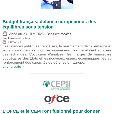
Budget français, défense européenne : des
équilibres sous tension
du
Vidéo
23 juillet 2026
- Dans les médias
Par
Thomas Grjebine
00:52:21
Les finances publiques françaises, le réarmement de l’Allemagne et
leurs conséquences pour l’économie européenne étaient au cœur
des échanges. L’occasion d’analyser les marges de manœuvre
budgétaires des États et les nouveaux enjeux économiques liés au
renforcement des capacités de défense en Europe.
Lire la suite >
L’OFCE et le CEPII ont fusionné pour donner