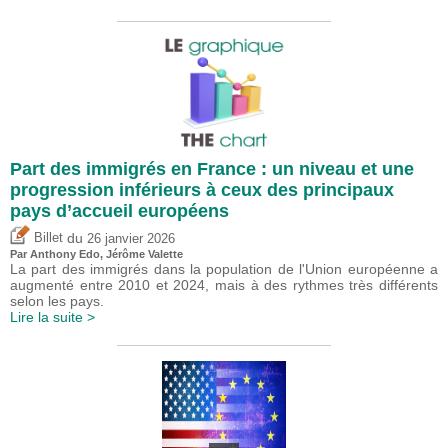
Part des immigrés en France : un niveau et une
progression inférieurs à ceux des principaux
pays d’accueil européens
du
Billet
26 janvier 2026
Par
Anthony Edo
,
Jérôme Valette
La part des immigrés dans la population de l'Union européenne a
augmenté entre 2010 et 2024, mais à des rythmes très différents
selon les pays.
Lire la suite >