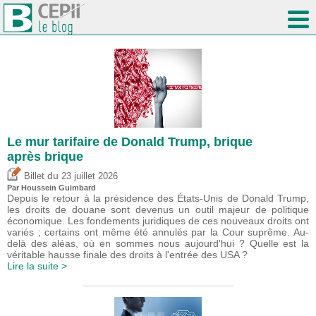
Le mur tarifaire de Donald Trump, brique
après brique
du
Billet
23 juillet 2026
Par
Houssein Guimbard
Depuis le retour à la présidence des États-Unis de Donald Trump,
les droits de douane sont devenus un outil majeur de politique
économique. Les fondements juridiques de ces nouveaux droits ont
variés ; certains ont même été annulés par la Cour suprême. Au-
delà des aléas, où en sommes nous aujourd'hui ? Quelle est la
véritable hausse finale des droits à l'entrée des USA ?
Lire la suite >