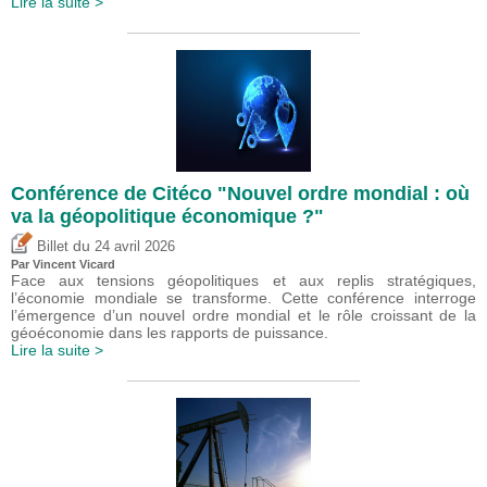
Lire la suite >
Conférence de Citéco "Nouvel ordre mondial : où
va la géopolitique économique ?"
du
Billet
24 avril 2026
Par
Vincent Vicard
Face aux tensions géopolitiques et aux replis stratégiques,
l’économie mondiale se transforme. Cette conférence interroge
l’émergence d’un nouvel ordre mondial et le rôle croissant de la
géoéconomie dans les rapports de puissance.
Lire la suite >