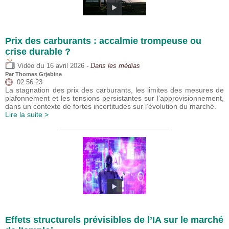
Prix des carburants : accalmie trompeuse ou
crise durable ?
du
Vidéo
16 avril 2026
- Dans les médias
Par
Thomas Grjebine
02:56:23
La stagnation des prix des carburants, les limites des mesures de
plafonnement et les tensions persistantes sur l’approvisionnement,
dans un contexte de fortes incertitudes sur l’évolution du marché.
Lire la suite >
Effets structurels prévisibles de l’IA sur le marché