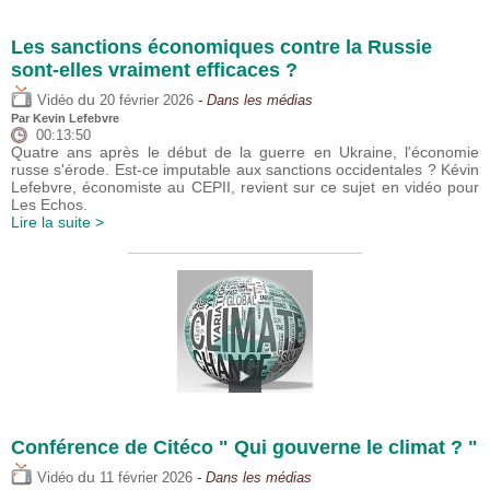
Les sanctions économiques contre la Russie
sont-elles vraiment efficaces ?
du
Vidéo
20 février 2026
- Dans les médias
Par
Kevin Lefebvre
00:13:50
Quatre ans après le début de la guerre en Ukraine, l'économie
russe s'érode. Est-ce imputable aux sanctions occidentales ? Kévin
Lefebvre, économiste au CEPII, revient sur ce sujet en vidéo pour
Les Echos.
Lire la suite >
Conférence de Citéco " Qui gouverne le climat ? "
du
Vidéo
11 février 2026
- Dans les médias