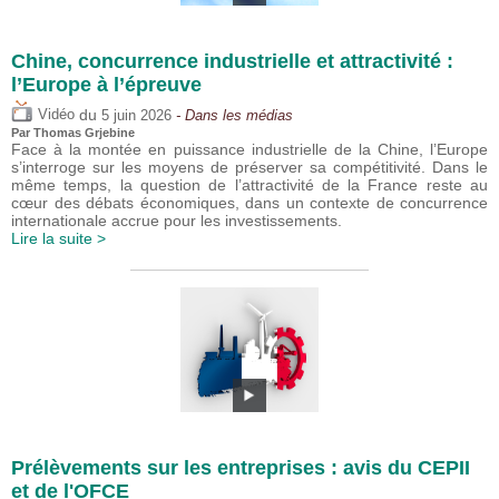
Chine, concurrence industrielle et attractivité :
l’Europe à l’épreuve
du
Vidéo
5 juin 2026
- Dans les médias
Par
Thomas Grjebine
Face à la montée en puissance industrielle de la Chine, l’Europe
s’interroge sur les moyens de préserver sa compétitivité. Dans le
même temps, la question de l’attractivité de la France reste au
cœur des débats économiques, dans un contexte de concurrence
internationale accrue pour les investissements.
Lire la suite >
Prélèvements sur les entreprises : avis du CEPII
et de l'OFCE