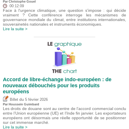
Par
Christophe Gouel
00:12:09
Face à l'urgence climatique, une question s'impose : qui décide
vraiment ? Cette conférence interroge les mécanismes de
gouvernance mondiale du climat, entre institutions internationales,
souverainetés nationales et instruments économiques.
Lire la suite >
Accord de libre-échange indo-européen : de
nouveaux débouchés pour les produits
européens
du
Billet
5 février 2026
Par
Houssein Guimbard
Les droits de douane sont au centre de l’accord commercial conclu
entre l’Union européenne (UE) et l’Inde fin janvier. Les exportateurs
européens ont désormais une réelle opportunité de se positionner
sur cet immense marché.
Lire la suite >