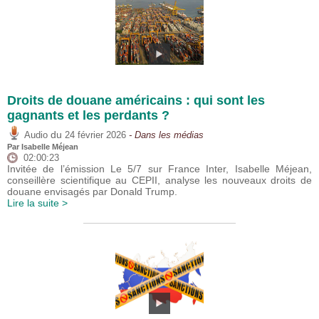
Droits de douane américains : qui sont les
gagnants et les perdants ?
du
Audio
24 février 2026
- Dans les médias
Par
Isabelle Méjean
02:00:23
Invitée de l’émission Le 5/7 sur France Inter, Isabelle Méjean,
conseillère scientifique au CEPII, analyse les nouveaux droits de
douane envisagés par Donald Trump.
Lire la suite >