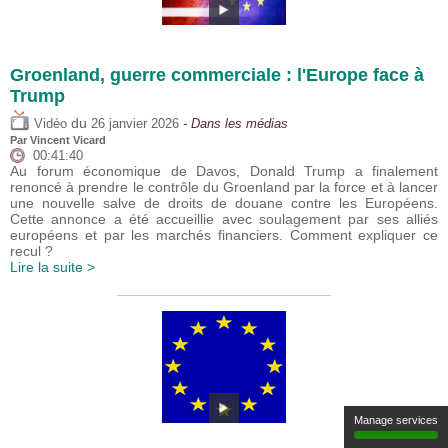
Groenland, guerre commerciale : l'Europe face à
Trump
du
Vidéo
26 janvier 2026
- Dans les médias
Par
Vincent Vicard
00:41:40
Au forum économique de Davos, Donald Trump a finalement
renoncé à prendre le contrôle du Groenland par la force et à lancer
une nouvelle salve de droits de douane contre les Européens.
Cette annonce a été accueillie avec soulagement par ses alliés
européens et par les marchés financiers. Comment expliquer ce
recul ?
Lire la suite >
Manage services