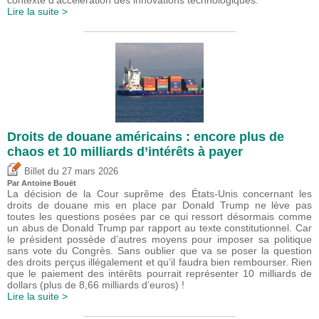
Lire la suite >
Droits de douane américains : encore plus de
chaos et 10 milliards d’intérêts à payer
du
Billet
27 mars 2026
Par
Antoine Bouët
La décision de la Cour suprême des États-Unis concernant les
droits de douane mis en place par Donald Trump ne lève pas
toutes les questions posées par ce qui ressort désormais comme
un abus de Donald Trump par rapport au texte constitutionnel. Car
le président possède d’autres moyens pour imposer sa politique
sans vote du Congrès. Sans oublier que va se poser la question
des droits perçus illégalement et qu’il faudra bien rembourser. Rien
que le paiement des intérêts pourrait représenter 10 milliards de
dollars (plus de 8,66 milliards d’euros) !
Lire la suite >