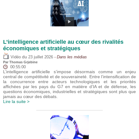
L’intelligence artificielle au cœur des rivalités
économiques et stratégiques
du
Vidéo
23 juillet 2026
- Dans les médias
Par
Thomas Grjebine
00:55:00
L’intelligence artificielle s’impose désormais comme un enjeu
central de compétitivité et de souveraineté. Entre l’intensification de
la concurrence entre acteurs technologiques et les priorités
affichées par les pays du G7 en matière d’IA et de défense, les
questions économiques, industrielles et stratégiques sont plus que
jamais au cœur des débats.
Lire la suite >