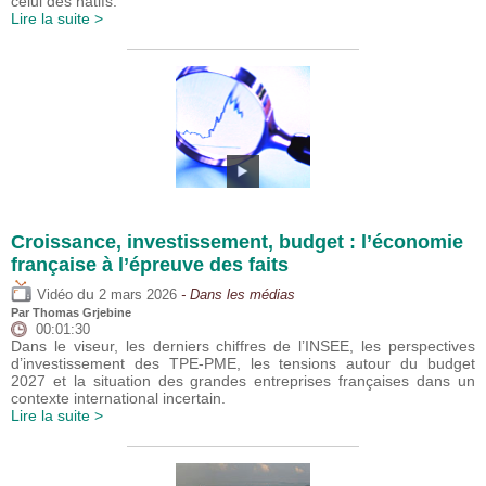
celui des natifs.
Lire la suite >
Croissance, investissement, budget : l’économie
française à l’épreuve des faits
du
Vidéo
2 mars 2026
- Dans les médias
Par
Thomas Grjebine
00:01:30
Dans le viseur, les derniers chiffres de l’INSEE, les perspectives
d’investissement des TPE-PME, les tensions autour du budget
2027 et la situation des grandes entreprises françaises dans un
contexte international incertain.
Lire la suite >