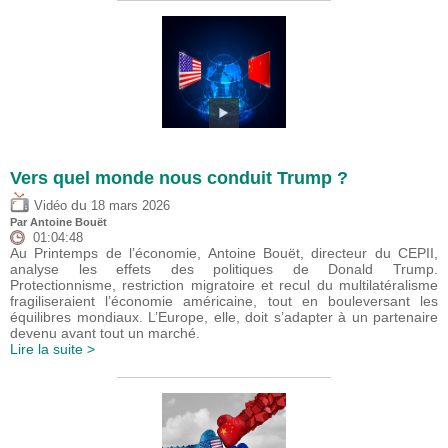
Vers quel monde nous conduit Trump ?
du
Vidéo
18 mars 2026
Par
Antoine Bouët
01:04:48
Au Printemps de l’économie, Antoine Bouët, directeur du CEPII,
analyse les effets des politiques de Donald Trump.
Protectionnisme, restriction migratoire et recul du multilatéralisme
fragiliseraient l’économie américaine, tout en bouleversant les
équilibres mondiaux. L’Europe, elle, doit s’adapter à un partenaire
devenu avant tout un marché.
Lire la suite >