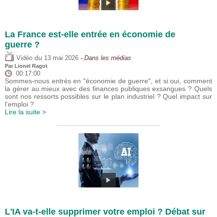
La France est-elle entrée en économie de
guerre ?
du
Vidéo
13 mai 2026
- Dans les médias
Par
Lionel Ragot
00:17:00
Sommes-nous entrés en "économie de guerre", et si oui, comment
la gérer au mieux avec des finances publiques exsangues ? Quels
sont nos ressorts possibles sur le plan industriel ? Quel impact sur
l'emploi ?
Lire la suite >
L'IA va-t-elle supprimer votre emploi ? Débat sur