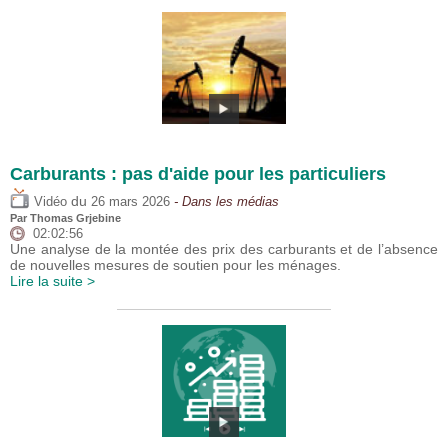
Carburants : pas d'aide pour les particuliers
du
Vidéo
26 mars 2026
- Dans les médias
Par
Thomas Grjebine
02:02:56
Une analyse de la montée des prix des carburants et de l’absence
de nouvelles mesures de soutien pour les ménages.
Lire la suite >