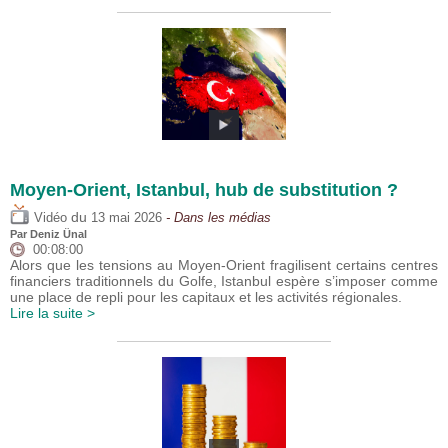
Moyen-Orient, Istanbul, hub de substitution ?
du
Vidéo
13 mai 2026
- Dans les médias
Par
Deniz Ünal
00:08:00
Alors que les tensions au Moyen-Orient fragilisent certains centres
financiers traditionnels du Golfe, Istanbul espère s’imposer comme
une place de repli pour les capitaux et les activités régionales.
Lire la suite >