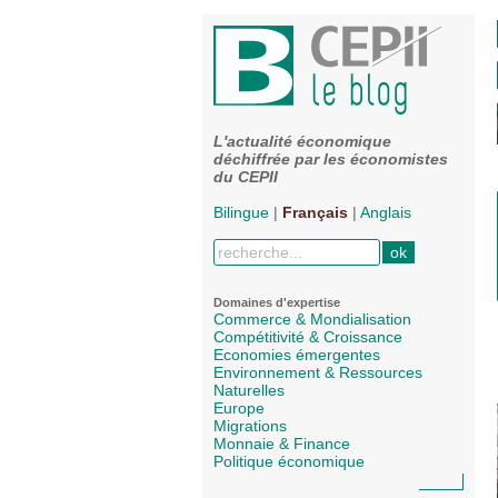
L'actualité économique
déchiffrée par les économistes
du CEPII
Bilingue
|
Français
|
Anglais
Domaines d'expertise
Commerce & Mondialisation
Compétitivité & Croissance
Economies émergentes
Environnement & Ressources
Naturelles
Europe
Migrations
Monnaie & Finance
Politique économique