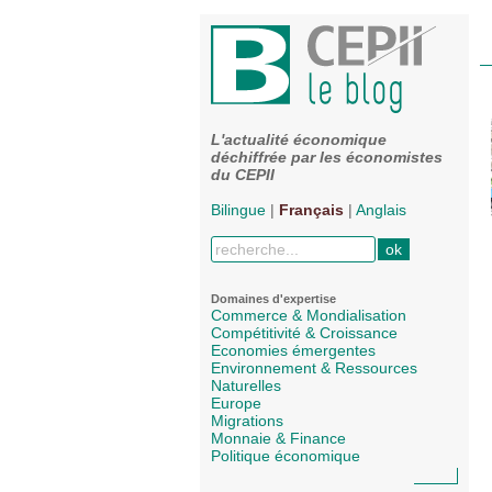
L'actualité économique
déchiffrée par les économistes
du CEPII
Bilingue
|
Français
|
Anglais
Domaines d'expertise
Commerce & Mondialisation
Compétitivité & Croissance
Economies émergentes
Environnement & Ressources
Naturelles
Europe
Migrations
Monnaie & Finance
Politique économique